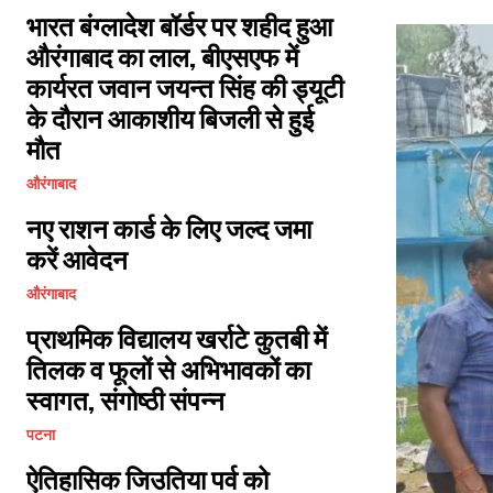
भारत बंग्लादेश बॉर्डर पर शहीद हुआ
औरंगाबाद का लाल, बीएसएफ में
कार्यरत जवान जयन्त सिंह की ड्यूटी
के दौरान आकाशीय बिजली से हुई
मौत
औरंगाबाद
नए राशन कार्ड के लिए जल्द जमा
करें आवेदन
औरंगाबाद
प्राथमिक विद्यालय खर्राटे कुतबी में
तिलक व फूलों से अभिभावकों का
स्वागत, संगोष्ठी संपन्न
पटना
ऐतिहासिक जिउतिया पर्व को