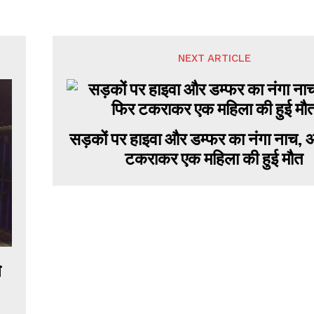
NEXT ARTICLE
सड़कों पर हाइवा और डम्फर का नंगा नाच,
टकराकर एक महिला की हुई मौत
े