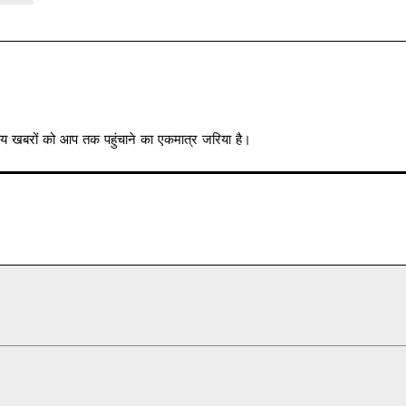
त्रीय खबरों को आप तक पहुंचाने का एकमात्र जरिया है।