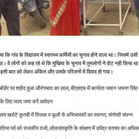
I WANT IN
I've read and accept the
Privacy Policy
.
ाया कि गांव के विद्यालय में स्वास्थ्य कर्मियों का चुनाव होने वाला था। जिसमें उसी
ा। वे लोगों को कह रहे थे कि मुखिया के चुनाव में तुमलोगों ने वोट नही किया था
गे। इसी बात को लेकर अंकित और उसके परिजनों में विवाद हो गया।
श बॉर्डर पर शहीद हुआ औरंगाबाद का लाल, बीएसएफ में कार्यरत जवान जयन्त सिं
 के लिए जल्द जमा करें आवेदन
लय खर्राटे कुतबी में तिलक व फूलों से अभिभावकों का स्वागत, संगोष्ठी संपन्न
िया पर्व को राजकीय दर्जा, लोकसंस्कृति के संरक्षण में उपेंद्र कश्यप का अध