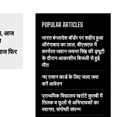
POPULAR ARTICLES
भारत बंग्लादेश बॉर्डर पर शहीद हुआ
औरंगाबाद का लाल, बीएसएफ में
 आज फिर
कार्यरत जवान जयन्त सिंह की ड्यूटी
के दौरान आकाशीय बिजली से हुई
मौत
नए राशन कार्ड के लिए जल्द जमा
करें आवेदन
प्राथमिक विद्यालय खर्राटे कुतबी में
तिलक व फूलों से अभिभावकों का
स्वागत, संगोष्ठी संपन्न