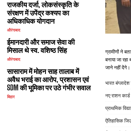
राजकीय दर्जा, लोकसंस्कृति के
संरक्षण में उपेंद्र कश्यप का
अधिकाधिक योगदान
औरंगाबाद
ईमानदारी और समाज सेवा की
मिसाल थे स्व. वशिष्ठ सिंह
ग्रामीणों ने बत
बनाया जा रहा थ
औरंगाबाद
जाने नहीं दें
सासाराम में मोहन साह तालाब में
अवैध भराई का आरोप, प्रशासन एवं
भारत बंग्लादे
SDM की भूमिका पर उठे गंभीर सवाल
नए राशन कार्ड
बिहार
प्राथमिक विद्या
ऐतिहासिक जिउत