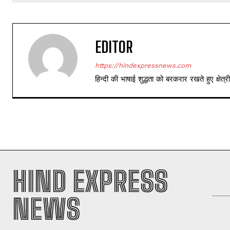
EDITOR
https://hindexpressnews.com
हिन्दी की भाषाई शुद्धता को बरकरार रखते हुए क्षे
HIND EXPRESS
NEWS