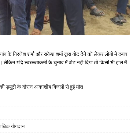
 गांव के गिरजेश शर्मा और राकेश शर्मा द्वारा वोट देने को लेकर लोगों में दबाव
। लेकिन यदि स्वच्छताकर्मी के चुनाव में वोट नही दिया तो किसी भी हाल में
ह की ड्यूटी के दौरान आकाशीय बिजली से हुई मौत
िकाधिक योगदान