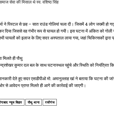
माज सेवा की मिसाल थे स्व. वशिष्ठ सिंह
मा ने पिस्टल से छह – सात राउंड गोलियां चला दी। जिसमें 4 लोग जख्मी हो गए हैं
र दिया जिससे वह गंभीर रूप से घायल हो गयी। इस घटना में अंकित को गोली गर्द
भी घायलों को इलाज के लिए सदर अस्पताल लाया गया, जहां चिकित्सकों द्वारा 
 मिलते ही पौथु
चन्द्रशेखर कुमार दल बल के साथ घटनास्थल पहुंचे और स्थिति को नियंत्रित क
ं जानकारी देते हुए सदर एसडीपीओ मो. अमानुल्लाह खां ने बताया कि घटना की ज
 ओर से आवेदन प्राप्त मिलते ही आगे की कार्रवाई की जाएगी।
गाबाद न्यूज बिहार
पौथु थाना
रफीगंज