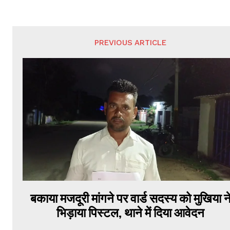
PREVIOUS ARTICLE
बकाया मजदूरी मांगने पर वार्ड सदस्य को मुखिया न
भिड़ाया पिस्टल, थाने में दिया आवेदन