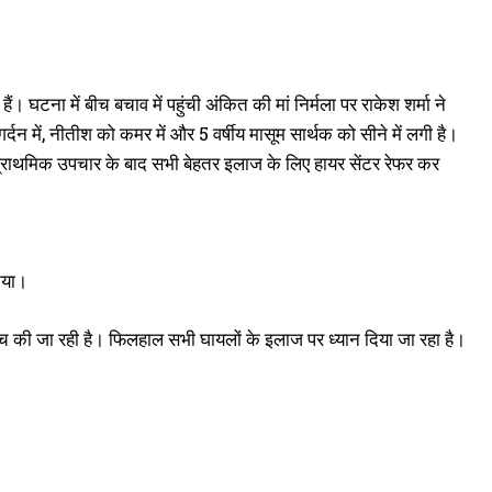
। घटना में बीच बचाव में पहुंची अंकित की मां निर्मला पर राकेश शर्मा ने
न में, नीतीश को कमर में और 5 वर्षीय मासूम सार्थक को सीने में लगी है।
प्राथमिक उपचार के बाद सभी बेहतर इलाज के लिए हायर सेंटर रेफर कर
िया।
ांच की जा रही है। फिलहाल सभी घायलों के इलाज पर ध्यान दिया जा रहा है।