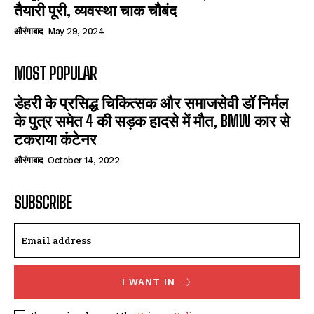
तैयारी पूरी, व्यवस्था चाक चौबंद
औरंगाबाद
May 29, 2024
MOST POPULAR
डेहरी के प्रसिद्ध चिकित्सक और समाजसेवी डॉ निर्मल
के पुत्र समेत 4 की सड़क हादसे में मौत, BMW कार से
टकराया कंटेनर
औरंगाबाद
October 14, 2022
SUBSCRIBE
I WANT IN