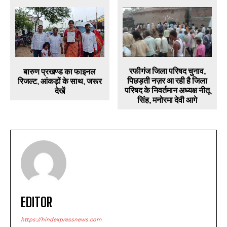
रफीगंज जिला परिषद चुनाव,
बारुण प्रखण्ड का फाइनल
पिछड़ती नज़र आ रही है जिला
रिजल्ट, आंकड़ों के साथ, जरूर
परिषद के निवर्तमान अध्यक्ष नीतू
देखें
सिंह, मनोरमा देवी आगे
EDITOR
https://hindexpressnews.com