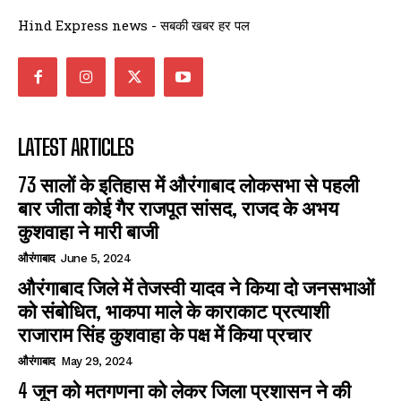
Hind Express news - सबकी खबर हर पल
LATEST ARTICLES
73 सालों के इतिहास में औरंगाबाद लोकसभा से पहली
बार जीता कोई गैर राजपूत सांसद, राजद के अभय
कुशवाहा ने मारी बाजी
औरंगाबाद
June 5, 2024
औरंगाबाद जिले में तेजस्वी यादव ने किया दो जनसभाओं
को संबोधित, भाकपा माले के काराकाट प्रत्याशी
राजाराम सिंह कुशवाहा के पक्ष में किया प्रचार
औरंगाबाद
May 29, 2024
4 जून को मतगणना को लेकर जिला प्रशासन ने की