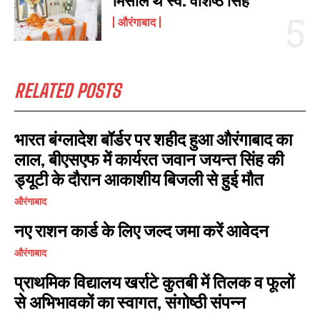
मिसाल थे स्व. वशिष्ठ सिंह
औरंगाबाद
RELATED POSTS
भारत बंग्लादेश बॉर्डर पर शहीद हुआ औरंगाबाद का
लाल, बीएसएफ में कार्यरत जवान जयन्त सिंह की
ड्यूटी के दौरान आकाशीय बिजली से हुई मौत
औरंगाबाद
नए राशन कार्ड के लिए जल्द जमा करें आवेदन
औरंगाबाद
प्राथमिक विद्यालय खर्राटे कुतबी में तिलक व फूलों
से अभिभावकों का स्वागत, संगोष्ठी संपन्न