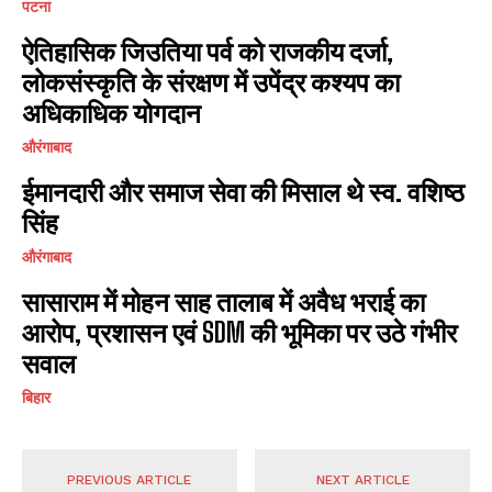
पटना
ऐतिहासिक जिउतिया पर्व को राजकीय दर्जा,
लोकसंस्कृति के संरक्षण में उपेंद्र कश्यप का
अधिकाधिक योगदान
औरंगाबाद
ईमानदारी और समाज सेवा की मिसाल थे स्व. वशिष्ठ
सिंह
औरंगाबाद
सासाराम में मोहन साह तालाब में अवैध भराई का
आरोप, प्रशासन एवं SDM की भूमिका पर उठे गंभीर
सवाल
बिहार
PREVIOUS ARTICLE
NEXT ARTICLE