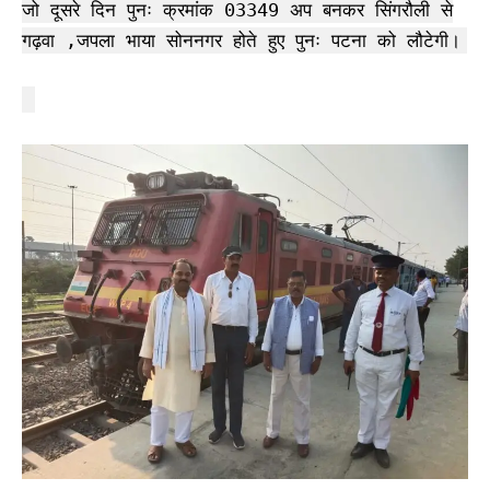
जो दूसरे दिन पुनः क्रमांक 03349 अप बनकर सिंगरौली से
गढ़वा ,जपला भाया सोननगर होते हुए पुनः पटना को लौटेगी।