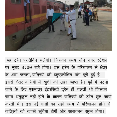
यह ट्रेन प्रतिदिन चलेगी। जिसका समय सोन नगर स्टेशन
पर सुबह 8:00 बजे होगा। इस ट्रेन के परिचालन से क्षेत्र
के आम जनता,यात्रियों की बहुप्रतीक्षित मांग पूरी हुई है ।
इससे क्षेत्र वासियों में खुशी की लहर व्याप्त है। पूर्व में पटना
जाने के लिए एकमात्र इंटरसिटी ट्रेन ही चलती थी जिसका
समय अनुकूल नहीं होने के कारण यात्रियों की ट्रेन छूट जाया
करती थी। इस नई गाड़ी का सही समय से परिचालन होने से
यात्रियों को काफी सुविधा होगी और आवागमन सुगम होगा।