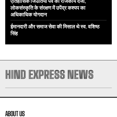
ऐतिहासिक जिउतिया पर्व को राजकीय दर्जा,
लोकसंस्कृति के संरक्षण में उपेंद्र कश्यप का
अधिकाधिक योगदान
ईमानदारी और समाज सेवा की मिसाल थे स्व. वशिष्ठ
सिंह
HIND EXPRESS NEWS
ABOUT US