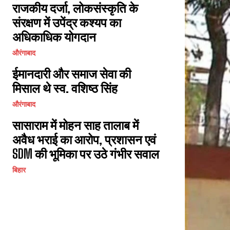
राजकीय दर्जा, लोकसंस्कृति के
संरक्षण में उपेंद्र कश्यप का
अधिकाधिक योगदान
औरंगाबाद
ईमानदारी और समाज सेवा की
मिसाल थे स्व. वशिष्ठ सिंह
औरंगाबाद
सासाराम में मोहन साह तालाब में
अवैध भराई का आरोप, प्रशासन एवं
SDM की भूमिका पर उठे गंभीर सवाल
बिहार