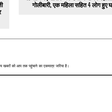
ती
गोलीबारी, एक महिला सहित 4 लोग हुए 
र
त्रीय खबरों को आप तक पहुंचाने का एकमात्र जरिया है।