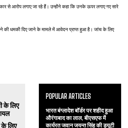
रकार से आरोप लगाए जा रहे हैं। उन्होंने कहा कि उनके ऊपर लगाए गए सारे
ारने की धमकी दिए जाने के मामले में आवेदन प्राप्त हुआ है। जांच के लिए
POPULAR ARTICLES
भारत बंग्लादेश बॉर्डर पर शहीद हुआ
औरंगाबाद का लाल, बीएसएफ में
 के लिए
कार्यरत जवान जयन्त सिंह की ड्यूटी