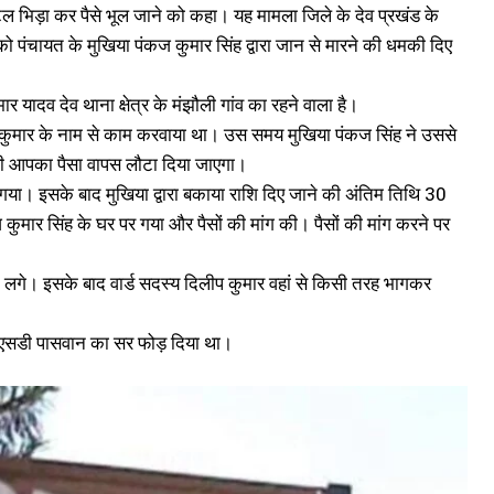
टल भिड़ा कर पैसे भूल जाने को कहा। यह मामला जिले के देव प्रखंड के
को पंचायत के मुखिया पंकज कुमार सिंह द्वारा जान से मारने की धमकी दिए
मार यादव देव थाना क्षेत्र के मंझौली गांव का रहने वाला है।
 पंकज कुमार के नाम से काम करवाया था। उस समय मुखिया पंकज सिंह ने उससे
ही आपका पैसा वापस लौटा दिया जाएगा।
 गया। इसके बाद मुखिया द्वारा बकाया राशि दिए जाने की अंतिम तिथि 30
मार सिंह के घर पर गया और पैसों की मांग की। पैसों की मांग करने पर
रने लगे। इसके बाद वार्ड सदस्य दिलीप कुमार वहां से किसी तरह भागकर
रोगा एसडी पासवान का सर फोड़ दिया था।