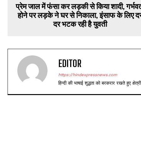
प्रेम जाल में फंसा कर लड़की से किया शादी, गर्भव
होने पर लड़के ने घर से निकाला, इंसाफ के लिए द
दर भटक रही है युवती
EDITOR
https://hindexpressnews.com
हिन्दी की भाषाई शुद्धता को बरकरार रखते हुए क्षे