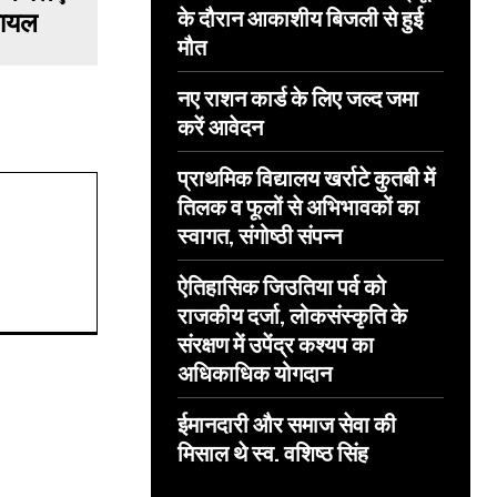
के दौरान आकाशीय बिजली से हुई
घायल
मौत
नए राशन कार्ड के लिए जल्द जमा
करें आवेदन
प्राथमिक विद्यालय खर्राटे कुतबी में
तिलक व फूलों से अभिभावकों का
स्वागत, संगोष्ठी संपन्न
ऐतिहासिक जिउतिया पर्व को
राजकीय दर्जा, लोकसंस्कृति के
संरक्षण में उपेंद्र कश्यप का
अधिकाधिक योगदान
ईमानदारी और समाज सेवा की
मिसाल थे स्व. वशिष्ठ सिंह