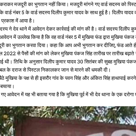
 कराकर मजदूरी का भुगतान नहीं किया। मजदूरी मांगने गए वार्ड सदस्य को पिस्
े वार्ड नंबर 5 के वार्ड सदस्य दिलीप कुमार यादव के साथ हुई है। दिलीप यादव 
 प्रकाश में आया है।
 सदस्य ने देव थाने में आवेदन देकर कार्रवाई की मांग की है। वार्ड सदस्य दिलीप कु
ए आवेदन में उल्लेख किया है कि वह वार्ड नंबर 5 में मुखिया फंड द्वारा मुखिया
जदूरी का भुगतान करवा दिया। कहा कि आप अभी भुगतान कर दीजिए, फंड आते 
रैल 2022 से पैसों की मांग को लेकर मुखिया पंकज सिंह तारीख पर तारीख बढ़ाते
गई थी। तिथि के अनुसार दिलीप कुमार यादव 30 सितंबर की सुबह मुखिया पंकज कु
ेबल के दराज से पिस्टल निकालकर जान से मारने की धमकी दी।
बैठे मुखिया के पक्ष से ही इसरौर गांव के पवन सिंह और अंकित सिंह हाथापाई क
 बचाया।
िए गए आवेदन में यह भी बताया गया है कि मुखिया पूर्व में भी देव थाना के एक द