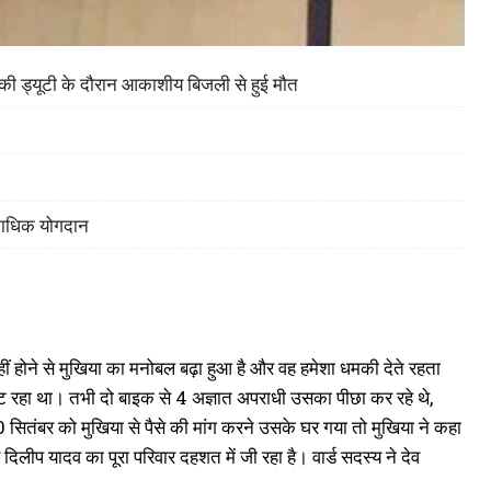
ह की ड्यूटी के दौरान आकाशीय बिजली से हुई मौत
िकाधिक योगदान
हीं होने से मुखिया का मनोबल बढ़ा हुआ है और वह हमेशा धमकी देते रहता
ट रहा था। तभी दो बाइक से 4 अज्ञात अपराधी उसका पीछा कर रहे थे,
ितंबर को मुखिया से पैसे की मांग करने उसके घर गया तो मुखिया ने कहा
ीप यादव का पूरा परिवार दहशत में जी रहा है। वार्ड सदस्य ने देव