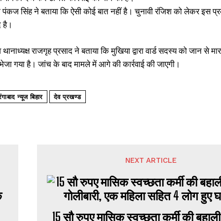
या पंकज सिंह ने बताया कि ऐसी कोई बात नहीं है। चुनावी रंजिश को लेकर इस प्
 है।
ेव थानाध्यक्ष राजगृह प्रसाद ने बताया कि मुखिया द्वारा वार्ड सदस्य को जान से म
ेजा गया है। जांच के बाद मामले में आगे की कार्रवाई की जाएगी।
गाबाद न्यूज बिहार
देव प्रखण्ड
NEXT ARTICLE
15 सौ रुपए मासिक स्वच्छता कर्मी की बहाली