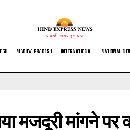
सबकी खबर हर पल
DESH
MADHYA PRADESH
INTERNATIONAL
NATIONAL NE
ा मजदूरी मांगने पर वा