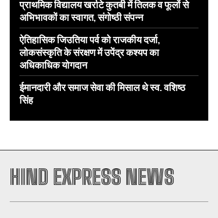
प्राथमिक विद्यालय खर्राटे कुतबी में तिलक व फूलों से
अभिभावकों का स्वागत, संगोष्ठी संपन्न
ऐतिहासिक जिउतिया पर्व को राजकीय दर्जा,
लोकसंस्कृति के संरक्षण में उपेंद्र कश्यप का
अधिकाधिक योगदान
ईमानदारी और समाज सेवा की मिसाल थे स्व. वशिष्ठ
सिंह
HIND EXPRESS NEWS