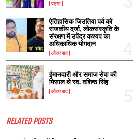
पटना
ऐतिहासिक जिउतिया पर्व को
राजकीय दर्जा, लोकसंस्कृति के
संरक्षण में उपेंद्र कश्यप का
अधिकाधिक योगदान
औरंगाबाद
ईमानदारी और समाज सेवा की
मिसाल थे स्व. वशिष्ठ सिंह
औरंगाबाद
RELATED POSTS