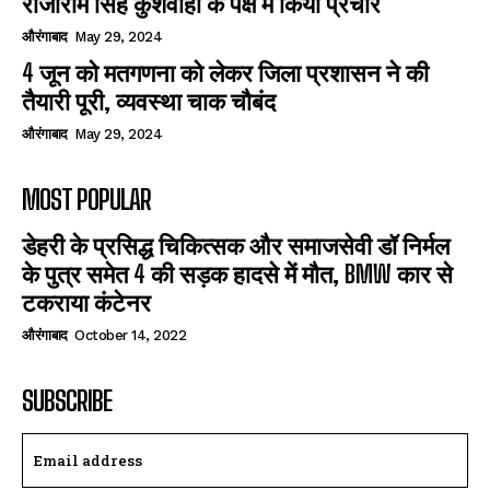
राजाराम सिंह कुशवाहा के पक्ष में किया प्रचार
औरंगाबाद
May 29, 2024
4 जून को मतगणना को लेकर जिला प्रशासन ने की
तैयारी पूरी, व्यवस्था चाक चौबंद
औरंगाबाद
May 29, 2024
MOST POPULAR
डेहरी के प्रसिद्ध चिकित्सक और समाजसेवी डॉ निर्मल
के पुत्र समेत 4 की सड़क हादसे में मौत, BMW कार से
टकराया कंटेनर
औरंगाबाद
October 14, 2022
SUBSCRIBE