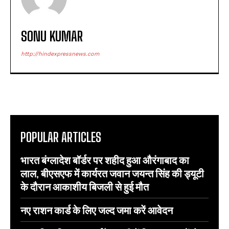
SONU KUMAR
http://hindexpressnews.com
POPULAR ARTICLES
भारत बंग्लादेश बॉर्डर पर शहीद हुआ औरंगाबाद का
लाल, बीएसएफ में कार्यरत जवान जयन्त सिंह की ड्यूटी
के दौरान आकाशीय बिजली से हुई मौत
नए राशन कार्ड के लिए जल्द जमा करें आवेदन