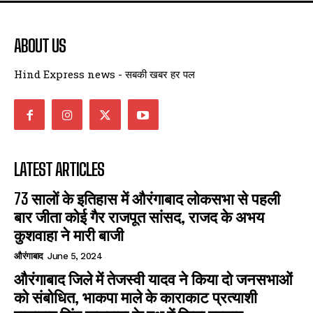
ABOUT US
Hind Express news - सबकी खबर हर पल
LATEST ARTICLES
73 सालों के इतिहास में औरंगाबाद लोकसभा से पहली
बार जीता कोई गैर राजपूत सांसद, राजद के अभय
कुशवाहा ने मारी बाजी
औरंगाबाद
June 5, 2024
औरंगाबाद जिले में तेजस्वी यादव ने किया दो जनसभाओं
को संबोधित, भाकपा माले के काराकाट प्रत्याशी