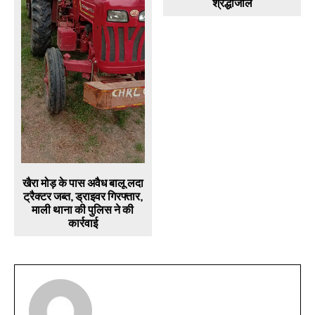
श्रद्धाजंलि
खैरा मोड़ के पास अवैध बालू लदा
ट्रैक्टर जब्त, ड्राइवर गिरफ्तार,
माली थाना की पुलिस ने की
कार्रवाई