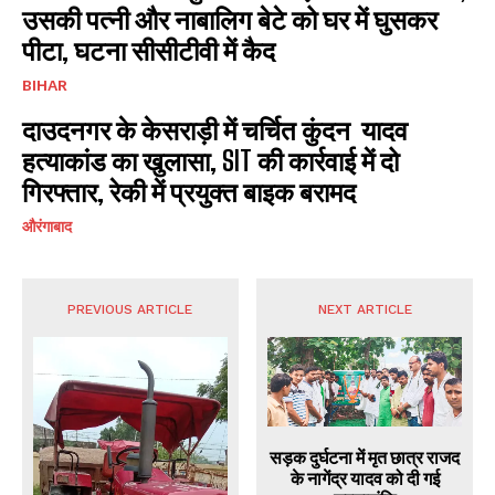
उसकी पत्नी और नाबालिग बेटे को घर में घुसकर
पीटा, घटना सीसीटीवी में कैद
BIHAR
दाउदनगर के केसराड़ी में चर्चित कुंदन यादव
हत्याकांड का खुलासा, SIT की कार्रवाई में दो
गिरफ्तार, रेकी में प्रयुक्त बाइक बरामद
औरंगाबाद
PREVIOUS ARTICLE
NEXT ARTICLE
सड़क दुर्घटना में मृत छात्र राजद
के नागेंद्र यादव को दी गई