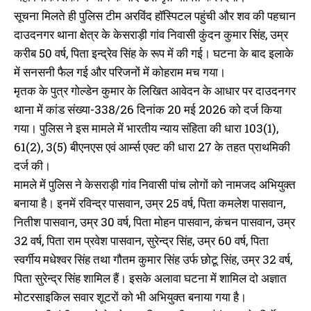
सूचना मिलते ही पुलिस टीम अरविंद हॉस्पिटल पहुंची और शव की पहचान
दाउदनगर थाना क्षेत्र के केसराड़ी गांव निवासी कुंदन कुमार सिंह, उम्र
करीब 50 वर्ष, पिता इन्द्रेव सिंह के रूप में की गई। घटना के बाद इलाके
में सनसनी फैल गई और परिजनों में कोहराम मच गया।
मृतक के पुत्र गोल्डेन कुमार के लिखित आवेदन के आधार पर दाउदनगर
थाना में कांड संख्या-338/26 दिनांक 20 मई 2026 को दर्ज किया
गया। पुलिस ने इस मामले में भारतीय न्याय संहिता की धारा 103(1),
61(2), 3(5) बीएनएस एवं आर्म्स एक्ट की धारा 27 के तहत प्राथमिकी
दर्ज की।
मामले में पुलिस ने केसराड़ी गांव निवासी पांच लोगों को नामजद अभियुक्त
बनाया है। इनमें रविन्द्र पासवान, उम्र 25 वर्ष, पिता कमलेश पासवान,
नितीश पासवान, उम्र 30 वर्ष, पिता मोहन पासवान, कंचन पासवान, उम्र
32 वर्ष, पिता राम प्रवेश पासवान, सुरेन्द्र सिंह, उम्र 60 वर्ष, पिता
स्वर्गीय मधेश्वर सिंह तथा गौतम कुमार सिंह उर्फ छोटू सिंह, उम्र 32 वर्ष,
पिता सुरेन्द्र सिंह शामिल हैं। इसके अलावा घटना में शामिल दो अज्ञात
मोटरसाइकिल सवार शूटरों को भी अभियुक्त बनाया गया है।