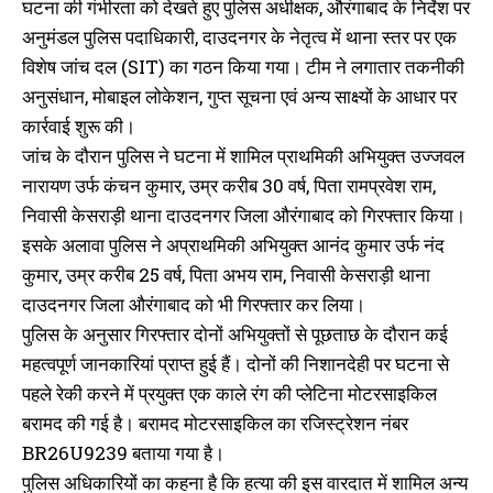
घटना की गंभीरता को देखते हुए पुलिस अधीक्षक, औरंगाबाद के निर्देश पर
अनुमंडल पुलिस पदाधिकारी, दाउदनगर के नेतृत्व में थाना स्तर पर एक
विशेष जांच दल (SIT) का गठन किया गया। टीम ने लगातार तकनीकी
अनुसंधान, मोबाइल लोकेशन, गुप्त सूचना एवं अन्य साक्ष्यों के आधार पर
कार्रवाई शुरू की।
जांच के दौरान पुलिस ने घटना में शामिल प्राथमिकी अभियुक्त उज्जवल
नारायण उर्फ कंचन कुमार, उम्र करीब 30 वर्ष, पिता रामप्रवेश राम,
निवासी केसराड़ी थाना दाउदनगर जिला औरंगाबाद को गिरफ्तार किया।
इसके अलावा पुलिस ने अप्राथमिकी अभियुक्त आनंद कुमार उर्फ नंद
कुमार, उम्र करीब 25 वर्ष, पिता अभय राम, निवासी केसराड़ी थाना
दाउदनगर जिला औरंगाबाद को भी गिरफ्तार कर लिया।
पुलिस के अनुसार गिरफ्तार दोनों अभियुक्तों से पूछताछ के दौरान कई
महत्वपूर्ण जानकारियां प्राप्त हुई हैं। दोनों की निशानदेही पर घटना से
पहले रेकी करने में प्रयुक्त एक काले रंग की प्लेटिना मोटरसाइकिल
बरामद की गई है। बरामद मोटरसाइकिल का रजिस्ट्रेशन नंबर
BR26U9239 बताया गया है।
पुलिस अधिकारियों का कहना है कि हत्या की इस वारदात में शामिल अन्य