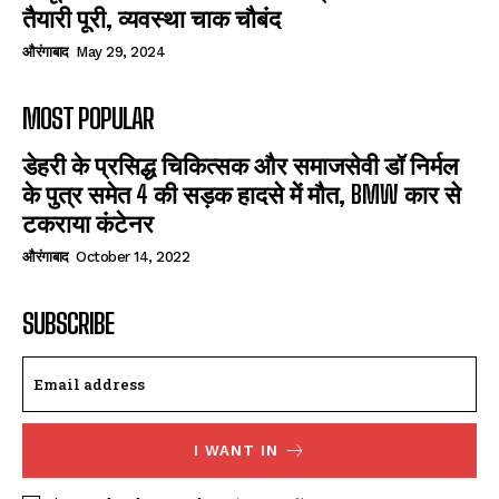
तैयारी पूरी, व्यवस्था चाक चौबंद
औरंगाबाद
May 29, 2024
MOST POPULAR
डेहरी के प्रसिद्ध चिकित्सक और समाजसेवी डॉ निर्मल
के पुत्र समेत 4 की सड़क हादसे में मौत, BMW कार से
टकराया कंटेनर
औरंगाबाद
October 14, 2022
SUBSCRIBE
I WANT IN