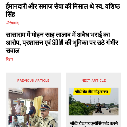
ईमानदारी और समाज सेवा की मिसाल थे स्व. वशिष्ठ
सिंह
औरंगाबाद
सासाराम में मोहन साह तालाब में अवैध भराई का
आरोप, प्रशासन एवं SDM की भूमिका पर उठे गंभीर
सवाल
बिहार
PREVIOUS ARTICLE
NEXT ARTICLE
जीटी रोड पर क्रॉसिंग बंद करने