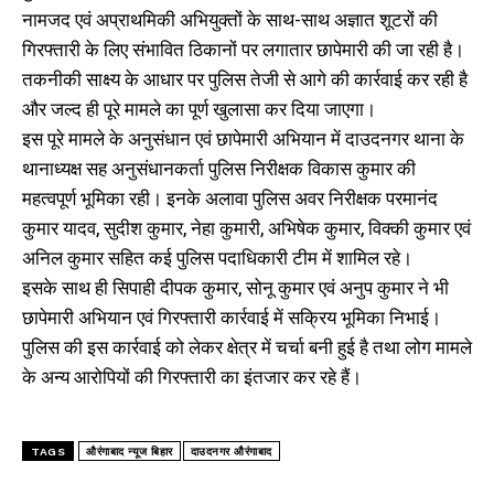
नामजद एवं अप्राथमिकी अभियुक्तों के साथ-साथ अज्ञात शूटरों की
गिरफ्तारी के लिए संभावित ठिकानों पर लगातार छापेमारी की जा रही है।
तकनीकी साक्ष्य के आधार पर पुलिस तेजी से आगे की कार्रवाई कर रही है
और जल्द ही पूरे मामले का पूर्ण खुलासा कर दिया जाएगा।
इस पूरे मामले के अनुसंधान एवं छापेमारी अभियान में दाउदनगर थाना के
थानाध्यक्ष सह अनुसंधानकर्ता पुलिस निरीक्षक विकास कुमार की
महत्वपूर्ण भूमिका रही। इनके अलावा पुलिस अवर निरीक्षक परमानंद
कुमार यादव, सुदीश कुमार, नेहा कुमारी, अभिषेक कुमार, विक्की कुमार एवं
अनिल कुमार सहित कई पुलिस पदाधिकारी टीम में शामिल रहे।
इसके साथ ही सिपाही दीपक कुमार, सोनू कुमार एवं अनुप कुमार ने भी
छापेमारी अभियान एवं गिरफ्तारी कार्रवाई में सक्रिय भूमिका निभाई।
पुलिस की इस कार्रवाई को लेकर क्षेत्र में चर्चा बनी हुई है तथा लोग मामले
के अन्य आरोपियों की गिरफ्तारी का इंतजार कर रहे हैं।
TAGS
औरंगाबाद न्यूज बिहार
दाउदनगर औरंगाबाद