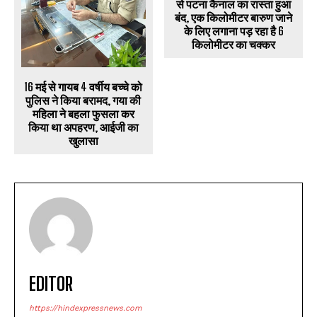
से पटना कैनाल का रास्ता हुआ
बंद, एक किलोमीटर बारुण जाने
के लिए लगाना पड़ रहा है 6
किलोमीटर का चक्कर
16 मई से गायब 4 वर्षीय बच्चे को
पुलिस ने किया बरामद, गया की
महिला ने बहला फुसला कर
किया था अपहरण, आईजी का
खुलासा
EDITOR
https://hindexpressnews.com