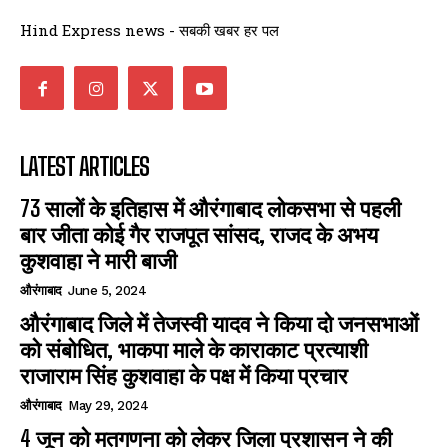
Hind Express news - सबकी खबर हर पल
LATEST ARTICLES
73 सालों के इतिहास में औरंगाबाद लोकसभा से पहली
बार जीता कोई गैर राजपूत सांसद, राजद के अभय
कुशवाहा ने मारी बाजी
औरंगाबाद
June 5, 2024
औरंगाबाद जिले में तेजस्वी यादव ने किया दो जनसभाओं
को संबोधित, भाकपा माले के काराकाट प्रत्याशी
राजाराम सिंह कुशवाहा के पक्ष में किया प्रचार
औरंगाबाद
May 29, 2024
4 जून को मतगणना को लेकर जिला प्रशासन ने की