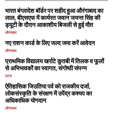
भारत बंग्लादेश बॉर्डर पर शहीद हुआ औरंगाबाद का
लाल, बीएसएफ में कार्यरत जवान जयन्त सिंह की
ड्यूटी के दौरान आकाशीय बिजली से हुई मौत
औरंगाबाद
नए राशन कार्ड के लिए जल्द जमा करें आवेदन
औरंगाबाद
प्राथमिक विद्यालय खर्राटे कुतबी में तिलक व फूलों
से अभिभावकों का स्वागत, संगोष्ठी संपन्न
पटना
ऐतिहासिक जिउतिया पर्व को राजकीय दर्जा,
लोकसंस्कृति के संरक्षण में उपेंद्र कश्यप का
अधिकाधिक योगदान
औरंगाबाद