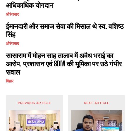
अधिकाधिक योगदान
औरंगाबाद
ईमानदारी और समाज सेवा की मिसाल थे स्व. वशिष्ठ
सिंह
औरंगाबाद
सासाराम में मोहन साह तालाब में अवैध भराई का
आरोप, प्रशासन एवं SDM की भूमिका पर उठे गंभीर
सवाल
बिहार
PREVIOUS ARTICLE
NEXT ARTICLE