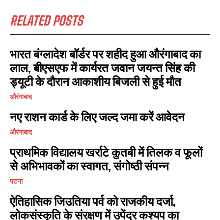
RELATED POSTS
भारत बंग्लादेश बॉर्डर पर शहीद हुआ औरंगाबाद का
लाल, बीएसएफ में कार्यरत जवान जयन्त सिंह की
ड्यूटी के दौरान आकाशीय बिजली से हुई मौत
औरंगाबाद
नए राशन कार्ड के लिए जल्द जमा करें आवेदन
औरंगाबाद
प्राथमिक विद्यालय खर्राटे कुतबी में तिलक व फूलों
से अभिभावकों का स्वागत, संगोष्ठी संपन्न
पटना
ऐतिहासिक जिउतिया पर्व को राजकीय दर्जा,
लोकसंस्कृति के संरक्षण में उपेंद्र कश्यप का