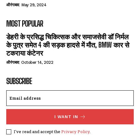
औरंगाबाद
May 29, 2024
MOST POPULAR
डेहरी के प्रसिद्ध चिकित्सक और समाजसेवी डॉ निर्मल
के पुत्र समेत 4 की सड़क हादसे में मौत, BMW कार से
टकराया कंटेनर
औरंगाबाद
October 14, 2022
SUBSCRIBE
I WANT IN
I've read and accept the
Privacy Policy
.