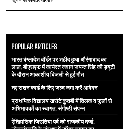
पहुंचाने का एकमात्र जरिया है।
POPULAR ARTICLES
भारत बंग्लादेश बॉर्डर पर शहीद हुआ औरंगाबाद का
लाल, बीएसएफ में कार्यरत जवान जयन्त सिंह की ड्यूटी
के दौरान आकाशीय बिजली से हुई मौत
नए राशन कार्ड के लिए जल्द जमा करें आवेदन
प्राथमिक विद्यालय खर्राटे कुतबी में तिलक व फूलों से
अभिभावकों का स्वागत, संगोष्ठी संपन्न
ऐतिहासिक जिउतिया पर्व को राजकीय दर्जा,
लोकसंस्कृति के संरक्षण में उपेंद्र कश्यप का