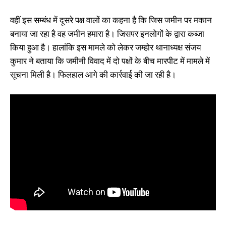
वहीं इस सम्बंध में दूसरे पक्ष वालों का कहना है कि जिस जमीन पर मकान
बनाया जा रहा है वह जमीन हमारा है। जिसपर इनलोगों के द्वारा कब्जा
किया हुआ है। हालांकि इस मामले को लेकर जम्होर थानाध्यक्ष संजय
कुमार ने बताया कि जमीनी विवाद में दो पक्षों के बीच मारपीट में मामले में
सूचना मिली है। फिलहाल आगे की कार्रवाई की जा रही है।