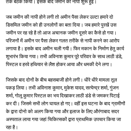
तक बैठक किया। इसके बाद जमीन की नापी शुरू हुई।
जब जमीन की नापी होने लगी तो अमीन पैसा लेकर उल्टा हमारे दो
डिसमिल जमीन को ही उनलोगों का बता दिया। जब हमारे पुरखें उस
जमीन पर रह रहे है तो आज अचानक जमीन दूसरे का कैसे हो गया।
परिजनों में अमीन पर पैसा लेकर गलत तरीके से नापी करने का आरोप
लगाया है। इसके बाद अमीन चली गयी। फिर मकान के निर्माण हेतु कार्य
शुभारंभ किया गया। तभी अविनाश कुमार पूरे परिवार के साथ लाठी डंडे,
पिस्टल व हरवे हथियार से लैश होकर आया और धमकी देने लगा।
जिसके बाद दोनों के बीच बहसबाजी होने लगी। धीरे धीरे मामला तूल
पकड़ लिया। तभी अविनाश कुमार, मुकेश यादव, सत्येन्द्र शर्मा, गुंजन
शर्मा, गोलू कुमार पिस्टल का भय दिखाकर लाठी डंडे से जमकर पिटाई
कर दी। जिसमे सभी लोग घायल हो गए। वहीं इस घटना के बाद ग्रामीणों
के द्वारा दोनो को अलग किया गया और इलाज के लिए औरंगाबाद सदर
अस्पताल लाया गया जहां चिकित्सकों द्वारा प्राथमिक उपचार किया जा
रहा है।