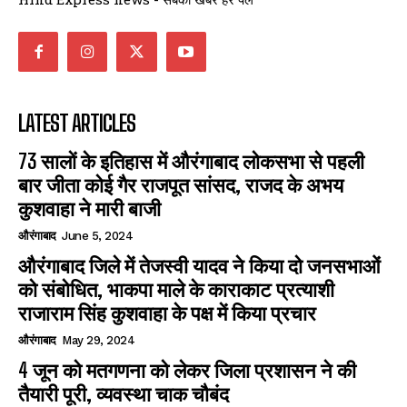
LATEST ARTICLES
73 सालों के इतिहास में औरंगाबाद लोकसभा से पहली
बार जीता कोई गैर राजपूत सांसद, राजद के अभय
कुशवाहा ने मारी बाजी
औरंगाबाद
June 5, 2024
औरंगाबाद जिले में तेजस्वी यादव ने किया दो जनसभाओं
को संबोधित, भाकपा माले के काराकाट प्रत्याशी
राजाराम सिंह कुशवाहा के पक्ष में किया प्रचार
औरंगाबाद
May 29, 2024
4 जून को मतगणना को लेकर जिला प्रशासन ने की
तैयारी पूरी, व्यवस्था चाक चौबंद