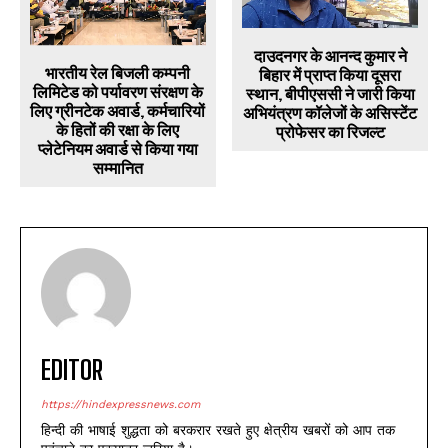
दाउदनगर के आनन्द कुमार ने
भारतीय रेल बिजली कम्पनी
बिहार में प्राप्त किया दूसरा
लिमिटेड को पर्यावरण संरक्षण के
स्थान, बीपीएससी ने जारी किया
लिए ग्रीनटेक अवार्ड, कर्मचारियों
अभियंत्रण कॉलेजों के असिस्टेंट
के हितों की रक्षा के लिए
प्रोफेसर का रिजल्ट
प्लेटेनियम अवार्ड से किया गया
सम्मानित
EDITOR
https://hindexpressnews.com
हिन्दी की भाषाई शुद्धता को बरकरार रखते हुए क्षेत्रीय खबरों को आप तक