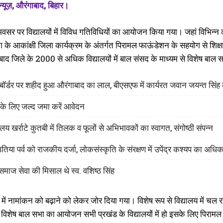
 न्यूज़, औरंगाबाद, बिहार।
वसर पर विद्यालयों में विविध गतिविधियों का आयोजन किया गया। जहां विभिन्
 के आकांक्षी जिला कार्यक्रम के अंतर्गत पिरामल फाऊंडेशन के सहयोग से शिक्
ंगाबाद जिले के 2000 से अधिक विद्यालयों में बाल संसद के माध्यम से विशेष 
श बॉर्डर पर शहीद हुआ औरंगाबाद का लाल, बीएसएफ में कार्यरत जवान जयन्त सिं
 के लिए जल्द जमा करें आवेदन
लय खर्राटे कुतबी में तिलक व फूलों से अभिभावकों का स्वागत, संगोष्ठी संपन्न
िया पर्व को राजकीय दर्जा, लोकसंस्कृति के संरक्षण में उपेंद्र कश्यप का अध
माज सेवा की मिसाल थे स्व. वशिष्ठ सिंह
में नामांकन को बढ़ाने को लेकर जोर दिया गया। विशेष रूप से विद्यालय में चल रही 
विशेष बाल सभा का आयोजन सभी प्रखंड के विद्यालयों में हो इसके लिए पिराम