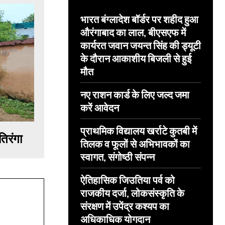
भारत बंग्लादेश बॉर्डर पर शहीद हुआ
औरंगाबाद का लाल, बीएसएफ में
कार्यरत जवान जयन्त सिंह की ड्यूटी
के दौरान आकाशीय बिजली से हुई
मौत
नए राशन कार्ड के लिए जल्द जमा
करें आवेदन
प्राथमिक विद्यालय खर्राटे कुतबी में
िरंगा
तिलक व फूलों से अभिभावकों का
स्वागत, संगोष्ठी संपन्न
ऐतिहासिक जिउतिया पर्व को
राजकीय दर्जा, लोकसंस्कृति के
संरक्षण में उपेंद्र कश्यप का
अधिकाधिक योगदान