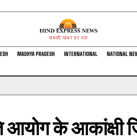
सबकी खबर हर पल
DESH
MADHYA PRADESH
INTERNATIONAL
NATIONAL NE
ि आयोग के आकांक्षी 