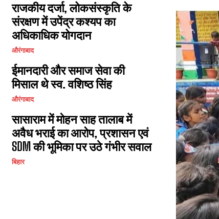
राजकीय दर्जा, लोकसंस्कृति के
संरक्षण में उपेंद्र कश्यप का
अधिकाधिक योगदान
औरंगाबाद
ईमानदारी और समाज सेवा की
मिसाल थे स्व. वशिष्ठ सिंह
औरंगाबाद
सासाराम में मोहन साह तालाब में
अवैध भराई का आरोप, प्रशासन एवं
SDM की भूमिका पर उठे गंभीर सवाल
बिहार