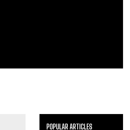
POPULAR ARTICLES