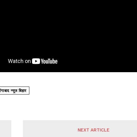
गाबाद न्यूज बिहार
NEXT ARTICLE