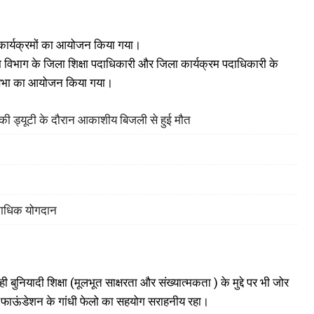
न कार्यक्रमों का आयोजन किया गया।
षा विभाग के जिला शिक्षा पदाधिकारी और जिला कार्यक्रम पदाधिकारी के
बाल सभा का आयोजन किया गया।
ह की ड्यूटी के दौरान आकाशीय बिजली से हुई मौत
िकाधिक योगदान
बुनियादी शिक्षा (मूलभूत साक्षरता और संख्यात्मकता ) के मुद्दे पर भी जोर
ल फाऊंडेशन के गांधी फेलो का सहयोग सराहनीय रहा।