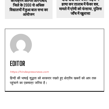
कार्यक्रम अंतर्गत औरंगाबाद
हत्या कर तालाब में फेंका शव,
जिले के 2000 से अधिक
मामले में प्रेमी को फंसाया, पुलिस
विद्यालयों में हुआ बाल सभा का
जाँच में खुलासा
आयोजन
EDITOR
https://hindexpressnews.com
हिन्दी की भाषाई शुद्धता को बरकरार रखते हुए क्षेत्रीय खबरों को आप तक
पहुंचाने का एकमात्र जरिया है।