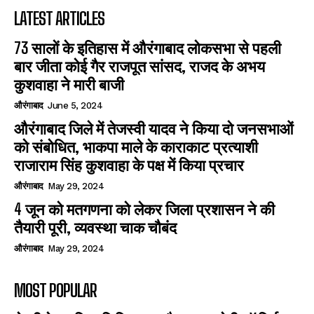
LATEST ARTICLES
73 सालों के इतिहास में औरंगाबाद लोकसभा से पहली
बार जीता कोई गैर राजपूत सांसद, राजद के अभय
कुशवाहा ने मारी बाजी
औरंगाबाद
June 5, 2024
औरंगाबाद जिले में तेजस्वी यादव ने किया दो जनसभाओं
को संबोधित, भाकपा माले के काराकाट प्रत्याशी
राजाराम सिंह कुशवाहा के पक्ष में किया प्रचार
औरंगाबाद
May 29, 2024
4 जून को मतगणना को लेकर जिला प्रशासन ने की
तैयारी पूरी, व्यवस्था चाक चौबंद
औरंगाबाद
May 29, 2024
MOST POPULAR