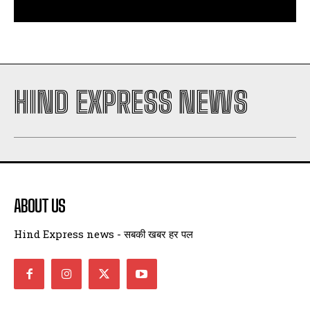
HIND EXPRESS NEWS
ABOUT US
Hind Express news - सबकी खबर हर पल