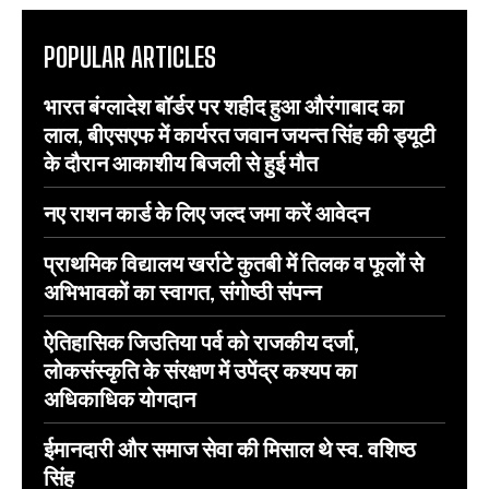
POPULAR ARTICLES
भारत बंग्लादेश बॉर्डर पर शहीद हुआ औरंगाबाद का
लाल, बीएसएफ में कार्यरत जवान जयन्त सिंह की ड्यूटी
के दौरान आकाशीय बिजली से हुई मौत
नए राशन कार्ड के लिए जल्द जमा करें आवेदन
प्राथमिक विद्यालय खर्राटे कुतबी में तिलक व फूलों से
अभिभावकों का स्वागत, संगोष्ठी संपन्न
ऐतिहासिक जिउतिया पर्व को राजकीय दर्जा,
लोकसंस्कृति के संरक्षण में उपेंद्र कश्यप का
अधिकाधिक योगदान
ईमानदारी और समाज सेवा की मिसाल थे स्व. वशिष्ठ
सिंह