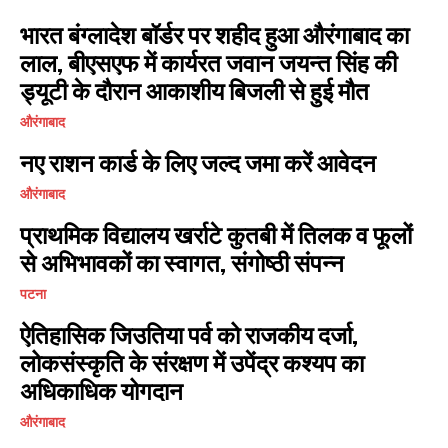
भारत बंग्लादेश बॉर्डर पर शहीद हुआ औरंगाबाद का
लाल, बीएसएफ में कार्यरत जवान जयन्त सिंह की
ड्यूटी के दौरान आकाशीय बिजली से हुई मौत
औरंगाबाद
नए राशन कार्ड के लिए जल्द जमा करें आवेदन
औरंगाबाद
प्राथमिक विद्यालय खर्राटे कुतबी में तिलक व फूलों
से अभिभावकों का स्वागत, संगोष्ठी संपन्न
पटना
ऐतिहासिक जिउतिया पर्व को राजकीय दर्जा,
लोकसंस्कृति के संरक्षण में उपेंद्र कश्यप का
अधिकाधिक योगदान
औरंगाबाद