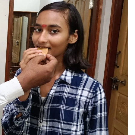
ेर बताकर परीक्षा केंद्र में प्रवेश करने से रोक, नाराज परीक्षार्थियों ने किया सड़क जाम
ay 16, 2023
n "बिहार"