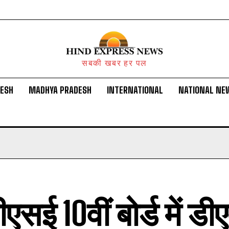
सबकी खबर हर पल
DESH
MADHYA PRADESH
INTERNATIONAL
NATIONAL NE
एसई 10वीं बोर्ड में डी