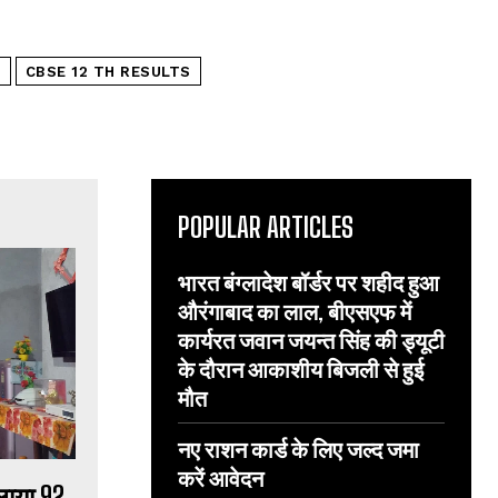
S
CBSE 12 TH RESULTS
POPULAR ARTICLES
भारत बंग्लादेश बॉर्डर पर शहीद हुआ
औरंगाबाद का लाल, बीएसएफ में
कार्यरत जवान जयन्त सिंह की ड्यूटी
के दौरान आकाशीय बिजली से हुई
मौत
नए राशन कार्ड के लिए जल्द जमा
करें आवेदन
 लाया 92