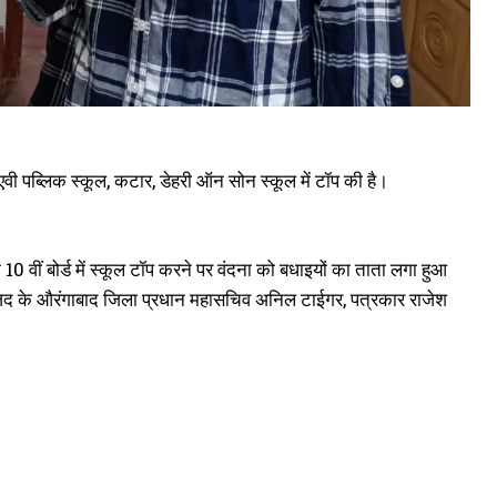
ीएवी पब्लिक स्कूल, कटार, डेहरी ऑन सोन स्कूल में टॉप की है।
वीं बोर्ड में स्कूल टॉप करने पर वंदना को बधाइयों का ताता लगा हुआ
राजद के औरंगाबाद जिला प्रधान महासचिव अनिल टाईगर, पत्रकार राजेश