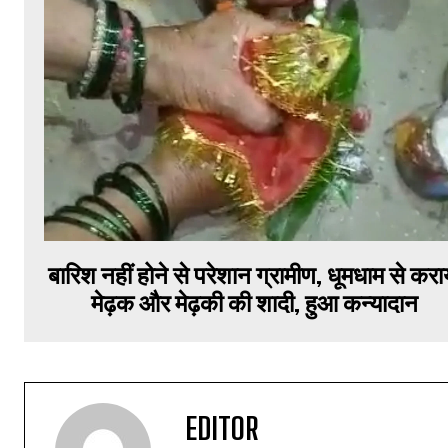
बारिश नहीं होने से परेशान ग्रामीण, धूमधाम से करा
मेढ़क और मेढ़की की शादी, हुआ कन्यादान
EDITOR