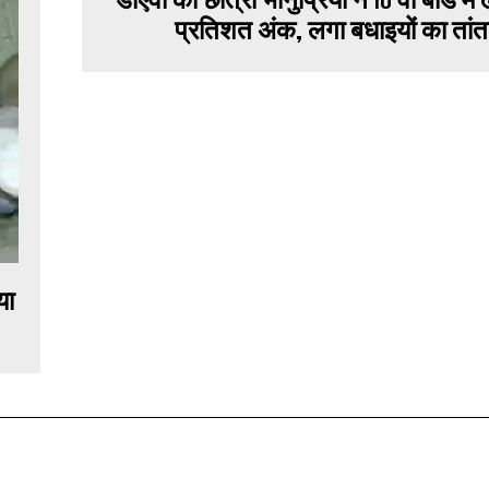
प्रतिशत अंक, लगा बधाइयों का तांत
या