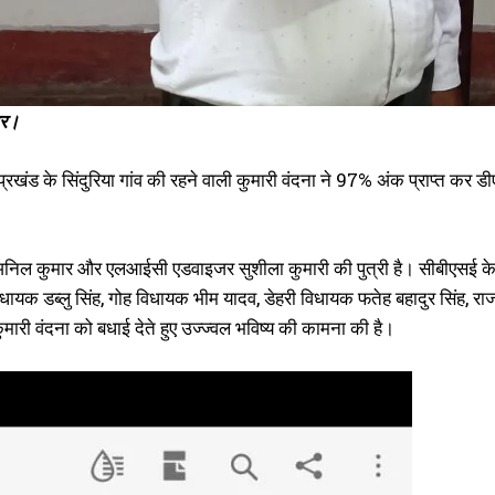
ार।
प्रखंड के सिंदुरिया गांव की रहने वाली कुमारी वंदना ने 97% अंक प्राप्त कर ड
 अनिल कुमार और एलआईसी एडवाइजर सुशीला कुमारी की पुत्री है। सीबीएसई के 10 
धायक डब्लु सिंह, गोह विधायक भीम यादव, डेहरी विधायक फतेह बहादुर सिंह, 
मारी वंदना को बधाई देते हुए उज्ज्वल भविष्य की कामना की है।