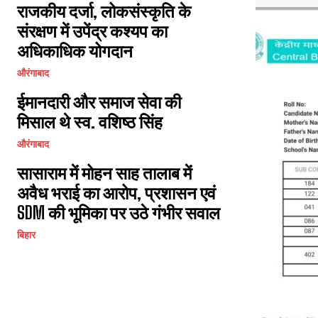
राजकीय दर्जा, लोकसंस्कृति के
संरक्षण में उपेंद्र कश्यप का
अधिकाधिक योगदान
औरंगाबाद
ईमानदारी और समाज सेवा की
मिसाल थे स्व. वशिष्ठ सिंह
औरंगाबाद
सासाराम में मोहन साह तालाब में
अवैध भराई का आरोप, प्रशासन एवं
SDM की भूमिका पर उठे गंभीर सवाल
बिहार