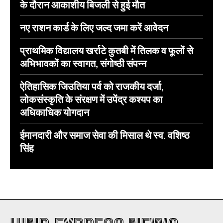
के दौरान आकाशीय बिजली से हुई मौत
नए राशन कार्ड के लिए जल्द जमा करें आवेदन
प्राथमिक विद्यालय खर्राटे कुतबी में तिलक व फूलों से
अभिभावकों का स्वागत, संगोष्ठी संपन्न
ऐतिहासिक जिउतिया पर्व को राजकीय दर्जा,
लोकसंस्कृति के संरक्षण में उपेंद्र कश्यप का
अधिकाधिक योगदान
ईमानदारी और समाज सेवा की मिसाल थे स्व. वशिष्ठ
सिंह