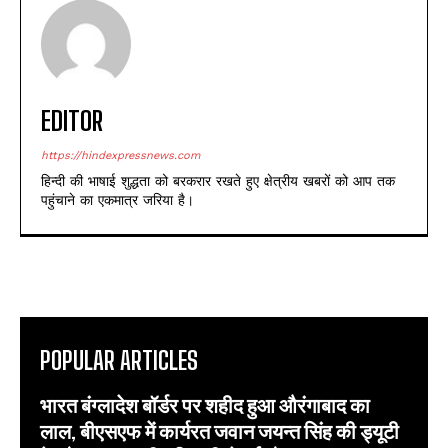
EDITOR
https://hindexpressnews.com
हिन्दी की भाषाई शुद्धता को बरकरार रखते हुए क्षेत्रीय खबरों को आप तक
पहुंचाने का एकमात्र जरिया है।
POPULAR ARTICLES
भारत बंग्लादेश बॉर्डर पर शहीद हुआ औरंगाबाद का
लाल, बीएसएफ में कार्यरत जवान जयन्त सिंह की ड्यूटी