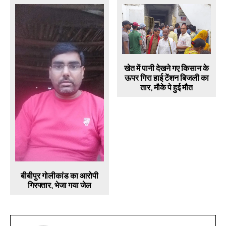
खेत में पानी देखने गए किसान के
ऊपर गिरा हाई टेंशन बिजली का
तार, मौके पे हुई मौत
बीबीपुर गोलीकांड का आरोपी
गिरफ्तार, भेजा गया जेल