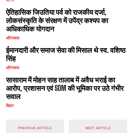
ऐतिहासिक जिउतिया पर्व को राजकीय दर्जा,
लोकसंस्कृति के संरक्षण में उपेंद्र कश्यप का
अधिकाधिक योगदान
औरंगाबाद
ईमानदारी और समाज सेवा की मिसाल थे स्व. वशिष्ठ
सिंह
औरंगाबाद
सासाराम में मोहन साह तालाब में अवैध भराई का
आरोप, प्रशासन एवं SDM की भूमिका पर उठे गंभीर
सवाल
बिहार
PREVIOUS ARTICLE
NEXT ARTICLE