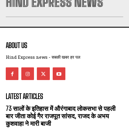
HIND EXPRESS NEWS
ABOUT US
Hind Express news - सबकी खबर हर पल
LATEST ARTICLES
73 सालों के इतिहास में औरंगाबाद लोकसभा से पहली
बार जीता कोई गैर राजपूत सांसद, राजद के अभय
कुशवाहा ने मारी बाजी