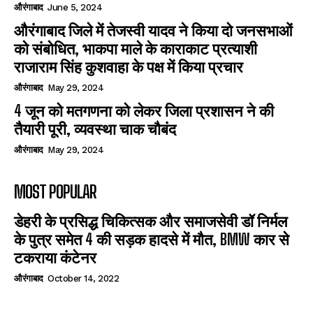
औरंगाबाद
June 5, 2024
औरंगाबाद जिले में तेजस्वी यादव ने किया दो जनसभाओं
को संबोधित, भाकपा माले के काराकाट प्रत्याशी
राजाराम सिंह कुशवाहा के पक्ष में किया प्रचार
औरंगाबाद
May 29, 2024
4 जून को मतगणना को लेकर जिला प्रशासन ने की
तैयारी पूरी, व्यवस्था चाक चौबंद
औरंगाबाद
May 29, 2024
MOST POPULAR
डेहरी के प्रसिद्ध चिकित्सक और समाजसेवी डॉ निर्मल
के पुत्र समेत 4 की सड़क हादसे में मौत, BMW कार से
टकराया कंटेनर
औरंगाबाद
October 14, 2022