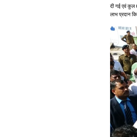
दी गई एवं कुल 
लाभ प्रदान किय