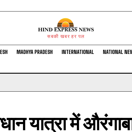
सबकी खबर हर पल
DESH
MADHYA PRADESH
INTERNATIONAL
NATIONAL NE
ान यात्रा में औरंगाबा