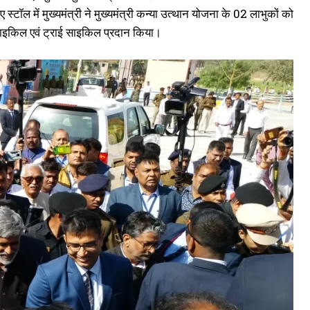
ॉल में मुख्यमंत्री ने मुख्यमंत्री कन्या उत्थान योजना के 02 लाभुकों को
ई साइकिल एवं ट्राई साइकिल प्रदान किया।