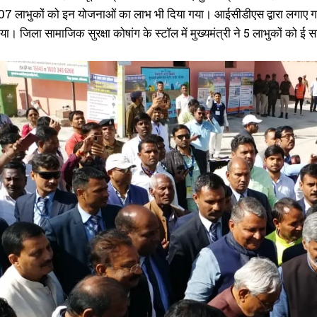
07 लाभुकों को इन योजनाओं का लाभ भी दिया गया। आईसीडीएस द्वारा लगाए गए स्ट
ा। जिला सामाजिक सुरक्षा कोषांग के स्टॉल में मुख्यमंत्री ने 5 लाभुकों को 