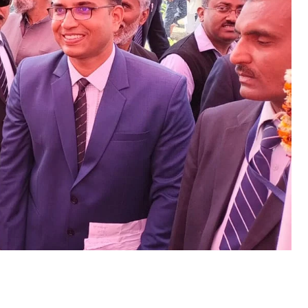
ुख्यमंत्री नीतीश कुमार समृद्धि यात्रा में शुक्रवार को पहुंचेंगे औरंगाबाद, तैयारी पूरी
arch 19, 2026
n "औरंगाबाद"