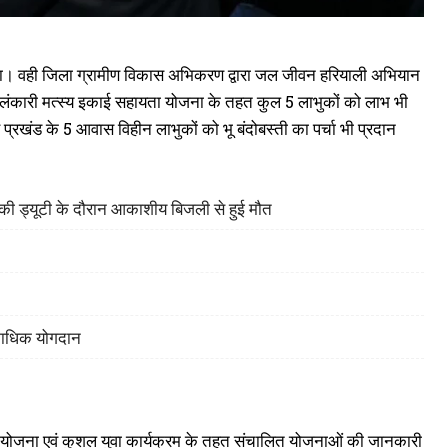
िया गया। वही जिला ग्रामीण विकास अभिकरण द्वारा जल जीवन हरियाली अभियान
ारा अलंकारी मत्स्य इकाई सहायता योजना के तहत कुल 5 लाभुकों को लाभ भी
 प्रखंड के 5 आवास विहीन लाभुकों को भू बंदोबस्ती का पर्चा भी प्रदान
ह की ड्यूटी के दौरान आकाशीय बिजली से हुई मौत
िकाधिक योगदान
 भत्ता योजना एवं कुशल युवा कार्यक्रम के तहत संचालित योजनाओं की जानकारी