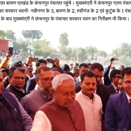
सीएम बारूण प्रखंड के कंचनपुर पंचायत पहुंचे। मुख्यमंत्री ने कंचनपुर ग्रा
ायत सरकार भवनों- नबीनगर के 3, बारुण के 2, रफीगंज के 2 एवं कुटुंबा के
के बाद मुख्यमंत्री ने कंचनपुर के पंचायत सरकार भवन का निरीक्षण भी किया।