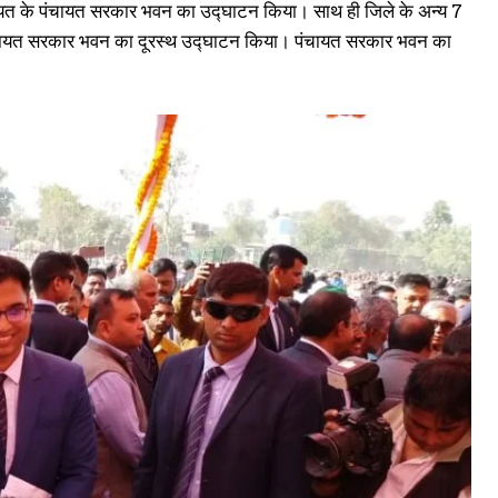
म पंचायत के पंचायत सरकार भवन का उद्घाटन किया। साथ ही जिले के अन्य 7
 1 पंचायत सरकार भवन का दूरस्थ उद्घाटन किया। पंचायत सरकार भवन का