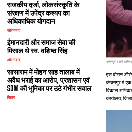
राजकीय दर्जा, लोकसंस्कृति के
संरक्षण में उपेंद्र कश्यप का
अधिकाधिक योगदान
औरंगाबाद
ईमानदारी और समाज सेवा की
मिसाल थे स्व. वशिष्ठ सिंह
औरंगाबाद
कंचनपुर में लगे स्टॉल 
सासाराम में मोहन साह तालाब में
इस दौरान औरंग
अवैध भराई का आरोप, प्रशासन एवं
कंचनपुर में एक 
SDM की भूमिका पर उठे गंभीर सवाल
विकास अभिकरण,
कार्यालय, जिला 
बिहार