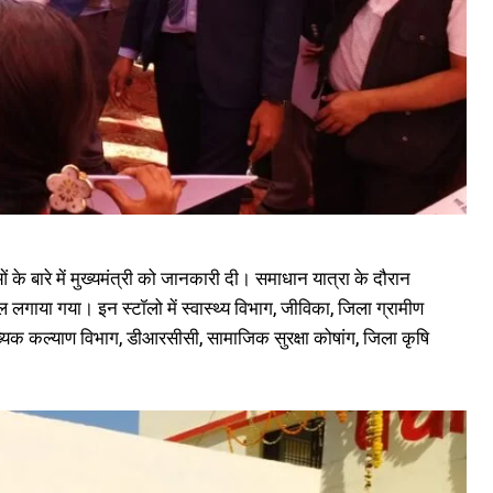
 बारे में मुख्यमंत्री को जानकारी दी। समाधान यात्रा के दौरान
्टॉल लगाया गया। इन स्टॉलो में स्वास्थ्य विभाग, जीविका, जिला ग्रामीण
यक कल्याण विभाग, डीआरसीसी, सामाजिक सुरक्षा कोषांग, जिला कृषि