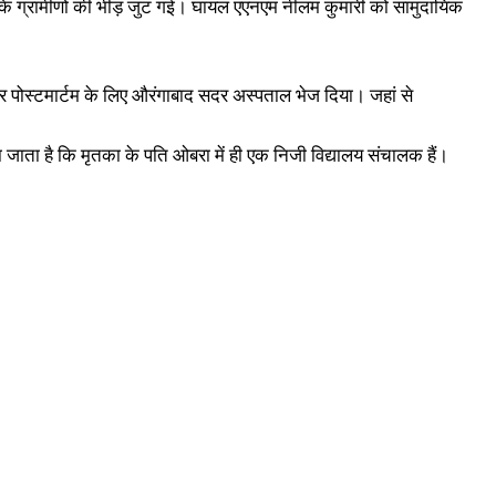
 के ग्रामीणों की भीड़ जुट गई। घायल एएनएम नीलम कुमारी को सामुदायिक
कर पोस्टमार्टम के लिए औरंगाबाद सदर अस्पताल भेज दिया। जहां से
या जाता है कि मृतका के पति ओबरा में ही एक निजी विद्यालय संचालक हैं।