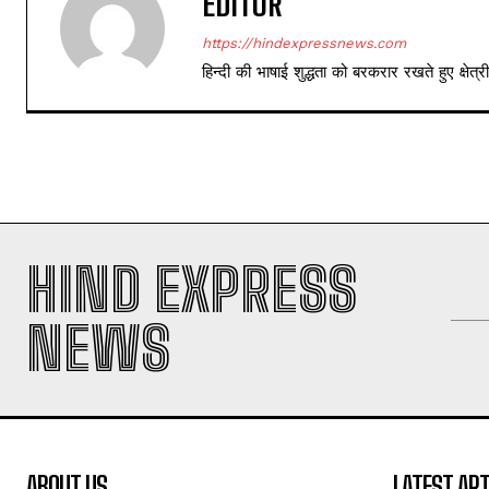
EDITOR
https://hindexpressnews.com
हिन्दी की भाषाई शुद्धता को बरकरार रखते हुए क्षे
HIND EXPRESS
NEWS
ABOUT US
LATEST ART