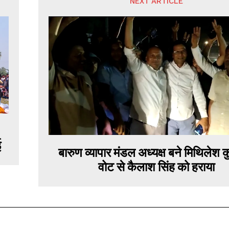
NEXT ARTICLE
ई
बारुण व्यापार मंडल अध्यक्ष बने मिथिलेश क
वोट से कैलाश सिंह को हराया