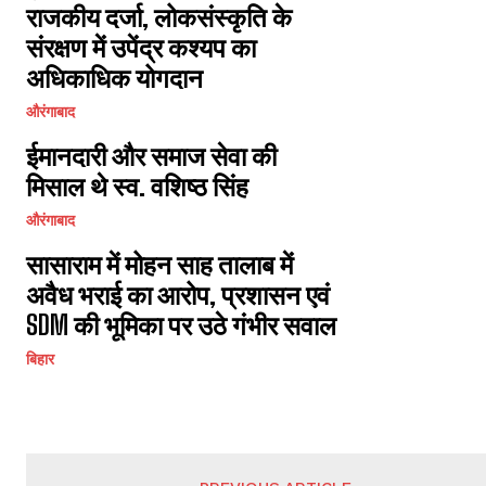
राजकीय दर्जा, लोकसंस्कृति के
संरक्षण में उपेंद्र कश्यप का
अधिकाधिक योगदान
औरंगाबाद
ईमानदारी और समाज सेवा की
मिसाल थे स्व. वशिष्ठ सिंह
औरंगाबाद
सासाराम में मोहन साह तालाब में
अवैध भराई का आरोप, प्रशासन एवं
SDM की भूमिका पर उठे गंभीर सवाल
बिहार