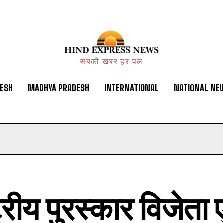
सबकी खबर हर पल
DESH
MADHYA PRADESH
INTERNATIONAL
NATIONAL NE
ट्रीय पुरस्कार विजेत