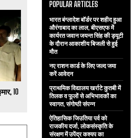
POPULAR ARTICLES
भारत बंग्लादेश बॉर्डर पर शहीद हुआ
औरंगाबाद का लाल, बीएसएफ में
कार्यरत जवान जयन्त सिंह की ड्यूटी
के दौरान आकाशीय बिजली से हुई
मौत
नए राशन कार्ड के लिए जल्द जमा
करें आवेदन
प्राथमिक विद्यालय खर्राटे कुतबी में
ुमार, 10
तिलक व फूलों से अभिभावकों का
स्वागत, संगोष्ठी संपन्न
ऐतिहासिक जिउतिया पर्व को
राजकीय दर्जा, लोकसंस्कृति के
संरक्षण में उपेंद्र कश्यप का