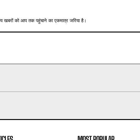
त्रीय खबरों को आप तक पहुंचाने का एकमात्र जरिया है।
ICLES
MOST POPULAR