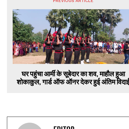
PREVIOUS ARTICLE
घर पहुंचा आर्मी के सूबेदार का शव, माहौल हुआ
शोकाकुल, गार्ड ऑफ ऑनर देकर हुई अंतिम विदा