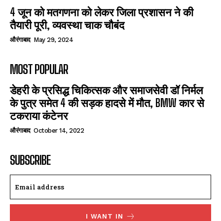
4 जून को मतगणना को लेकर जिला प्रशासन ने की
तैयारी पूरी, व्यवस्था चाक चौबंद
औरंगाबाद
May 29, 2024
MOST POPULAR
डेहरी के प्रसिद्ध चिकित्सक और समाजसेवी डॉ निर्मल
के पुत्र समेत 4 की सड़क हादसे में मौत, BMW कार से
टकराया कंटेनर
औरंगाबाद
October 14, 2022
SUBSCRIBE
I WANT IN