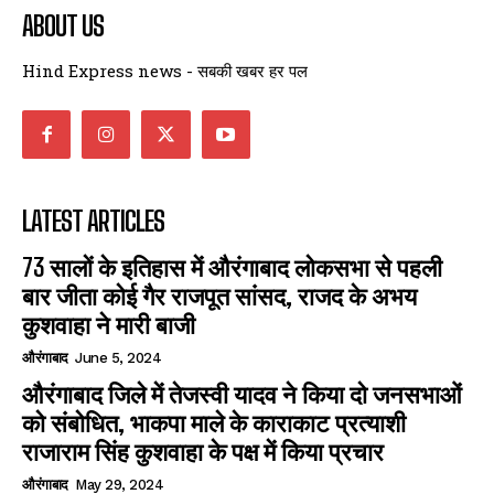
ABOUT US
Hind Express news - सबकी खबर हर पल
LATEST ARTICLES
73 सालों के इतिहास में औरंगाबाद लोकसभा से पहली
बार जीता कोई गैर राजपूत सांसद, राजद के अभय
कुशवाहा ने मारी बाजी
औरंगाबाद
June 5, 2024
औरंगाबाद जिले में तेजस्वी यादव ने किया दो जनसभाओं
को संबोधित, भाकपा माले के काराकाट प्रत्याशी
राजाराम सिंह कुशवाहा के पक्ष में किया प्रचार
औरंगाबाद
May 29, 2024