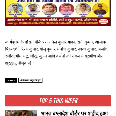
कार्यक्रम के दौरान मौके पर अनिल कुमार यादव, सनी कुमार, आलोक
प्रियदर्शी, प्रिंस कुमार, गोलू कुमार, मनोज कुमार, पंकज कुमार, अजीत,
रंजीत, भीम, मंटू, जीतू, जुलम आदि दर्जनों की संख्या में ग्रामीण और
श्रद्धालू मौजूद रहे।
TAGS
औरंगाबाद न्यूज बिहार
TOP 5 THIS WEEK
भारत बंग्लादेश बॉर्डर पर शहीद हुआ