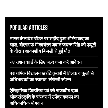
POPULAR ARTICLES
भारत बंग्लादेश बॉर्डर पर शहीद हुआ औरंगाबाद का
लाल, बीएसएफ में कार्यरत जवान जयन्त सिंह की ड्यूटी
के दौरान आकाशीय बिजली से हुई मौत
नए राशन कार्ड के लिए जल्द जमा करें आवेदन
प्राथमिक विद्यालय खर्राटे कुतबी में तिलक व फूलों से
अभिभावकों का स्वागत, संगोष्ठी संपन्न
ऐतिहासिक जिउतिया पर्व को राजकीय दर्जा,
लोकसंस्कृति के संरक्षण में उपेंद्र कश्यप का
अधिकाधिक योगदान