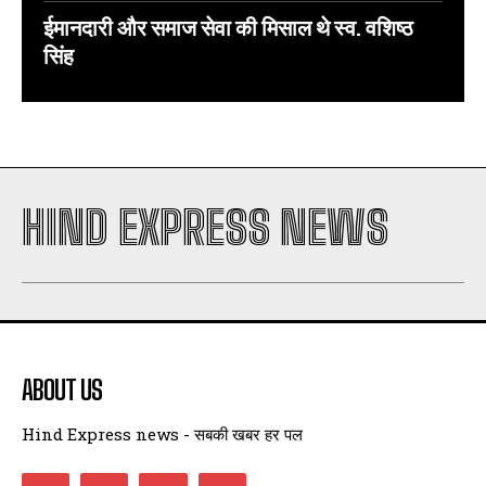
ईमानदारी और समाज सेवा की मिसाल थे स्व. वशिष्ठ
सिंह
HIND EXPRESS NEWS
ABOUT US
Hind Express news - सबकी खबर हर पल