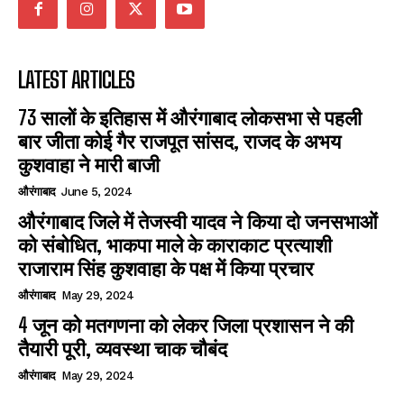
LATEST ARTICLES
73 सालों के इतिहास में औरंगाबाद लोकसभा से पहली
बार जीता कोई गैर राजपूत सांसद, राजद के अभय
कुशवाहा ने मारी बाजी
औरंगाबाद
June 5, 2024
औरंगाबाद जिले में तेजस्वी यादव ने किया दो जनसभाओं
को संबोधित, भाकपा माले के काराकाट प्रत्याशी
राजाराम सिंह कुशवाहा के पक्ष में किया प्रचार
औरंगाबाद
May 29, 2024
4 जून को मतगणना को लेकर जिला प्रशासन ने की
तैयारी पूरी, व्यवस्था चाक चौबंद
औरंगाबाद
May 29, 2024