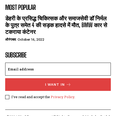
MOST POPULAR
डेहरी के प्रसिद्ध चिकित्सक और समाजसेवी डॉ निर्मल
के पुत्र समेत 4 की सड़क हादसे में मौत, BMW कार से
टकराया कंटेनर
औरंगाबाद
October 14, 2022
SUBSCRIBE
I WANT IN
I've read and accept the
Privacy Policy
.