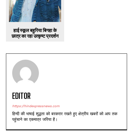
हाई स्कूल बहुरिया बिगहा के
छात्र का रहा उत्कृष्ट प्रदर्शन
EDITOR
https://hindexpressnews.com
हिन्दी की भाषाई शुद्धता को बरकरार रखते हुए क्षेत्रीय खबरों को आप तक
पहुंचाने का एकमात्र जरिया है।