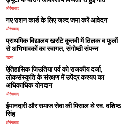
औरंगाबाद
नए राशन कार्ड के लिए जल्द जमा करें आवेदन
औरंगाबाद
प्राथमिक विद्यालय खर्राटे कुतबी में तिलक व फूलों
से अभिभावकों का स्वागत, संगोष्ठी संपन्न
पटना
ऐतिहासिक जिउतिया पर्व को राजकीय दर्जा,
लोकसंस्कृति के संरक्षण में उपेंद्र कश्यप का
अधिकाधिक योगदान
औरंगाबाद
ईमानदारी और समाज सेवा की मिसाल थे स्व. वशिष्ठ
सिंह
औरंगाबाद