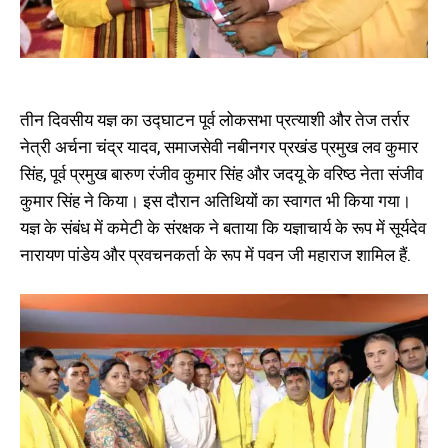
तीन दिवसीय यज्ञ का उद्घाटन पूर्व लोकसभा प्रत्याशी और तेज तर्रार
नेत्री अर्चना चंद्र यादव, समाजसेवी नबीनगर प्रखंड प्रमुख लव कुमार
सिंह, पूर्व प्रमुख बारुण रंजीव कुमार सिंह और जदयू के वरिष्ठ नेता संजीव
कुमार सिंह ने किया। इस दौरान अतिथियों का स्वागत भी किया गया।
यज्ञ के संबंध में कमेटी के संरक्षक ने बताया कि यज्ञाचार्य के रूप में सूर्यदेव
नारायण पांडेय और प्रवचनकर्ता के रूप में पवन जी महाराज शामिल हैं.