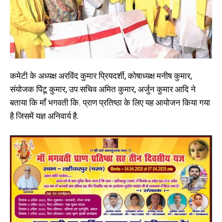
कमेटी के अध्यक्ष अरविंद कुमार प्रियदर्शी, कोषाध्यक्ष मनीष कुमार,
संयोजक पिंटू कुमार, उप सचिव अमित कुमार, अर्जुन कुमार आदि ने
बताया कि माँ भगवती कि. प्राण प्रतिष्ठा के लिए यह आयोजन किया गया
है जिसमें यज्ञ अनिवार्य है.