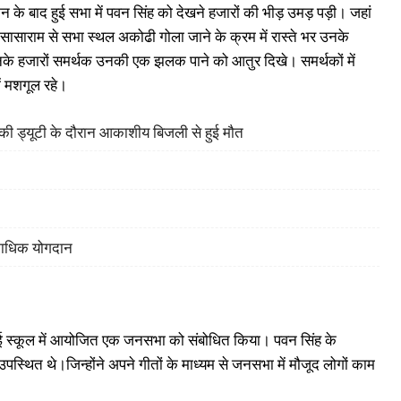
न के बाद हुई सभा में पवन सिंह को देखने हजारों की भीड़ उमड़ पड़ी। जहां
साराम से सभा स्थल अकोढी गोला जाने के क्रम में रास्ते भर उनके
उनके हजारों समर्थक उनकी एक झलक पाने को आतुर दिखे। समर्थकों में
ें मशगूल रहे।
ह की ड्यूटी के दौरान आकाशीय बिजली से हुई मौत
िकाधिक योगदान
 हाई स्कूल में आयोजित एक जनसभा को संबोधित किया। पवन सिंह के
स्थित थे।जिन्होंने अपने गीतों के माध्यम से जनसभा में मौजूद लोगों काम