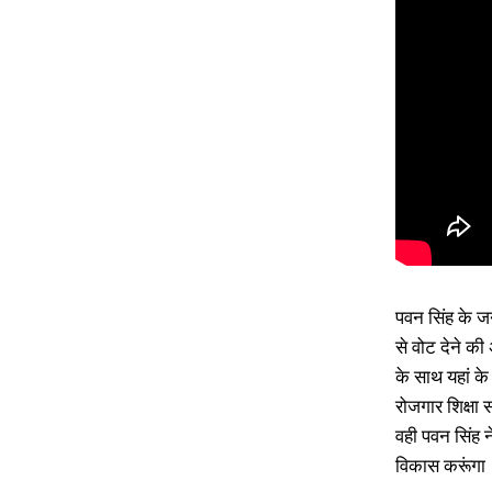
पवन सिंह के जन
से वोट देने क
के साथ यहां के 
रोजगार शिक्षा
वही पवन सिंह न
विकास करूंगा