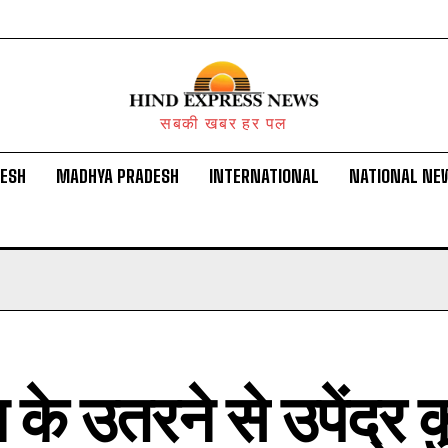
सबकी खबर हर पल
DESH
MADHYA PRADESH
INTERNATIONAL
NATIONAL NE
के उतरने से उपेंद्र 