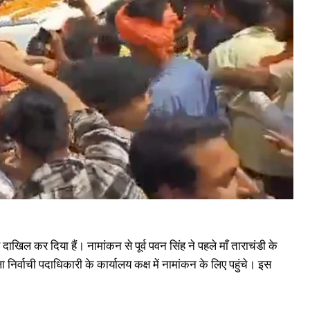
ाखिल कर दिया हैं। नामांकन से पूर्व पवन सिंह ने पहले माँ ताराचंडी के
र्वाची पदाधिकारी के कार्यालय कक्ष में नामांकन के लिए पहुंचे। इस