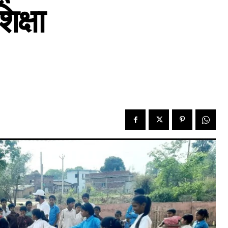
िक्षा