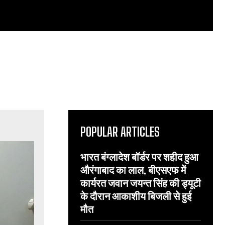
POPULAR ARTICLES
भारत बंग्लादेश बॉर्डर पर शहीद हुआ
औरंगाबाद का लाल, बीएसएफ में
कार्यरत जवान जयन्त सिंह की ड्यूटी
के दौरान आकाशीय बिजली से हुई
मौत