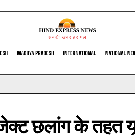
सबकी खबर हर पल
DESH
MADHYA PRADESH
INTERNATIONAL
NATIONAL NE
ोजेक्ट छलांग के तहत य