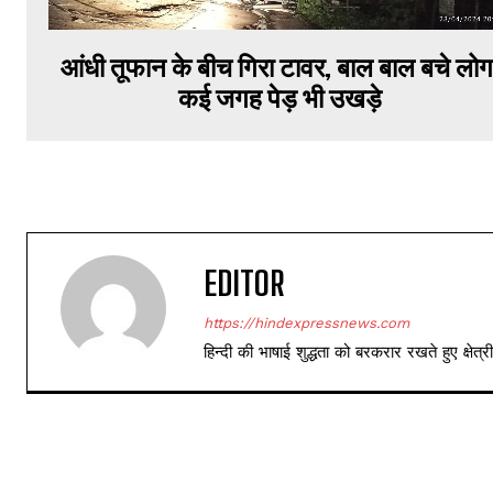
आंधी तूफान के बीच गिरा टावर, बाल बाल बचे लोग
कई जगह पेड़ भी उखड़े
EDITOR
https://hindexpressnews.com
हिन्दी की भाषाई शुद्धता को बरकरार रखते हुए क्षे