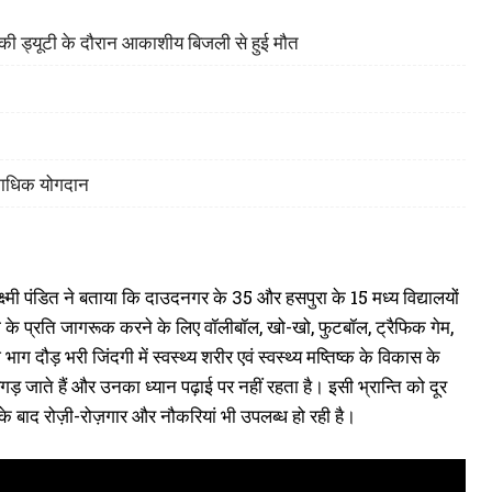
ह की ड्यूटी के दौरान आकाशीय बिजली से हुई मौत
िकाधिक योगदान
्मी पंडित ने बताया कि दाउदनगर के 35 और हसपुरा के 15 मध्य विद्यालयों
िक्षा के प्रति जागरूक करने के लिए वॉलीबॉल, खो-खो, फुटबॉल, ट्रैफिक गेम,
ग दौड़ भरी जिंदगी में स्वस्थ्य शरीर एवं स्वस्थ्य मष्तिष्क के विकास के
िगड़ जाते हैं और उनका ध्यान पढ़ाई पर नहीं रहता है। इसी भ्रान्ति को दूर
े के बाद रोज़ी-रोज़गार और नौकरियां भी उपलब्ध हो रही है।