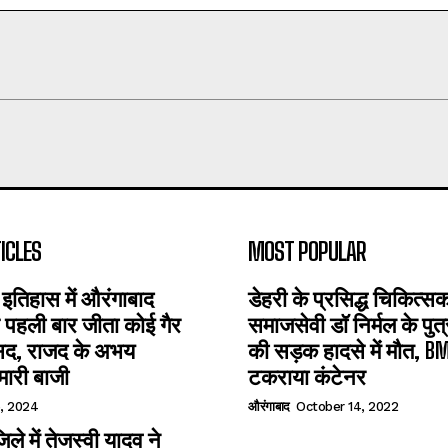
ICLES
MOST POPULAR
 इतिहास में औरंगाबाद
डेहरी के प्रसिद्ध चिकित्
पहली बार जीता कोई गैर
समाजसेवी डॉ निर्मल के पुत
ंसद, राजद के अभय
की सड़क हादसे में मौत, B
मारी बाजी
टकराया कंटेनर
, 2024
औरंगाबाद
October 14, 2022
ले में तेजस्वी यादव ने