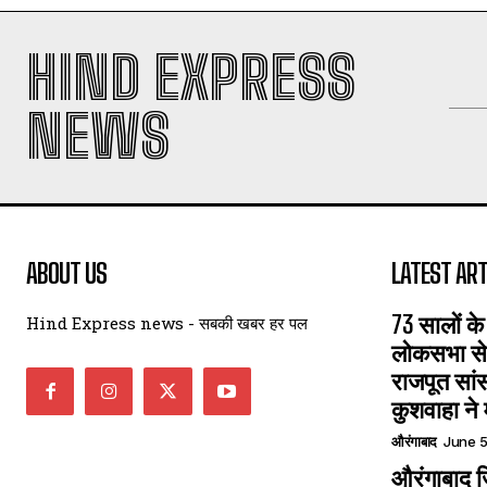
HIND EXPRESS
NEWS
ABOUT US
LATEST ART
73 सालों के
Hind Express news - सबकी खबर हर पल
लोकसभा से 
राजपूत सा
कुशवाहा ने 
औरंगाबाद
June 5
औरंगाबाद जि