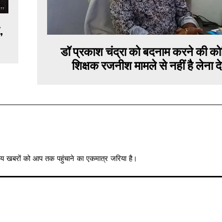
,
डॉ प्रकाश चंद्रा को बदनाम करने की क
शिक्षक रजनीश मामले से नहीं है लेना द
त्रीय खबरों को आप तक पहुंचाने का एकमात्र जरिया है।