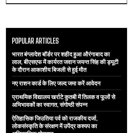
POPULAR ARTICLES
भारत बंग्लादेश बॉर्डर पर शहीद हुआ औरंगाबाद का
लाल, बीएसएफ में कार्यरत जवान जयन्त सिंह की ड्यूटी
के दौरान आकाशीय बिजली से हुई मौत
नए राशन कार्ड के लिए जल्द जमा करें आवेदन
प्राथमिक विद्यालय खर्राटे कुतबी में तिलक व फूलों से
अभिभावकों का स्वागत, संगोष्ठी संपन्न
ऐतिहासिक जिउतिया पर्व को राजकीय दर्जा,
लोकसंस्कृति के संरक्षण में उपेंद्र कश्यप का