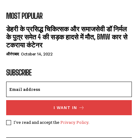
MOST POPULAR
डेहरी के प्रसिद्ध चिकित्सक और समाजसेवी डॉ निर्मल
के पुत्र समेत 4 की सड़क हादसे में मौत, BMW कार से
टकराया कंटेनर
औरंगाबाद
October 14, 2022
SUBSCRIBE
I WANT IN
I've read and accept the
Privacy Policy
.