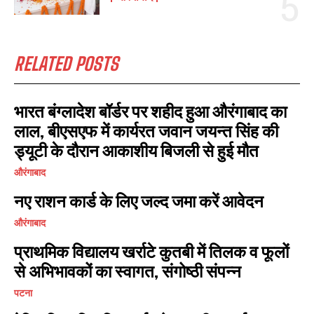
I WANT IN
I've read and accept the
Privacy Policy
.
RELATED POSTS
भारत बंग्लादेश बॉर्डर पर शहीद हुआ औरंगाबाद का
लाल, बीएसएफ में कार्यरत जवान जयन्त सिंह की
ड्यूटी के दौरान आकाशीय बिजली से हुई मौत
औरंगाबाद
नए राशन कार्ड के लिए जल्द जमा करें आवेदन
औरंगाबाद
प्राथमिक विद्यालय खर्राटे कुतबी में तिलक व फूलों
से अभिभावकों का स्वागत, संगोष्ठी संपन्न
पटना