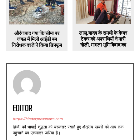
लालू यादव के समधी के केयर
औरंगाबाद गया कि सीमा पर
टेकर को अपराधियों ने मारी
जंगल में मिली आईडी बम
गोली, मामला भूमि विवाद का
निरोधक दस्ते ने किया डिफ्यूज
EDITOR
https://hindexpressnews.com
हिन्दी की भाषाई शुद्धता को बरकरार रखते हुए क्षेत्रीय खबरों को आप तक
पहुंचाने का एकमात्र जरिया है।