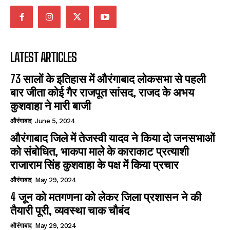
LATEST ARTICLES
73 सालों के इतिहास में औरंगाबाद लोकसभा से पहली
बार जीता कोई गैर राजपूत सांसद, राजद के अभय
कुशवाहा ने मारी बाजी
औरंगाबाद
June 5, 2024
औरंगाबाद जिले में तेजस्वी यादव ने किया दो जनसभाओं
को संबोधित, भाकपा माले के काराकाट प्रत्याशी
राजाराम सिंह कुशवाहा के पक्ष में किया प्रचार
औरंगाबाद
May 29, 2024
4 जून को मतगणना को लेकर जिला प्रशासन ने की
तैयारी पूरी, व्यवस्था चाक चौबंद
औरंगाबाद
May 29, 2024