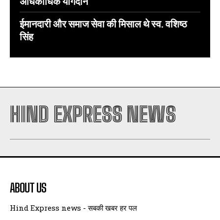
अधिकाधिक योगदान
ईमानदारी और समाज सेवा की मिसाल थे स्व. वशिष्ठ
सिंह
HIND EXPRESS NEWS
ABOUT US
Hind Express news - सबकी खबर हर पल