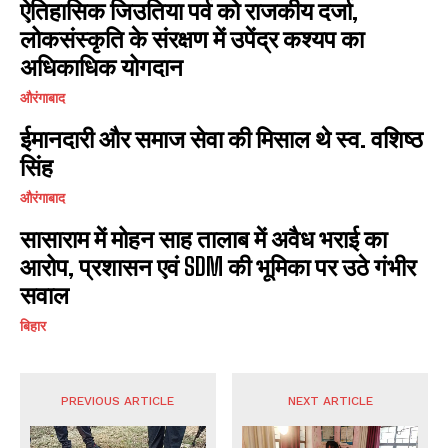
ऐतिहासिक जिउतिया पर्व को राजकीय दर्जा,
लोकसंस्कृति के संरक्षण में उपेंद्र कश्यप का
अधिकाधिक योगदान
औरंगाबाद
ईमानदारी और समाज सेवा की मिसाल थे स्व. वशिष्ठ
सिंह
औरंगाबाद
सासाराम में मोहन साह तालाब में अवैध भराई का
आरोप, प्रशासन एवं SDM की भूमिका पर उठे गंभीर
सवाल
बिहार
PREVIOUS ARTICLE
NEXT ARTICLE