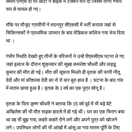
समीप एनएच दो पर ऑटो ने बाइक में टक्कर मार दी जिसमें तीनों गंभीर
रूप से घायल हो गए।
मौके पर मौजूद ग्रामीणों ने मदनपुर सीएससी में भर्ती कराया जहां से
चिकित्सकों ने प्राथमिक उपचार के बाद मेडिकल कॉलेज गया भेज दिया
था ।
गंभीर स्थिति देखते हुए तीनों के परिजनों ने उन्हें पीएमसीएच पटना ले गए
जहां इलाज के दौरान शुक्रवार की सुबह कमलेश चौधरी और लड्डू
कुमार की मौत हो गई। मौत की सूचना मिलते ही मृतक की पत्नी नीतू
देवी और मां कौशल्या देवी का रो रो कर बुरा हाल है । घटना के बाद गांव
में मातम छाया हुआ है। मृतक के 1 वर्ष का एक पुत्र सोनू है।
मृतक के पिता कृष्ण चौधरी ने बताया कि 15 वर्ष पूर्व में भी बड़े बेटे
अखिलेश की भी मौत सड़क हादसे में हो गई थी। घर का एक चिराग बचा
था वह भी बुझ गया, कहते कहते रोने लगे और अपने पुत्र को खोजने
लगे। उपस्थित लोगों की भी आंखों में आंसू आ गया मातम पूर्ति के लिए