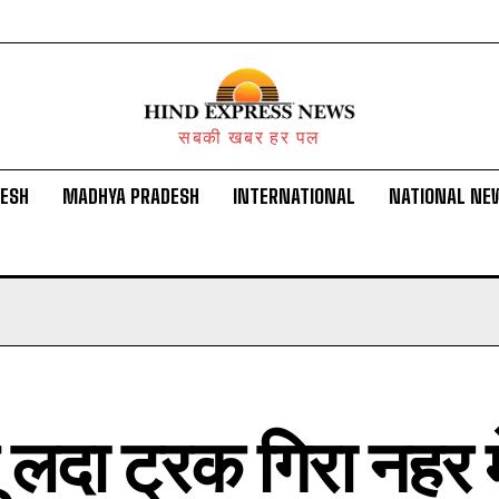
सबकी खबर हर पल
DESH
MADHYA PRADESH
INTERNATIONAL
NATIONAL NE
 लदा ट्रक गिरा नहर मे