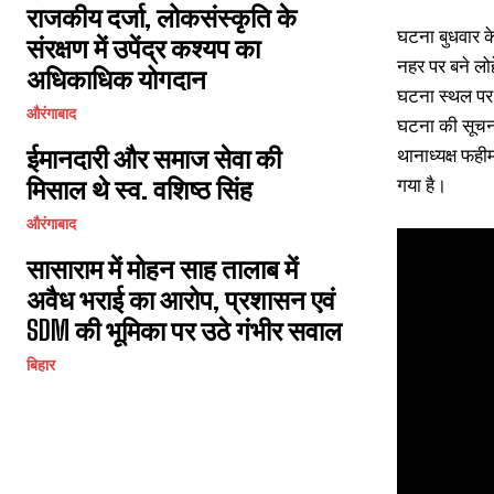
राजकीय दर्जा, लोकसंस्कृति के
घटना बुधवार के
संरक्षण में उपेंद्र कश्यप का
नहर पर बने लो
अधिकाधिक योगदान
घटना स्थल पर 
औरंगाबाद
घटना की सूचना
ईमानदारी और समाज सेवा की
थानाध्यक्ष फह
गया है।
मिसाल थे स्व. वशिष्ठ सिंह
औरंगाबाद
सासाराम में मोहन साह तालाब में
अवैध भराई का आरोप, प्रशासन एवं
SDM की भूमिका पर उठे गंभीर सवाल
बिहार