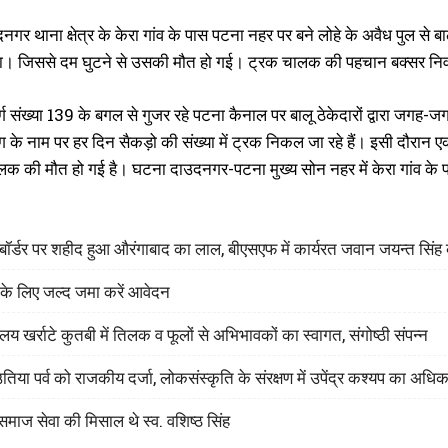
र थाना क्षेत्र के केरा गांव के पास पटना नहर पर बने लोहे के अवैध पुल से ब
या। जिससे दम घुटने से उसकी मौत हो गई। ट्रक चालक की पहचान बक्सर निवास
ार्ग संख्या 139 के बगल से गुजर रहे पटना कैनाल पर बालू ठेकेदारों द्वारा जगह-
ंग के नाम पर हर दिन सैकड़ो की संख्या में ट्रक निकल जा रहे हैं। इसी दौरान
लक की मौत हो गई है। घटना दाउदनगर-पटना मुख्य सोन नहर में केरा गांव के प
श बॉर्डर पर शहीद हुआ औरंगाबाद का लाल, बीएसएफ में कार्यरत जवान जयन्त सिं
 के लिए जल्द जमा करें आवेदन
लय खर्राटे कुतबी में तिलक व फूलों से अभिभावकों का स्वागत, संगोष्ठी संपन्न
िया पर्व को राजकीय दर्जा, लोकसंस्कृति के संरक्षण में उपेंद्र कश्यप का अध
माज सेवा की मिसाल थे स्व. वशिष्ठ सिंह