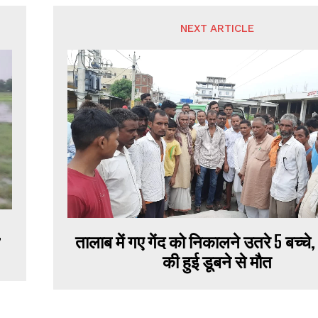
NEXT ARTICLE
,
तालाब में गए गेंद को निकालने उतरे 5 बच्चे, 
की हुई डूबने से मौत