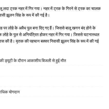
ालू लदा ट्रक नहर में गिर गया। नहर में ट्रक के गिरने से ट्रक का चालक
ी झूलन सिंह के रूप में की गई है।
जगह पर लोहे के अवैध पुल बना दिए गए हैं। जिससे बालू खनन बंद होने के
 एक लोहे के पुल से अनियंत्रित होकर नहर में गिर गया। जिससे घटनास्थल
ास की है। मृतक की पहचान बक्सर निवासी झूलन सिंह के रूप में की गई
ह की ड्यूटी के दौरान आकाशीय बिजली से हुई मौत
िकाधिक योगदान