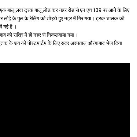
थल से एक बालू लदा ट्रक बालू लोड कर नहर रोड से एन एच 139 पर आने के लिए
ोहे के पुल के रेलिंग को तोड़ते हुए नहर में गिर गया। ट्रक चालक की
ी गई है ।
व को रात्रि में ही नहर से निकलवाया गया।
मृतक के शव को पोस्टमार्टम के लिए सदर अस्पताल औरंगाबाद भेज दिया