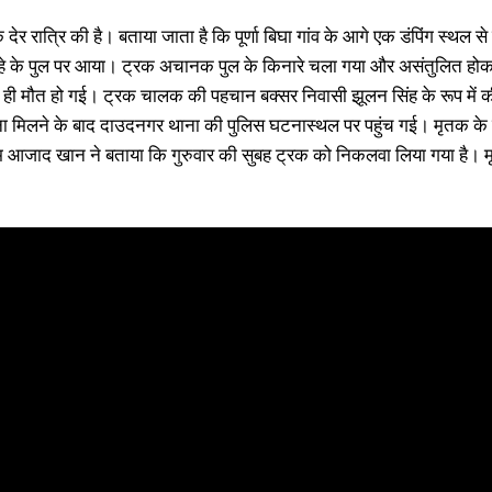
 देर रात्रि की है। बताया जाता है कि पूर्णा बिघा गांव के आगे एक डंपिंग स्
I WANT IN
हे के पुल पर आया। ट्रक अचानक पुल के किनारे चला गया और असंतुलित होकर ल
ही मौत हो गई। ट्रक चालक की पहचान बक्सर निवासी झूलन सिंह के रूप में क
I've read and accept the
Privacy Policy
.
 मिलने के बाद दाउदनगर थाना की पुलिस घटनास्थल पर पहुंच गई। मृतक के श
ीम आजाद खान ने बताया कि गुरुवार की सुबह ट्रक को निकलवा लिया गया है। 