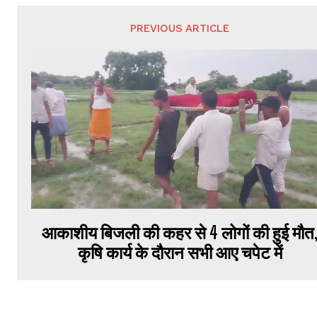
PREVIOUS ARTICLE
आकाशीय बिजली की कहर से 4 लोगों की हुई मौत
कृषि कार्य के दौरान सभी आए चपेट में