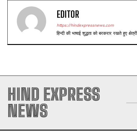
EDITOR
https://hindexpressnews.com
हिन्दी की भाषाई शुद्धता को बरकरार रखते हुए क्षे
HIND EXPRESS
NEWS