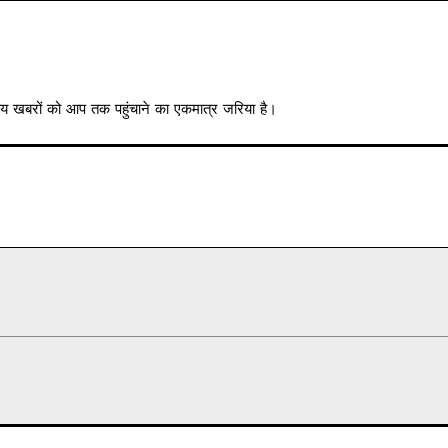
त्रीय खबरों को आप तक पहुंचाने का एकमात्र जरिया है।