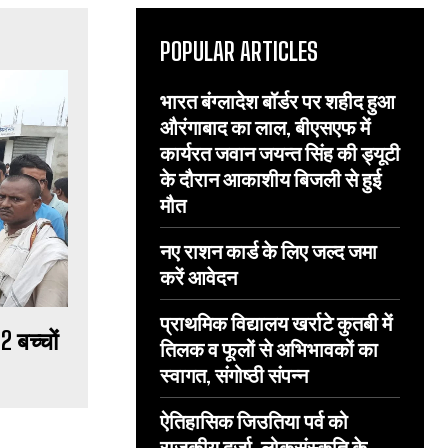
POPULAR ARTICLES
भारत बंग्लादेश बॉर्डर पर शहीद हुआ
औरंगाबाद का लाल, बीएसएफ में
कार्यरत जवान जयन्त सिंह की ड्यूटी
के दौरान आकाशीय बिजली से हुई
मौत
नए राशन कार्ड के लिए जल्द जमा
करें आवेदन
प्राथमिक विद्यालय खर्राटे कुतबी में
2 बच्चों
तिलक व फूलों से अभिभावकों का
स्वागत, संगोष्ठी संपन्न
ऐतिहासिक जिउतिया पर्व को
राजकीय दर्जा, लोकसंस्कृति के