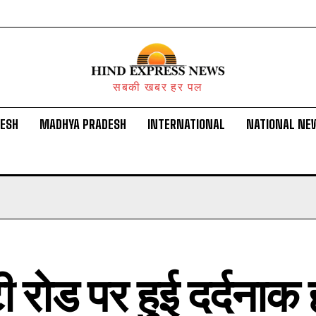
सबकी खबर हर पल
DESH
MADHYA PRADESH
INTERNATIONAL
NATIONAL NE
ी रोड पर हुई दर्दनाक