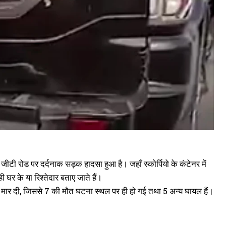
जीटी रोड पर दर्दनाक सड़क हादसा हुआ है। जहाँ स्कोर्पियो के कंटेनर में
घर के या रिश्तेदार बताए जाते हैं।
र मार दी, जिससे 7 की मौत घटना स्थल पर ही हो गई तथा 5 अन्य घायल हैं।