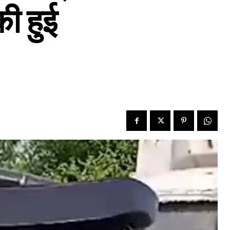
की हुई