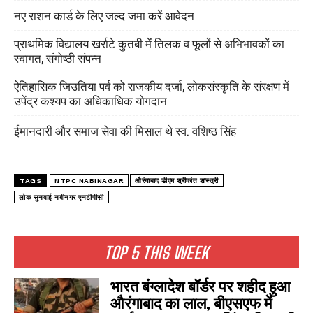
नए राशन कार्ड के लिए जल्द जमा करें आवेदन
प्राथमिक विद्यालय खर्राटे कुतबी में तिलक व फूलों से अभिभावकों का
स्वागत, संगोष्ठी संपन्न
ऐतिहासिक जिउतिया पर्व को राजकीय दर्जा, लोकसंस्कृति के संरक्षण में
उपेंद्र कश्यप का अधिकाधिक योगदान
ईमानदारी और समाज सेवा की मिसाल थे स्व. वशिष्ठ सिंह
TAGS
NTPC NABINAGAR
औरंगाबाद डीएम श्रीकांत शास्त्री
लोक सुनवाई नबीनगर एनटीपीसी
TOP 5 THIS WEEK
भारत बंग्लादेश बॉर्डर पर शहीद हुआ
औरंगाबाद का लाल, बीएसएफ में