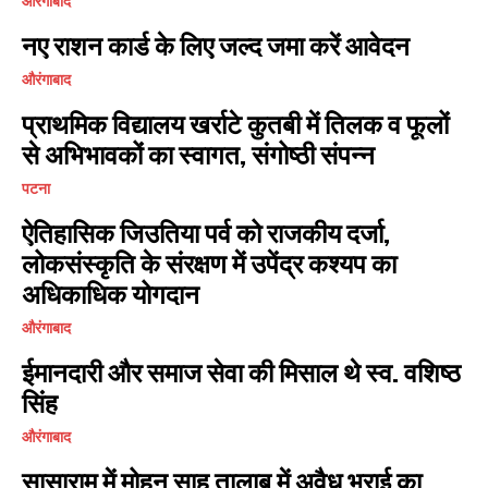
औरंगाबाद
नए राशन कार्ड के लिए जल्द जमा करें आवेदन
औरंगाबाद
प्राथमिक विद्यालय खर्राटे कुतबी में तिलक व फूलों
से अभिभावकों का स्वागत, संगोष्ठी संपन्न
पटना
ऐतिहासिक जिउतिया पर्व को राजकीय दर्जा,
लोकसंस्कृति के संरक्षण में उपेंद्र कश्यप का
अधिकाधिक योगदान
औरंगाबाद
ईमानदारी और समाज सेवा की मिसाल थे स्व. वशिष्ठ
सिंह
औरंगाबाद
सासाराम में मोहन साह तालाब में अवैध भराई का