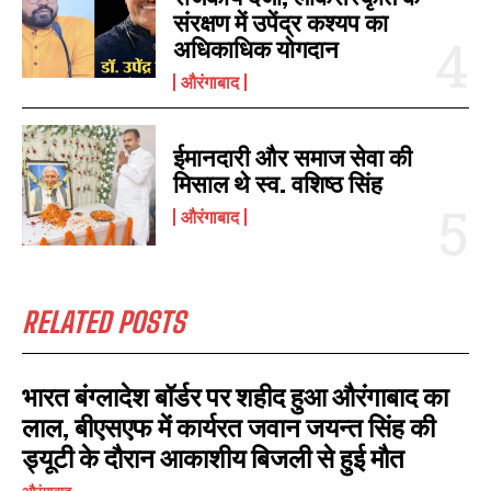
संरक्षण में उपेंद्र कश्यप का
अधिकाधिक योगदान
औरंगाबाद
ईमानदारी और समाज सेवा की
मिसाल थे स्व. वशिष्ठ सिंह
औरंगाबाद
RELATED POSTS
भारत बंग्लादेश बॉर्डर पर शहीद हुआ औरंगाबाद का
लाल, बीएसएफ में कार्यरत जवान जयन्त सिंह की
ड्यूटी के दौरान आकाशीय बिजली से हुई मौत