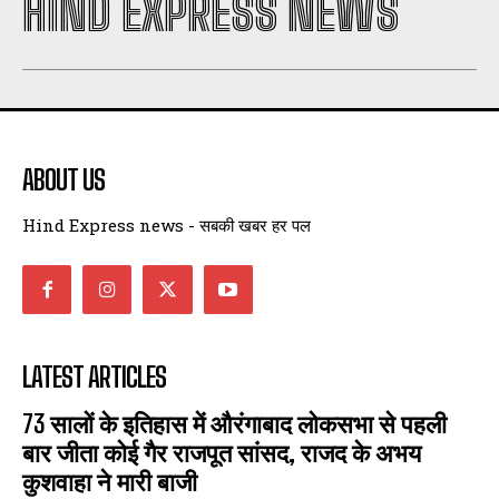
HIND EXPRESS NEWS
ABOUT US
Hind Express news - सबकी खबर हर पल
LATEST ARTICLES
73 सालों के इतिहास में औरंगाबाद लोकसभा से पहली
बार जीता कोई गैर राजपूत सांसद, राजद के अभय
कुशवाहा ने मारी बाजी