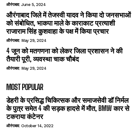
औरंगाबाद
June 5, 2024
औरंगाबाद जिले में तेजस्वी यादव ने किया दो जनसभाओं
को संबोधित, भाकपा माले के काराकाट प्रत्याशी
राजाराम सिंह कुशवाहा के पक्ष में किया प्रचार
औरंगाबाद
May 29, 2024
4 जून को मतगणना को लेकर जिला प्रशासन ने की
तैयारी पूरी, व्यवस्था चाक चौबंद
औरंगाबाद
May 29, 2024
MOST POPULAR
डेहरी के प्रसिद्ध चिकित्सक और समाजसेवी डॉ निर्मल
के पुत्र समेत 4 की सड़क हादसे में मौत, BMW कार से
टकराया कंटेनर
औरंगाबाद
October 14, 2022