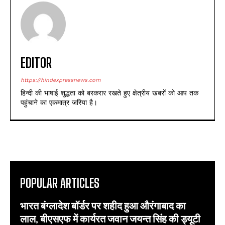
EDITOR
https://hindexpressnews.com
हिन्दी की भाषाई शुद्धता को बरकरार रखते हुए क्षेत्रीय खबरों को आप तक
पहुंचाने का एकमात्र जरिया है।
POPULAR ARTICLES
भारत बंग्लादेश बॉर्डर पर शहीद हुआ औरंगाबाद का
लाल, बीएसएफ में कार्यरत जवान जयन्त सिंह की ड्यूटी