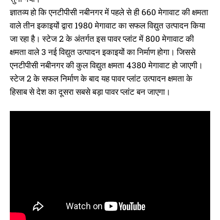
ज्ञातव्य हो कि एनटीपीसी नबीनगर में पहले से ही 660 मेगावाट की क्षमता
वाले तीन इकाइयों द्वारा 1980 मेगावाट का सफल विद्युत उत्पादन किया
जा रहा है। स्टेज 2 के अंतर्गत इस पावर प्लांट में 800 मेगावाट की
क्षमता वाले 3 नई विद्युत उत्पादन इकाइयों का निर्माण होगा। जिससे
एनटीपीसी नबीनगर की कुल विद्युत क्षमता 4380 मेगावाट हो जाएगी।
स्टेज 2 के सफल निर्माण के बाद यह पावर प्लांट उत्पादन क्षमता के
हिसाब से देश का दूसरा सबसे बड़ा पावर प्लांट बन जाएगा।