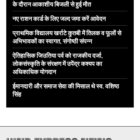
के दौरान आकाशीय बिजली से हुई मौत
नए राशन कार्ड के लिए जल्द जमा करें आवेदन
प्राथमिक विद्यालय खर्राटे कुतबी में तिलक व फूलों से
अभिभावकों का स्वागत, संगोष्ठी संपन्न
ऐतिहासिक जिउतिया पर्व को राजकीय दर्जा,
लोकसंस्कृति के संरक्षण में उपेंद्र कश्यप का
अधिकाधिक योगदान
ईमानदारी और समाज सेवा की मिसाल थे स्व. वशिष्ठ
सिंह