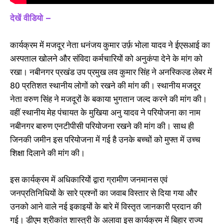
देखें वीडियो –
कार्यक्रम में मजदूर नेता धनंजय कुमार उर्फ़ भोला यादव ने ईएसआई का
अस्पताल खोलने और संविदा कर्मचारियों को अनुकंपा देने के मांग को
रखा। नबीनगर प्रखंड उप प्रमुख लव कुमार सिंह ने अनस्किल्ड लेबर में
80 प्रतिशत स्थानीय लोगों को रखने की मांग की। स्थानीय मजदूर
नेता वरुण सिंह ने मजदूरों के बकाया भुगतान जल्द करने की मांग की।
वहीं स्थानीय मेह पंचायत के मुखिया अनु यादव ने परियोजना का नाम
नबीनगर बारुण एनटीपीसी परियोजना रखने की मांग की। साथ ही
जिनकी जमीन इस परियोजना में गई है उनके बच्चों को मुफ्त में उच्च
शिक्षा दिलाने की मांग की।
इस कार्यक्रम में अधिकारियों द्वारा ग्रामीण जनमानस एवं
जनप्रतिनिधियों के सारे प्रश्नों का जवाब विस्तार से दिया गया और
उनको आने वाले नई इकाइयों के बारे में विस्तृत जानकारी प्रदान की
गई। डीएम श्रीकांत शास्त्री के अलावा इस कार्यक्रम में बिहार राज्य