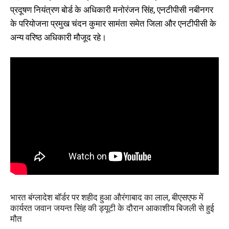
प्रदूषण नियंत्रण बोर्ड के अधिकारी मनोरंजन सिंह, एनटीपीसी नबीनगर
के परियोजना प्रमुख चंदन कुमार सामंता समेत जिला और एनटीपीसी के
अन्य वरिष्ठ अधिकारी मौजूद रहे।
भारत बंग्लादेश बॉर्डर पर शहीद हुआ औरंगाबाद का लाल, बीएसएफ में
कार्यरत जवान जयन्त सिंह की ड्यूटी के दौरान आकाशीय बिजली से हुई
मौत