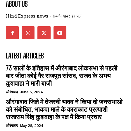
ABOUT US
Hind Express news - सबकी खबर हर पल
LATEST ARTICLES
73 सालों के इतिहास में औरंगाबाद लोकसभा से पहली
बार जीता कोई गैर राजपूत सांसद, राजद के अभय
कुशवाहा ने मारी बाजी
औरंगाबाद
June 5, 2024
औरंगाबाद जिले में तेजस्वी यादव ने किया दो जनसभाओं
को संबोधित, भाकपा माले के काराकाट प्रत्याशी
राजाराम सिंह कुशवाहा के पक्ष में किया प्रचार
औरंगाबाद
May 29, 2024