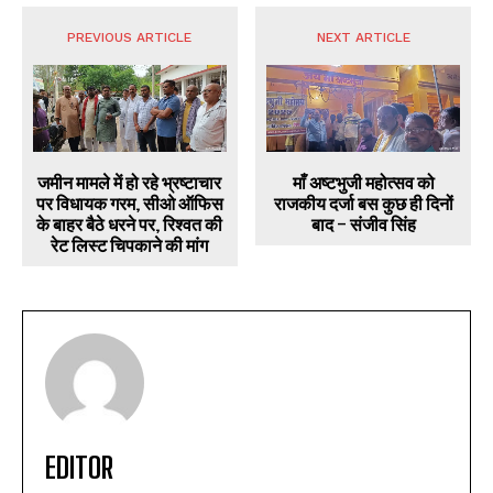
PREVIOUS ARTICLE
NEXT ARTICLE
जमीन मामले में हो रहे भ्रष्टाचार
माँ अष्टभुजी महोत्सव को
पर विधायक गरम, सीओ ऑफिस
राजकीय दर्जा बस कुछ ही दिनों
के बाहर बैठे धरने पर, रिश्वत की
बाद – संजीव सिंह
रेट लिस्ट चिपकाने की मांग
EDITOR