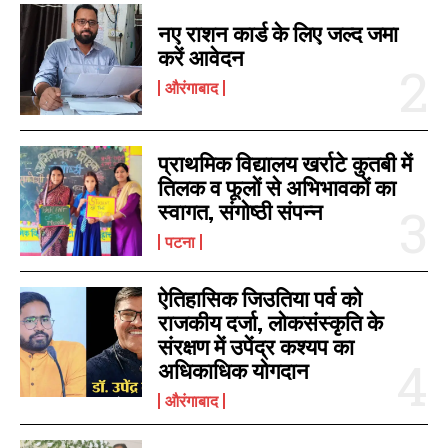
नए राशन कार्ड के लिए जल्द जमा
करें आवेदन
औरंगाबाद
प्राथमिक विद्यालय खर्राटे कुतबी में
तिलक व फूलों से अभिभावकों का
स्वागत, संगोष्ठी संपन्न
पटना
ऐतिहासिक जिउतिया पर्व को
राजकीय दर्जा, लोकसंस्कृति के
संरक्षण में उपेंद्र कश्यप का
अधिकाधिक योगदान
औरंगाबाद