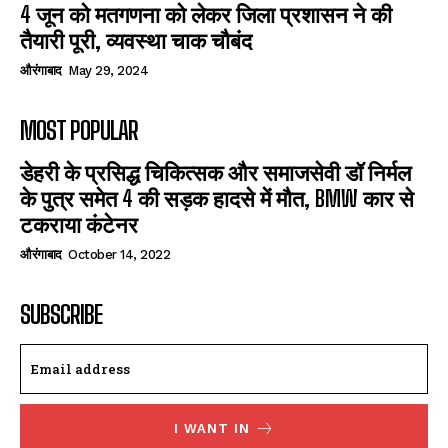
4 जून को मतगणना को लेकर जिला प्रशासन ने की
तैयारी पूरी, व्यवस्था चाक चौबंद
औरंगाबाद
May 29, 2024
MOST POPULAR
डेहरी के प्रसिद्ध चिकित्सक और समाजसेवी डॉ निर्मल
के पुत्र समेत 4 की सड़क हादसे में मौत, BMW कार से
टकराया कंटेनर
औरंगाबाद
October 14, 2022
SUBSCRIBE
I WANT IN