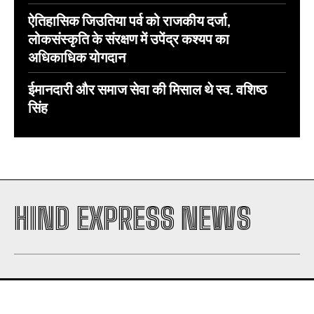
ऐतिहासिक जिउतिया पर्व को राजकीय दर्जा,
लोकसंस्कृति के संरक्षण में उपेंद्र कश्यप का
अधिकाधिक योगदान
ईमानदारी और समाज सेवा की मिसाल थे स्व. वशिष्ठ
सिंह
HIND EXPRESS NEWS