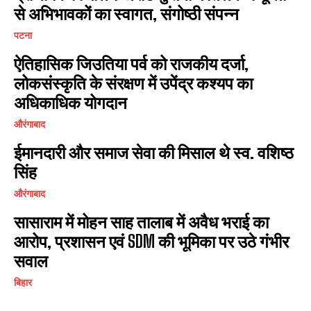
से अभिभावकों का स्वागत, संगोष्ठी संपन्न
पटना
ऐतिहासिक जिउतिया पर्व को राजकीय दर्जा,
लोकसंस्कृति के संरक्षण में उपेंद्र कश्यप का
अधिकाधिक योगदान
औरंगाबाद
ईमानदारी और समाज सेवा की मिसाल थे स्व. वशिष्ठ
सिंह
औरंगाबाद
सासाराम में मोहन साह तालाब में अवैध भराई का
आरोप, प्रशासन एवं SDM की भूमिका पर उठे गंभीर
सवाल
बिहार