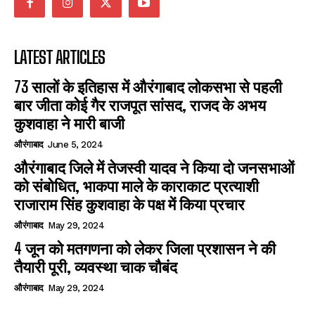
LATEST ARTICLES
73 सालों के इतिहास में औरंगाबाद लोकसभा से पहली
बार जीता कोई गैर राजपूत सांसद, राजद के अभय
कुशवाहा ने मारी बाजी
औरंगाबाद
June 5, 2024
औरंगाबाद जिले में तेजस्वी यादव ने किया दो जनसभाओं
को संबोधित, भाकपा माले के काराकाट प्रत्याशी
राजाराम सिंह कुशवाहा के पक्ष में किया प्रचार
औरंगाबाद
May 29, 2024
4 जून को मतगणना को लेकर जिला प्रशासन ने की
तैयारी पूरी, व्यवस्था चाक चौबंद
औरंगाबाद
May 29, 2024