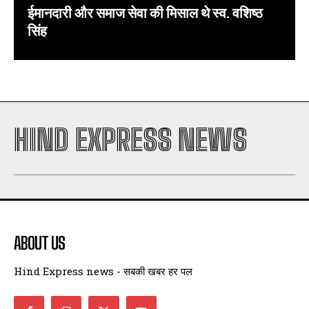
ईमानदारी और समाज सेवा की मिसाल थे स्व. वशिष्ठ
सिंह
HIND EXPRESS NEWS
ABOUT US
Hind Express news - सबकी खबर हर पल