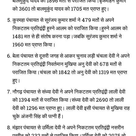
बालमुकुंद यादव को 1896 मतों से पराजित किया।बृजमोहन कुमार
को 3601 तो बालमुकुंद यादव को 1705 मत प्राप्त हुए।
कुरमहा पंचायत से सुरंजय कुमार शर्मा ने 479 मतों से अपने
निकटतम प्रतिद्वंद्वी हुस्ने आलम को पराजित किया।हुस्ने आलम को
1481 मत से ही संतोष करना पड़ा।जबकि सुरंजय कुमार शर्मा ने
1960 मत प्राप्त किया।
बेला पंचायत से दूसरी जगह से आकर चुनाव लड़ी चंचला देवी ने अपने
निकटतम प्रतिद्वंद्वी निवर्तमान मुखिया अनु देवी को 678 मतों से
पराजित किया।चंचला को 1842 तो अनु देवी को 1319 मत प्राप्त
हुए।
नौगढ़ पंचायत से संध्या देवी ने अपने निकटतम प्रतिद्वंद्वी लाली देवी
को 1394 मतों से पराजित किया।संध्या देवी को 2690 तो लाली
देवी को 1296 मत प्राप्त हुए। लाली देवी इसी पंचायत से मुखिया राह
चुके अंजनी सिंह की पत्नी हैं।
मंझार पंचायत से उर्मिला देवी ने अपने निकटतम प्रतिद्वंद्वी नसरीन
परवीन को 232 मतों से पराजित किया।उर्मिला देवी को 2075 तो