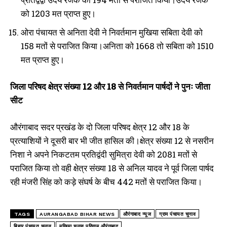
को 1203 मत प्राप्त हुए।
ओरा पंचायत से अनिता देवी ने निवर्तमान मुखिया सबिता देवी को
158 मतों से पराजित किया।अनिता को 1668 तो सबिता को 1510
मत प्राप्त हुए।
जिला परिषद क्षेत्र संख्या 12 और 18 से निवर्तमान पार्षदों ने पुनः जीता
सीट
औरंगाबाद सदर प्रखंड के दो जिला परिषद क्षेत्र 12 और 18 के
प्रत्याशियों ने दूसरी बार भी जीत हासिल की।क्षेत्र संख्या 12 से नसरीन
निशा ने अपने निकटतम प्रतिद्वंदी सुमित्रा देवी को 2081 मतों से
पराजित किया तो वही क्षेत्र संख्या 18 से अनिल यादव ने पूर्व जिला पार्षद
रही मंजरी सिंह को कड़े संघर्ष के बीच 442 मतों से पराजित किया।
TAGS
AURANGABAD BIHAR NEWS
औरंगाबाद न्यूज
ग्राम पंचायत चुनाव
बिहार पंचायत चुनाव
मुखिया चुनाव परिणाम औरंगाबाद