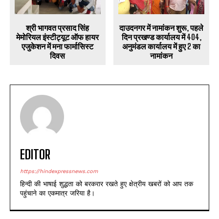
श्री भागवत प्रसाद सिंह
दाउदनगर में नामांकन शुरू, पहले
मेमोरियल इंस्टीट्यूट ऑफ हायर
दिन प्रखण्ड कार्यालय में 404,
एजुकेशन में मना फार्मासिस्ट
अनुमंडल कार्यालय में हुए 2 का
दिवस
नामांकन
EDITOR
https://hindexpressnews.com
हिन्दी की भाषाई शुद्धता को बरकरार रखते हुए क्षेत्रीय खबरों को आप तक
पहुंचाने का एकमात्र जरिया है।