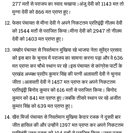
277 मतों से पराजय का स्वाद चखाया।अंजू देवी को 1143 मत तो
मुन्ना देवी को 866 मत प्राप्त हुए।
फेसर पंचायत से मीना देवी ने अपने निकटतम प्रतिद्वंद्वी नीलम देवी
को 1544 मतों से पराजित किया।मीना देवी को 2947 तो नीलम
देवी को 1403 मत प्राप्त हुए।
जम्होर पंचायत से निवर्तमान मुखिया रहे भाजपा नेता सुरेंद्र प्रसाद
को इस बार के चुनाव में पराजय का सामना करना पड़ा और वे 636
मत प्राप्त कर चौथे स्थान पर रहे।इस पंचायत से कांग्रेस पार्टी के
प्रखंड अध्यक्ष प्रदीप कुमार सिंह की पत्नी अलावती देवी ने चुनाव
जीता।अलावती देवी ने 1457 मत प्राप्त कर अपने निकटतम
प्रतिद्वंद्वी बिनोद कुमार को 616 मतों से पराजित किया। बिनोद
कुमार को 841 मत प्राप्त हुए।जबकि तीसरे स्थान पर रहे अजीत
कुमार सिंह को 639 मत प्राप्त हुए।
खैरा मिर्जा पंचायत से निवर्तमान मुखिया केदार रजक ने दूसरी बार
जीत हासिल की और उन्होंने 1397 मत प्राप्त कर अपने निकटतम
प्रतिद्वंद्वी उदय रजक को 194 मतों से पराजित किया।उदय रजक