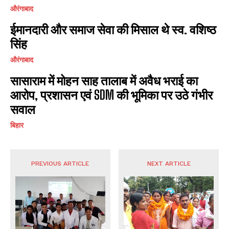
औरंगाबाद
ईमानदारी और समाज सेवा की मिसाल थे स्व. वशिष्ठ
सिंह
औरंगाबाद
सासाराम में मोहन साह तालाब में अवैध भराई का
आरोप, प्रशासन एवं SDM की भूमिका पर उठे गंभीर
सवाल
बिहार
PREVIOUS ARTICLE
NEXT ARTICLE