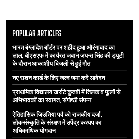
POPULAR ARTICLES
भारत बंग्लादेश बॉर्डर पर शहीद हुआ औरंगाबाद का
लाल, बीएसएफ में कार्यरत जवान जयन्त सिंह की ड्यूटी
के दौरान आकाशीय बिजली से हुई मौत
नए राशन कार्ड के लिए जल्द जमा करें आवेदन
प्राथमिक विद्यालय खर्राटे कुतबी में तिलक व फूलों से
अभिभावकों का स्वागत, संगोष्ठी संपन्न
ऐतिहासिक जिउतिया पर्व को राजकीय दर्जा,
लोकसंस्कृति के संरक्षण में उपेंद्र कश्यप का
अधिकाधिक योगदान