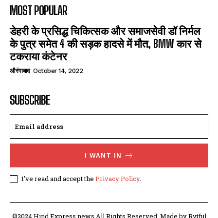
MOST POPULAR
डेहरी के प्रसिद्ध चिकित्सक और समाजसेवी डॉ निर्मल
के पुत्र समेत 4 की सड़क हादसे में मौत, BMW कार से
टकराया कंटेनर
औरंगाबाद
October 14, 2022
SUBSCRIBE
I WANT IN
I've read and accept the
Privacy Policy
.
©2024 Hind Express news All Rights Reserved. Made by Rytful