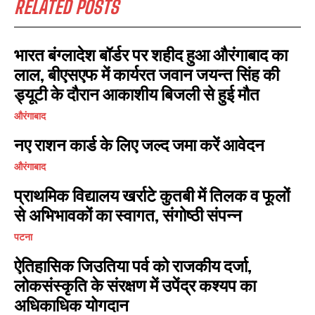
RELATED POSTS
भारत बंग्लादेश बॉर्डर पर शहीद हुआ औरंगाबाद का
लाल, बीएसएफ में कार्यरत जवान जयन्त सिंह की
ड्यूटी के दौरान आकाशीय बिजली से हुई मौत
औरंगाबाद
नए राशन कार्ड के लिए जल्द जमा करें आवेदन
औरंगाबाद
प्राथमिक विद्यालय खर्राटे कुतबी में तिलक व फूलों
से अभिभावकों का स्वागत, संगोष्ठी संपन्न
पटना
ऐतिहासिक जिउतिया पर्व को राजकीय दर्जा,
लोकसंस्कृति के संरक्षण में उपेंद्र कश्यप का
अधिकाधिक योगदान