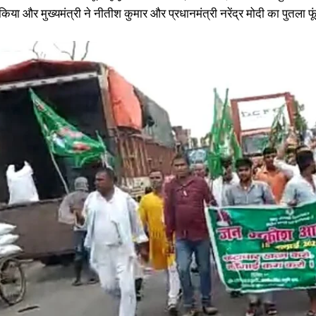
 किया और मुख्यमंत्री ने नीतीश कुमार और प्रधानमंत्री नरेंद्र मोदी का पुतला फ