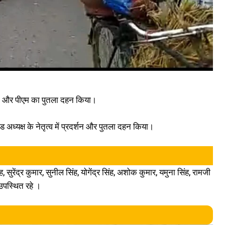
एम और पीएम का पुतला दहन किया।
ड अध्यक्ष के नेतृत्व में प्रदर्शन और पुतला दहन किया।
 सुरेंद्र कुमार, सुनील सिंह, योगेंद्र सिंह, अशोक कुमार, यमुना सिंह, रामजी
उपस्थित रहे ।