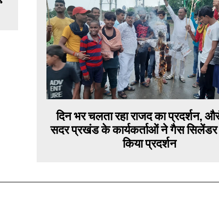
दिन भर चलता रहा राजद का प्रदर्शन, और
सदर प्रखंड के कार्यकर्ताओं ने गैस सिलेंड
किया प्रदर्शन