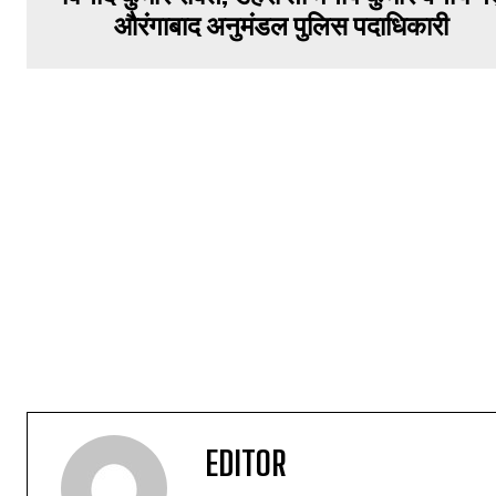
औरंगाबाद अनुमंडल पुलिस पदाधिकारी
EDITOR