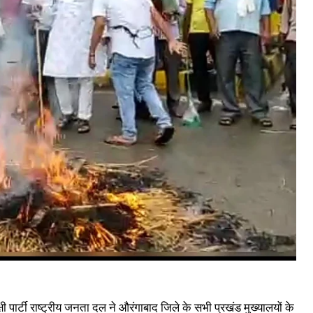
क्षी पार्टी राष्ट्रीय जनता दल ने औरंगाबाद जिले के सभी प्रखंड मुख्यालयों के