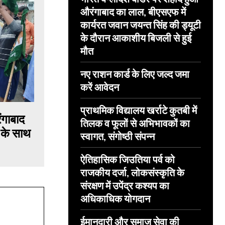
औरंगाबाद का लाल, बीएसएफ में
कार्यरत जवान जयन्त सिंह की ड्यूटी
के दौरान आकाशीय बिजली से हुई
मौत
नए राशन कार्ड के लिए जल्द जमा
करें आवेदन
प्राथमिक विद्यालय खर्राटे कुतबी में
ंगाबाद
तिलक व फूलों से अभिभावकों का
र के साथ
स्वागत, संगोष्ठी संपन्न
ऐतिहासिक जिउतिया पर्व को
राजकीय दर्जा, लोकसंस्कृति के
संरक्षण में उपेंद्र कश्यप का
अधिकाधिक योगदान
ईमानदारी और समाज सेवा की