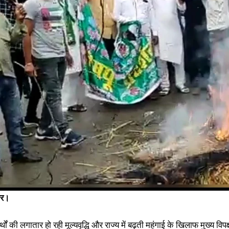
ार।
्थों की लगातार हो रही मूल्यवृद्धि और राज्य में बढ़ती महंगाई के खिलाफ मुख्य विप