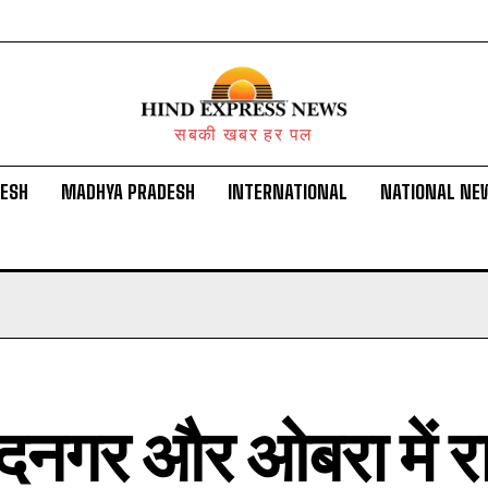
सबकी खबर हर पल
DESH
MADHYA PRADESH
INTERNATIONAL
NATIONAL NE
दनगर और ओबरा में र