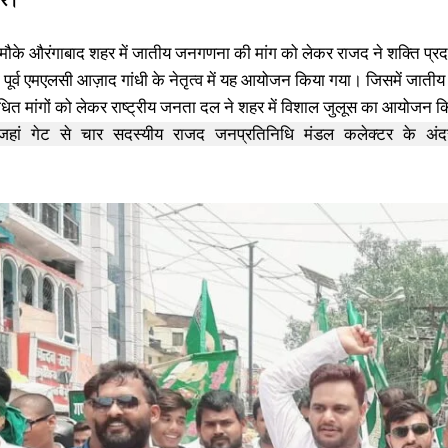
मौके औरंगाबाद शहर में जातीय जनगणना की मांग को लेकर राजद ने शक्ति प्र
री पूर्व एमएलसी आज़ाद गांधी के नेतृत्व में यह आयोजन किया गया। जिसमें जाती
ंधित मांगों को लेकर राष्ट्रीय जनता दल ने शहर में विशाल जुलूस का आयोजन
जहां गेट से चार सदस्यीय राजद जनप्रतिनिधि मंडल कलेक्टर के अं