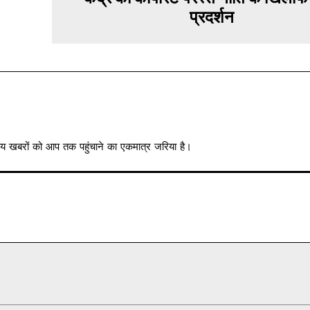
प्रदर्शन
त्रीय खबरों को आप तक पहुंचाने का एकमात्र जरिया है।