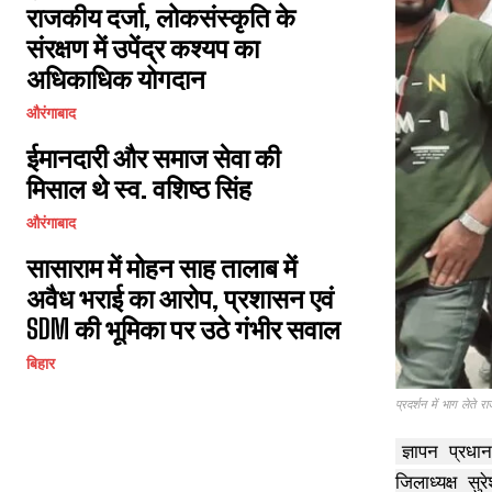
राजकीय दर्जा, लोकसंस्कृति के
संरक्षण में उपेंद्र कश्यप का
अधिकाधिक योगदान
औरंगाबाद
ईमानदारी और समाज सेवा की
मिसाल थे स्व. वशिष्ठ सिंह
औरंगाबाद
सासाराम में मोहन साह तालाब में
अवैध भराई का आरोप, प्रशासन एवं
SDM की भूमिका पर उठे गंभीर सवाल
बिहार
प्रदर्शन में भाग लेते रा
ज्ञापन प्रध
जिलाध्यक्ष 