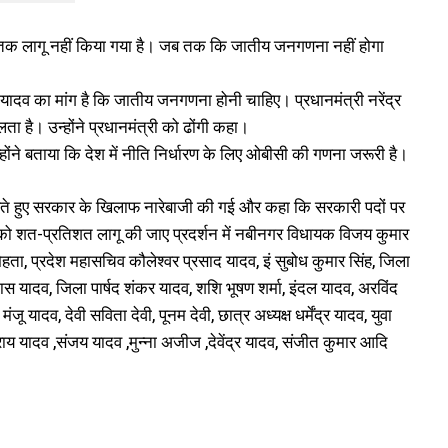
ज तक लागू नहीं किया गया है। जब तक कि जातीय जनगणना नहीं होगा
 यादव का मांग है कि जातीय जनगणना होनी चाहिए। प्रधानमंत्री नरेंद्र
ा है। उन्होंने प्रधानमंत्री को ढोंगी कहा।
होंने बताया कि देश में नीति निर्धारण के लिए ओबीसी की गणना जरूरी है।
शन करते हुए सरकार के खिलाफ नारेबाजी की गई और कहा कि सरकारी पदों पर
ो शत-प्रतिशत लागू की जाए प्रदर्शन में नबीनगर विधायक विजय कुमार
मेहता, प्रदेश महासचिव कौलेश्वर प्रसाद यादव, इं सुबोध कुमार सिंह, जिला
कास यादव, जिला पार्षद शंकर यादव, शशि भूषण शर्मा, इंदल यादव, अरविंद
जू यादव, देवी सविता देवी, पूनम देवी, छात्र अध्यक्ष धर्मेंद्र यादव, युवा
ाय यादव ,संजय यादव ,मुन्ना अजीज ,देवेंद्र यादव, संजीत कुमार आदि