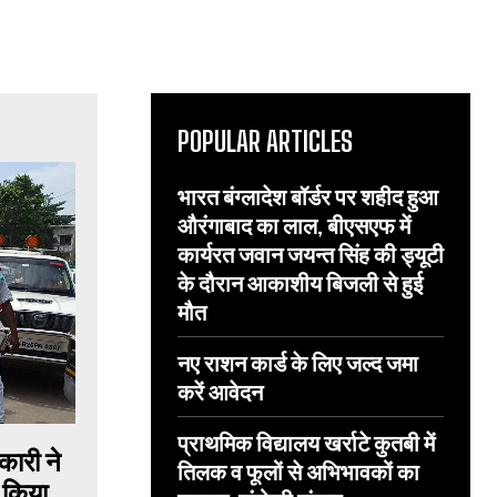
POPULAR ARTICLES
भारत बंग्लादेश बॉर्डर पर शहीद हुआ
औरंगाबाद का लाल, बीएसएफ में
कार्यरत जवान जयन्त सिंह की ड्यूटी
के दौरान आकाशीय बिजली से हुई
मौत
नए राशन कार्ड के लिए जल्द जमा
करें आवेदन
प्राथमिक विद्यालय खर्राटे कुतबी में
कारी ने
तिलक व फूलों से अभिभावकों का
फ किया