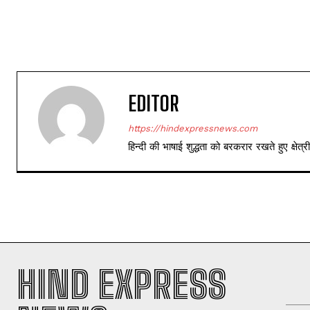
EDITOR
https://hindexpressnews.com
हिन्दी की भाषाई शुद्धता को बरकरार रखते हुए क्षे
HIND EXPRESS