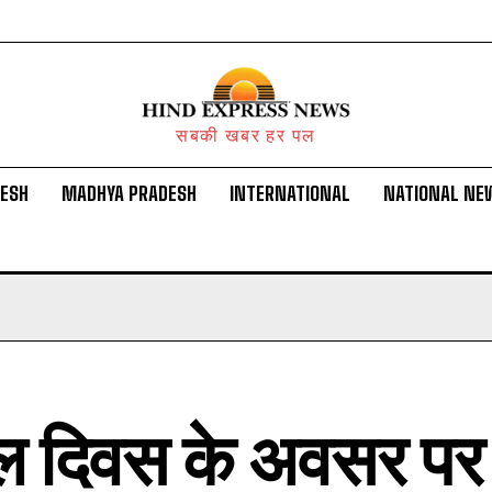
सबकी खबर हर पल
DESH
MADHYA PRADESH
INTERNATIONAL
NATIONAL NE
ल दिवस के अवसर पर