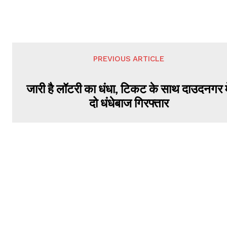
PREVIOUS ARTICLE
जारी है लॉटरी का धंधा, टिकट के साथ दाउदनगर मे
दो धंधेबाज गिरफ्तार