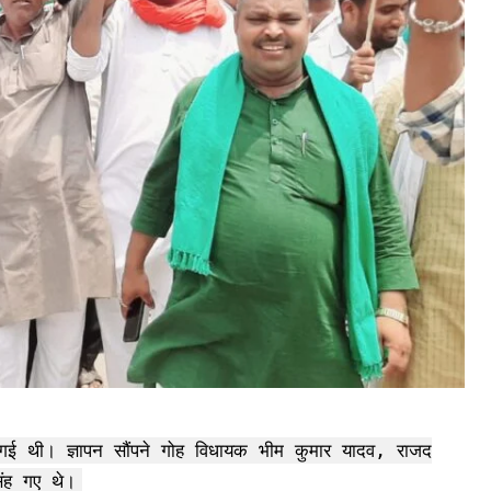
ी गई थी। ज्ञापन सौंपने गोह विधायक भीम कुमार यादव, राजद
िंह गए थे।