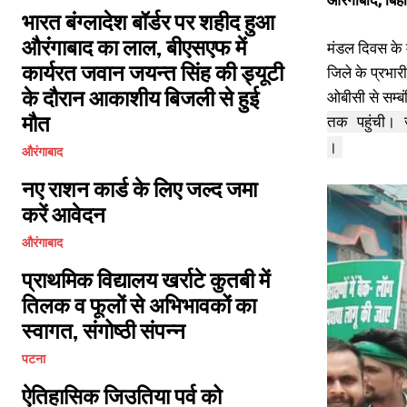
भारत बंग्लादेश बॉर्डर पर शहीद हुआ
औरंगाबाद का लाल, बीएसएफ में
मंडल दिवस के 
कार्यरत जवान जयन्त सिंह की ड्यूटी
जिले के प्रभा
के दौरान आकाशीय बिजली से हुई
ओबीसी से सम्ब
मौत
तक पहुंची। 
।
औरंगाबाद
नए राशन कार्ड के लिए जल्द जमा
करें आवेदन
औरंगाबाद
प्राथमिक विद्यालय खर्राटे कुतबी में
तिलक व फूलों से अभिभावकों का
स्वागत, संगोष्ठी संपन्न
पटना
ऐतिहासिक जिउतिया पर्व को