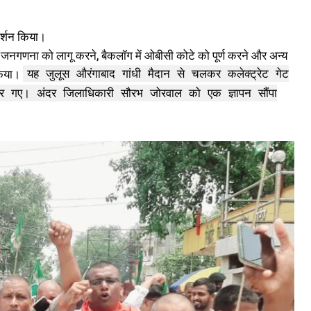
दर्शन किया।
य जनगणना को लागू करने, बैकलॉग में ओबीसी कोटे को पूर्ण करने और अन्य
 किया।
यह जुलूस औरंगाबाद गांधी मैदान से चलकर कलेक्ट्रेट गेट
दर गए। अंदर जिलाधिकारी सौरभ जोरवाल को एक ज्ञापन सौंपा