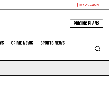
MY ACCOUNT
PRICING PLANS
WS
CRIME NEWS
SPORTS NEWS