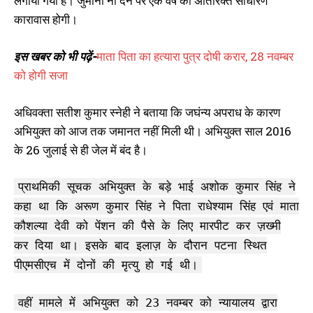
लगाया गया है। जुर्माना ना देने पर एक वर्ष की अतिरिक्त साधारण
कारावास होगी।
इस खबर को भी पढ़ें-
माता पिता का हत्यारा पुत्र दोषी करार, 28 नवम्बर
को होगी सजा
अधिवक्ता सतीश कुमार स्नेही ने बताया कि जघंन्य अपराध के कारण
अभियुक्त को आज तक जमानत नहीं मिली थी। अभियुक्त साल 2016
के 26 जुलाई से ही जेल में बंद है।
प्राथमिकी सूचक अभियुक्त के बड़े भाई अशोक कुमार सिंह ने
कहा था कि अरूण कुमार सिंह ने पिता राधेश्याम सिंह एवं माता
कौशल्या देवी को पेंशन की पैसे के लिए मारपीट कर ज़ख्मी
कर दिया था। इसके बाद इलाज़ के दौरान पटना स्थित
पीएमसीएच में दोनों की मृत्यु हो गई थी।
वहीं मामले में अभियुक्त को 23 नवम्बर को न्यायालय द्वारा