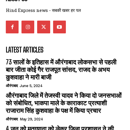
Hind Express news - सबकी खबर हर पल
LATEST ARTICLES
73 सालों के इतिहास में औरंगाबाद लोकसभा से पहली
बार जीता कोई गैर राजपूत सांसद, राजद के अभय
कुशवाहा ने मारी बाजी
औरंगाबाद
June 5, 2024
औरंगाबाद जिले में तेजस्वी यादव ने किया दो जनसभाओं
को संबोधित, भाकपा माले के काराकाट प्रत्याशी
राजाराम सिंह कुशवाहा के पक्ष में किया प्रचार
औरंगाबाद
May 29, 2024
4 जून को मतगणना को लेकर जिला प्रशासन ने की