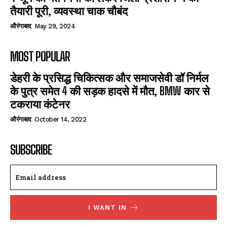
तैयारी पूरी, व्यवस्था चाक चौबंद
औरंगाबाद
May 29, 2024
MOST POPULAR
डेहरी के प्रसिद्ध चिकित्सक और समाजसेवी डॉ निर्मल
के पुत्र समेत 4 की सड़क हादसे में मौत, BMW कार से
टकराया कंटेनर
औरंगाबाद
October 14, 2022
SUBSCRIBE
I WANT IN