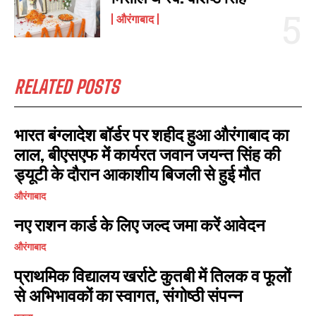
औरंगाबाद
I WANT IN
I've read and accept the
Privacy Policy
.
RELATED POSTS
भारत बंग्लादेश बॉर्डर पर शहीद हुआ औरंगाबाद का
लाल, बीएसएफ में कार्यरत जवान जयन्त सिंह की
ड्यूटी के दौरान आकाशीय बिजली से हुई मौत
औरंगाबाद
नए राशन कार्ड के लिए जल्द जमा करें आवेदन
औरंगाबाद
प्राथमिक विद्यालय खर्राटे कुतबी में तिलक व फूलों
से अभिभावकों का स्वागत, संगोष्ठी संपन्न