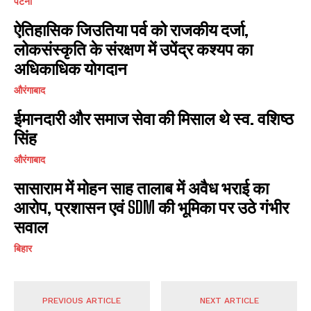
पटना
ऐतिहासिक जिउतिया पर्व को राजकीय दर्जा,
लोकसंस्कृति के संरक्षण में उपेंद्र कश्यप का
अधिकाधिक योगदान
औरंगाबाद
ईमानदारी और समाज सेवा की मिसाल थे स्व. वशिष्ठ
सिंह
औरंगाबाद
सासाराम में मोहन साह तालाब में अवैध भराई का
आरोप, प्रशासन एवं SDM की भूमिका पर उठे गंभीर
सवाल
बिहार
PREVIOUS ARTICLE
NEXT ARTICLE