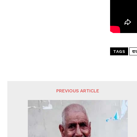
TAGS
दा
PREVIOUS ARTICLE