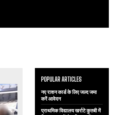
POPULAR ARTICLES
नए राशन कार्ड के लिए जल्द जमा
करें आवेदन
प्राथमिक विद्यालय खर्राटे कुतबी में