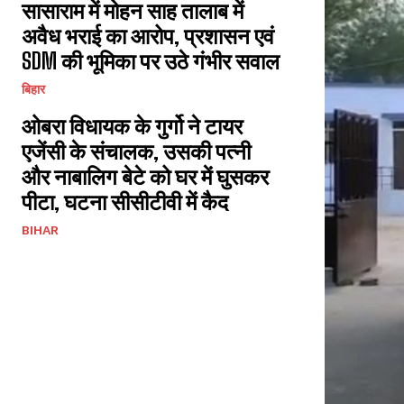
सासाराम में मोहन साह तालाब में
अवैध भराई का आरोप, प्रशासन एवं
SDM की भूमिका पर उठे गंभीर सवाल
बिहार
ओबरा विधायक के गुर्गो ने टायर
एजेंसी के संचालक, उसकी पत्नी
और नाबालिग बेटे को घर में घुसकर
पीटा, घटना सीसीटीवी में कैद
BIHAR