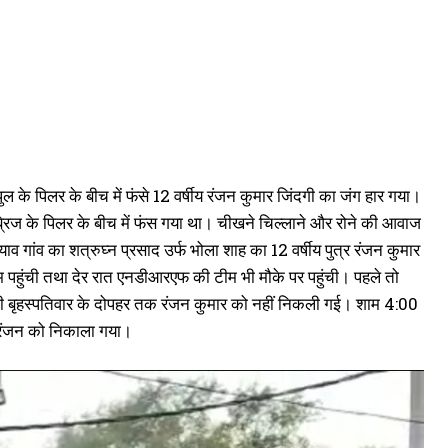
ुल के पिलर के बीच में फंसे 12 वर्षीय रंजन कुमार जिंदगी का जंग हार गया।
्रिज के पिलर के बीच में फंस गया था। चीखने चिल्लाने और रोने की आवाज
गांव का शत्रुघ्न प्रसाद उर्फ भोला शाह का 12 वर्षीय पुत्र रंजन कुमार
हुंची तथा देर रात एनडीआरएफ की टीम भी मौके पर पहुंची। पहले तो
द भी बृहस्पतिवार के दोपहर तक रंजन कुमार को नहीं निकली गई। शाम 4:00
य रंजन को निकाला गया।