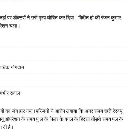
ां पर डॉक्टरों ने उसे मृत्य घोषित कर दिया। विदीत हो की रंजन कुमार
ऑपरेशन चला।
िकाधिक योगदान
 गंभीर सवाल
दगी का जंग हार गया।परिजनों ने आरोप लगाया कि अगर समय रहते रेस्क्यू
्यू ऑपरेशन के समय पु ल के पिलर के बगल के हिस्सा तोड़ते समय पल के
ा दी है।