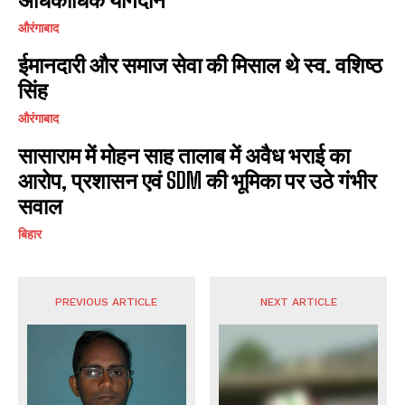
औरंगाबाद
ईमानदारी और समाज सेवा की मिसाल थे स्व. वशिष्ठ
सिंह
औरंगाबाद
सासाराम में मोहन साह तालाब में अवैध भराई का
आरोप, प्रशासन एवं SDM की भूमिका पर उठे गंभीर
सवाल
बिहार
PREVIOUS ARTICLE
NEXT ARTICLE