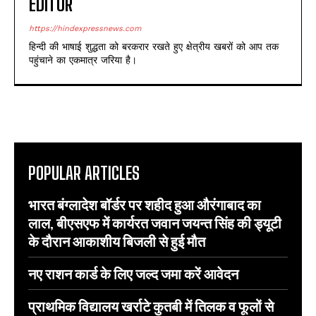
EDITOR
https://hindexpressnews.com
हिन्दी की भाषाई शुद्धता को बरकरार रखते हुए क्षेत्रीय खबरों को आप तक
पहुंचाने का एकमात्र जरिया है।
POPULAR ARTICLES
भारत बंग्लादेश बॉर्डर पर शहीद हुआ औरंगाबाद का
लाल, बीएसएफ में कार्यरत जवान जयन्त सिंह की ड्यूटी
के दौरान आकाशीय बिजली से हुई मौत
नए राशन कार्ड के लिए जल्द जमा करें आवेदन
प्राथमिक विद्यालय खर्राटे कुतबी में तिलक व फूलों से