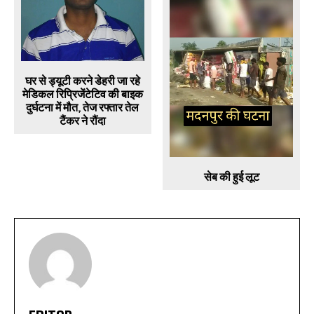
घर से ड्यूटी करने डेहरी जा रहे
मेडिकल रिप्रिजेंटेटिव की बाइक
दुर्घटना में मौत, तेज रफ्तार तेल
टैंकर ने रौंदा
सेब की हुई लूट