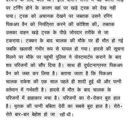
पर टर्निंग होने के कारण वहां पर खड़े ट्रक को देख नही
पाया। ट्रक को अचानक देखने पर जबतक उसने रनिंग
पिकअप वैन को नियंत्रित करने की कोशिश की, तबतक
उसका वाहन खड़े ट्रक के पीछे जोरदार तरीके से जा
टकराया। टक्कर के बाद चालक की मौके पर ही मौत हो गई
जबकि खलासी गंभीर रूप से घायल हो गया। हादसे की सूचना
मिलने पर मौके पर पहुंची पुलिस ने पोस्टमार्टम कराने के बाद
शव परिजनों को सौंप दिया है। साथ ही दुर्घटनाग्रस्त पिकअप
वैन को जब्त कर लिया है। बताया जाता है कि पिकअप
चालक राकेश की एक साल पहले ही शादी हुई थी और पत्नी
वर्तमान में गर्भवती है। हादसे में मौत के बाद चालक के
परिजनों में हाहाकार मचा है। परिजनों का रो-रोकर बुरा हाल
है। मृतक की पत्नी बबिता देवी का सबसे बुरा हाल है। रोते-
रही थी।
रोते बार-बार बेहोश हो जा