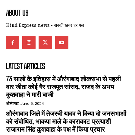
ABOUT US
Hind Express news - सबकी खबर हर पल
LATEST ARTICLES
73 सालों के इतिहास में औरंगाबाद लोकसभा से पहली
बार जीता कोई गैर राजपूत सांसद, राजद के अभय
कुशवाहा ने मारी बाजी
औरंगाबाद
June 5, 2024
औरंगाबाद जिले में तेजस्वी यादव ने किया दो जनसभाओं
को संबोधित, भाकपा माले के काराकाट प्रत्याशी
राजाराम सिंह कुशवाहा के पक्ष में किया प्रचार