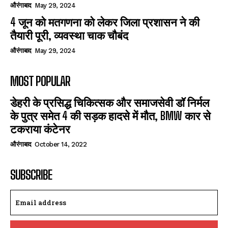
औरंगाबाद
May 29, 2024
4 जून को मतगणना को लेकर जिला प्रशासन ने की
तैयारी पूरी, व्यवस्था चाक चौबंद
औरंगाबाद
May 29, 2024
MOST POPULAR
डेहरी के प्रसिद्ध चिकित्सक और समाजसेवी डॉ निर्मल
के पुत्र समेत 4 की सड़क हादसे में मौत, BMW कार से
टकराया कंटेनर
औरंगाबाद
October 14, 2022
SUBSCRIBE