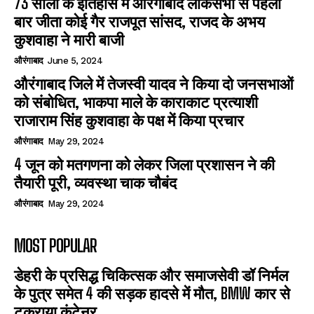
73 सालों के इतिहास में औरंगाबाद लोकसभा से पहली
बार जीता कोई गैर राजपूत सांसद, राजद के अभय
कुशवाहा ने मारी बाजी
औरंगाबाद
June 5, 2024
औरंगाबाद जिले में तेजस्वी यादव ने किया दो जनसभाओं
को संबोधित, भाकपा माले के काराकाट प्रत्याशी
राजाराम सिंह कुशवाहा के पक्ष में किया प्रचार
औरंगाबाद
May 29, 2024
4 जून को मतगणना को लेकर जिला प्रशासन ने की
तैयारी पूरी, व्यवस्था चाक चौबंद
औरंगाबाद
May 29, 2024
MOST POPULAR
डेहरी के प्रसिद्ध चिकित्सक और समाजसेवी डॉ निर्मल
के पुत्र समेत 4 की सड़क हादसे में मौत, BMW कार से
टकराया कंटेनर