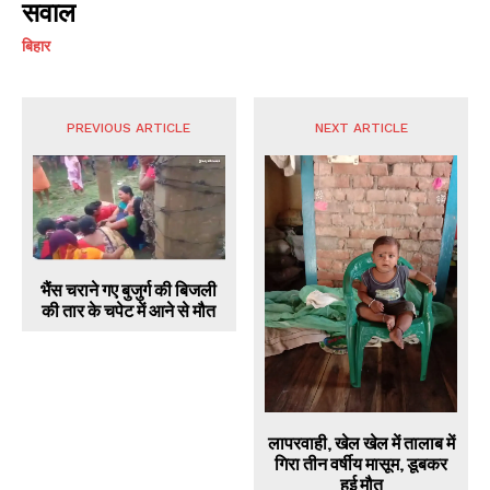
सवाल
बिहार
PREVIOUS ARTICLE
NEXT ARTICLE
भैंस चराने गए बुजुर्ग की बिजली
की तार के चपेट में आने से मौत
लापरवाही, खेल खेल में तालाब में
गिरा तीन वर्षीय मासूम, डूबकर
हुई मौत