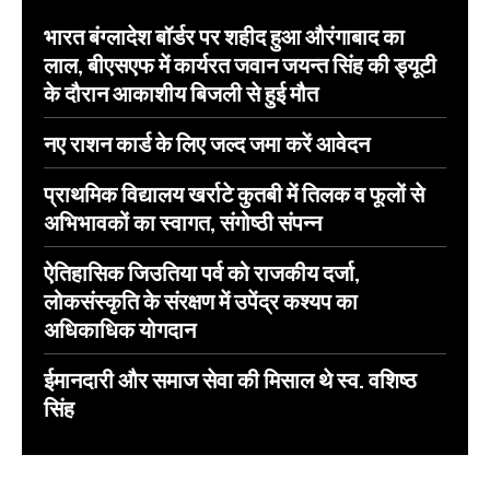
भारत बंग्लादेश बॉर्डर पर शहीद हुआ औरंगाबाद का
लाल, बीएसएफ में कार्यरत जवान जयन्त सिंह की ड्यूटी
के दौरान आकाशीय बिजली से हुई मौत
नए राशन कार्ड के लिए जल्द जमा करें आवेदन
प्राथमिक विद्यालय खर्राटे कुतबी में तिलक व फूलों से
अभिभावकों का स्वागत, संगोष्ठी संपन्न
ऐतिहासिक जिउतिया पर्व को राजकीय दर्जा,
लोकसंस्कृति के संरक्षण में उपेंद्र कश्यप का
अधिकाधिक योगदान
ईमानदारी और समाज सेवा की मिसाल थे स्व. वशिष्ठ
सिंह