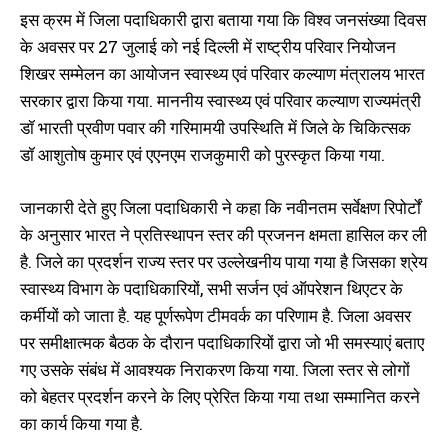
इस क्रम में जिला पदाधिकारी द्वारा बताया गया कि विश्व जनसंख्या दिवस
के अवसर पर 27 जुलाई को नई दिल्ली में राष्ट्रीय परिवार नियोजन
शिखर सम्मेलन का आयोजन स्वास्थ्य एवं परिवार कल्याण मंत्रालय भारत
सरकार द्वारा किया गया. माननीय स्वास्थ्य एवं परिवार कल्याण राज्यमंत्री
डॉ भारती प्रवीण पवार की गरिमामयी उपस्थिति में जिले के चिकित्सक
डॉ आशुतोष कुमार एवं एएनएम राजकुमारी को पुरस्कृत किया गया.
जानकारी देते हुए जिला पदाधिकारी ने कहा कि नवीनतम सर्वेक्षण रिपोर्टों
के अनुसार भारत ने प्रतिस्थापन स्तर की प्रजनन क्षमता हासिल कर ली
है. जिले का प्रदर्शन राज्य स्तर पर उल्लेखनीय पाया गया है जिसका श्रेय
स्वास्थ्य विभाग के पदाधिकारियों, सभी सर्जन एवं ऑपरेशन थिएटर के
कर्मीयों को जाता है. यह पूर्णरूपेण टीमवर्क का परिणाम है. जिला अवसर
पर समीक्षात्मक बैठक के दौरान पदाधिकारियों द्वारा जो भी समस्याएं बताए
गए उसके संबंध में आवश्यक निराकरण किया गया. जिला स्तर से लोगों
को बेहतर प्रदर्शन करने के लिए प्रेरित किया गया तथा सम्मानित करने
का कार्य किया गया है.