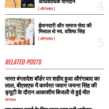
अधिकाधिक योगदान
औरंगाबाद
ईमानदारी और समाज सेवा की
मिसाल थे स्व. वशिष्ठ सिंह
औरंगाबाद
RELATED POSTS
भारत बंग्लादेश बॉर्डर पर शहीद हुआ औरंगाबाद का
लाल, बीएसएफ में कार्यरत जवान जयन्त सिंह की
ड्यूटी के दौरान आकाशीय बिजली से हुई मौत
औरंगाबाद