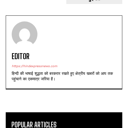
EDITOR
https://hindexpressnews.com
हिन्दी की भाषाई शुद्धता को बरकरार रखते हुए क्षेत्रीय खबरों को आप तक
पहुंचाने का एकमात्र जरिया है।
POPULAR ARTICLES