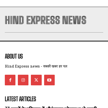
HIND EXPRESS NEWS
ABOUT US
Hind Express news - सबकी खबर हर पल
LATEST ARTICLES