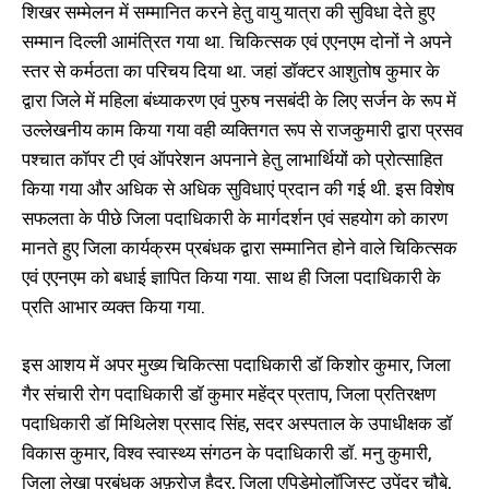
शिखर सम्मेलन में सम्मानित करने हेतु वायु यात्रा की सुविधा देते हुए
सम्मान दिल्ली आमंत्रित गया था. चिकित्सक एवं एएनएम दोनों ने अपने
स्तर से कर्मठता का परिचय दिया था. जहां डॉक्टर आशुतोष कुमार के
द्वारा जिले में महिला बंध्याकरण एवं पुरुष नसबंदी के लिए सर्जन के रूप में
उल्लेखनीय काम किया गया वही व्यक्तिगत रूप से राजकुमारी द्वारा प्रसव
पश्चात कॉपर टी एवं ऑपरेशन अपनाने हेतु लाभार्थियों को प्रोत्साहित
किया गया और अधिक से अधिक सुविधाएं प्रदान की गई थी. इस विशेष
सफलता के पीछे जिला पदाधिकारी के मार्गदर्शन एवं सहयोग को कारण
मानते हुए जिला कार्यक्रम प्रबंधक द्वारा सम्मानित होने वाले चिकित्सक
एवं एएनएम को बधाई ज्ञापित किया गया. साथ ही जिला पदाधिकारी के
प्रति आभार व्यक्त किया गया.
इस आशय में अपर मुख्य चिकित्सा पदाधिकारी डॉ किशोर कुमार, जिला
गैर संचारी रोग पदाधिकारी डॉ कुमार महेंद्र प्रताप, जिला प्रतिरक्षण
पदाधिकारी डॉ मिथिलेश प्रसाद सिंह, सदर अस्पताल के उपाधीक्षक डॉ
विकास कुमार, विश्व स्वास्थ्य संगठन के पदाधिकारी डॉ. मनु कुमारी,
जिला लेखा प्रबंधक अफ़रोज़ हैदर, जिला एपिडेमोलॉजिस्ट उपेंद्र चौबे,