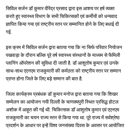
सिविल सर्जन डॉ कुमार वीरेंद्र प्रसाद द्वारा इस आशय पर हर्ष व्यक्त
करते हुए स्वास्थ्य विभाग के सभी चिकित्सकों एवं कर्मीयों को धन्यवाद
ज्ञापित किया गया एवं राष्ट्रीय स्तर पर सम्मानित होने के लिए बधाई दी
गई.
इस क्रम में सिविल सर्जन द्वारा बताया गया कि ना सिर्फ परिवार नियोजन
पखवाड़ा के दौरान बल्कि पूरे वर्ष स्वास्थ्य संस्थानों के माध्यम से फैमिली
प्लानिंग ऑपरेशन की सुविधा दी जाती है. डॉ आशुतोष कुमार एवं उनके
साथ-साथ एएनएम राजकुमारी की कर्मठता को राष्ट्रीय स्तर पर सम्मान
प्राप्त होना जिले के लिए बड़े सम्मान की बात है.
जिला कार्यक्रम प्रबंधक डॉ कुमार मनोज द्वारा बताया गया कि शिखर
सम्मेलन का आयोजन नयी दिल्ली के चाणक्यपुरी स्थित प्रसिद्ध होटल
अशोक में आहूत की गई थी. चिकित्सक डॉ आशुतोष कुमार एवं एएनएम
राजकुमारी का चयन राज्य स्तर से किया गया था. पूरे राज्य में सर्वश्रेष्ठ
प्रदर्शन के आधार पर इन्हें विश्व जनसंख्या दिवस के अवसर पर आयोजित