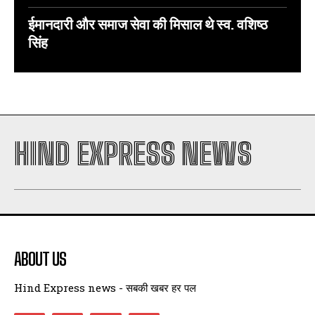
ईमानदारी और समाज सेवा की मिसाल थे स्व. वशिष्ठ
सिंह
HIND EXPRESS NEWS
ABOUT US
Hind Express news - सबकी खबर हर पल