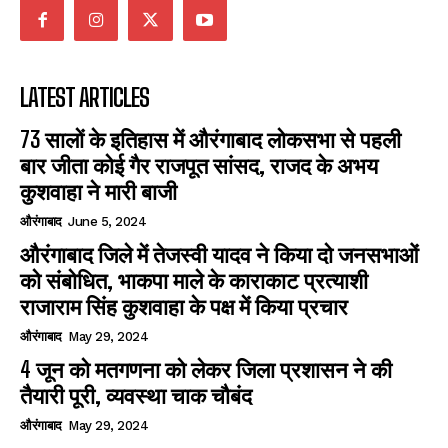
LATEST ARTICLES
73 सालों के इतिहास में औरंगाबाद लोकसभा से पहली
बार जीता कोई गैर राजपूत सांसद, राजद के अभय
कुशवाहा ने मारी बाजी
औरंगाबाद
June 5, 2024
औरंगाबाद जिले में तेजस्वी यादव ने किया दो जनसभाओं
को संबोधित, भाकपा माले के काराकाट प्रत्याशी
राजाराम सिंह कुशवाहा के पक्ष में किया प्रचार
औरंगाबाद
May 29, 2024
4 जून को मतगणना को लेकर जिला प्रशासन ने की
तैयारी पूरी, व्यवस्था चाक चौबंद
औरंगाबाद
May 29, 2024