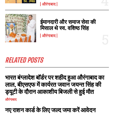
औरंगाबाद
ईमानदारी और समाज सेवा की
मिसाल थे स्व. वशिष्ठ सिंह
औरंगाबाद
RELATED POSTS
भारत बंग्लादेश बॉर्डर पर शहीद हुआ औरंगाबाद का
लाल, बीएसएफ में कार्यरत जवान जयन्त सिंह की
ड्यूटी के दौरान आकाशीय बिजली से हुई मौत
औरंगाबाद
नए राशन कार्ड के लिए जल्द जमा करें आवेदन