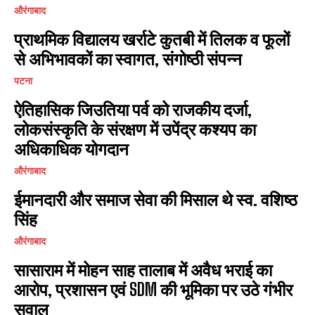
औरंगाबाद
प्राथमिक विद्यालय खर्राटे कुतबी में तिलक व फूलों
से अभिभावकों का स्वागत, संगोष्ठी संपन्न
पटना
ऐतिहासिक जिउतिया पर्व को राजकीय दर्जा,
लोकसंस्कृति के संरक्षण में उपेंद्र कश्यप का
अधिकाधिक योगदान
औरंगाबाद
ईमानदारी और समाज सेवा की मिसाल थे स्व. वशिष्ठ
सिंह
औरंगाबाद
सासाराम में मोहन साह तालाब में अवैध भराई का
आरोप, प्रशासन एवं SDM की भूमिका पर उठे गंभीर
सवाल