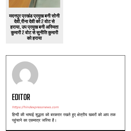
मदनपुर प्रखंड प्रमुख बनी सोनी
देवी,रीना देवी को 2 वोट से
हराया, उप प्रमुख बनी अस्मिता
कुमारी 2 वोट से सुनीति कुमारी
को हराया
EDITOR
https://hindexpressnews.com
हिन्दी की भाषाई शुद्धता को बरकरार रखते हुए क्षेत्रीय खबरों को आप तक
पहुंचाने का एकमात्र जरिया है।