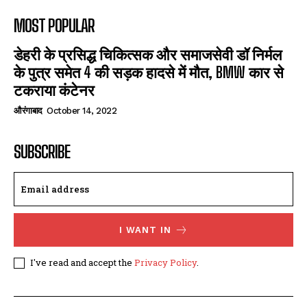
MOST POPULAR
डेहरी के प्रसिद्ध चिकित्सक और समाजसेवी डॉ निर्मल
के पुत्र समेत 4 की सड़क हादसे में मौत, BMW कार से
टकराया कंटेनर
औरंगाबाद
October 14, 2022
SUBSCRIBE
I WANT IN
I've read and accept the
Privacy Policy
.