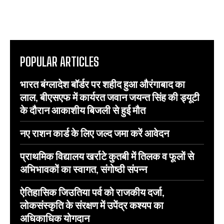
POPULAR ARTICLES
भारत बंग्लादेश बॉर्डर पर शहीद हुआ औरंगाबाद का
लाल, बीएसएफ में कार्यरत जवान जयन्त सिंह की ड्यूटी
के दौरान आकाशीय बिजली से हुई मौत
नए राशन कार्ड के लिए जल्द जमा करें आवेदन
प्राथमिक विद्यालय खर्राटे कुतबी में तिलक व फूलों से
अभिभावकों का स्वागत, संगोष्ठी संपन्न
ऐतिहासिक जिउतिया पर्व को राजकीय दर्जा,
लोकसंस्कृति के संरक्षण में उपेंद्र कश्यप का
अधिकाधिक योगदान