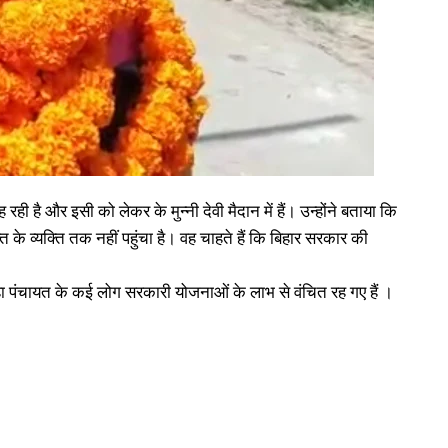
रही है और इसी को लेकर के मुन्नी देवी मैदान में हैं। उन्होंने बताया कि
 व्यक्ति तक नहीं पहुंचा है। वह चाहते हैं कि बिहार सरकार की
हा पंचायत के कई लोग सरकारी योजनाओं के लाभ से वंचित रह गए हैं ।