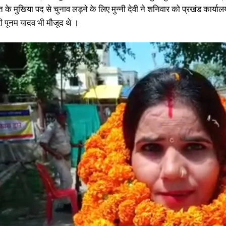
 के मुखिया पद से चुनाव लड़ने के लिए मुन्नी देवी ने शनिवार को प्रखंड कार
ी पूनम यादव भी मौजूद थे ।