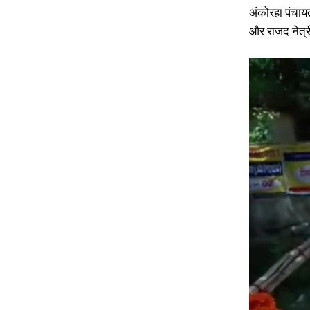
अंकोरहा पंचायत
और राजद नेत्र