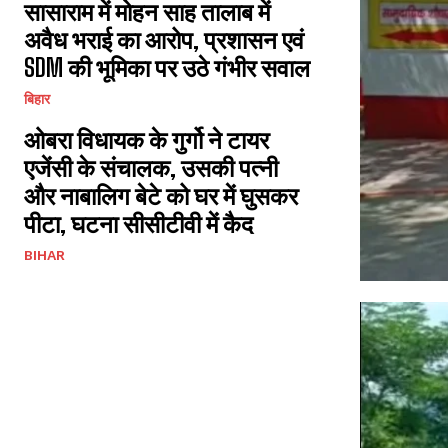
सासाराम में मोहन साह तालाब में
अवैध भराई का आरोप, प्रशासन एवं
SDM की भूमिका पर उठे गंभीर सवाल
बिहार
ओबरा विधायक के गुर्गो ने टायर
एजेंसी के संचालक, उसकी पत्नी
और नाबालिग बेटे को घर में घुसकर
पीटा, घटना सीसीटीवी में कैद
BIHAR