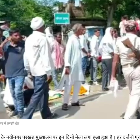
गर में उमड़ी भीड़
के नवीनगर प्रखंड मुख्यालय पर इन दिनों मेला लगा हुआ हुआ है। हर दर्जनों प्र