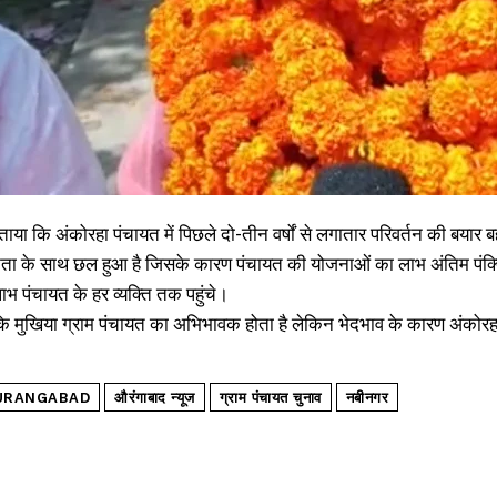
ाया कि अंकोरहा पंचायत में पिछले दो-तीन वर्षों से लगातार परिवर्तन की बयार बह 
ा के साथ छल हुआ है जिसके कारण पंचायत की योजनाओं का लाभ अंतिम पंक्ति के
भ पंचायत के हर व्यक्ति तक पहुंचे।
ा कि मुखिया ग्राम पंचायत का अभिभावक होता है लेकिन भेदभाव के कारण अंकोर
URANGABAD
औरंगाबाद न्यूज
ग्राम पंचायत चुनाव
नबीनगर