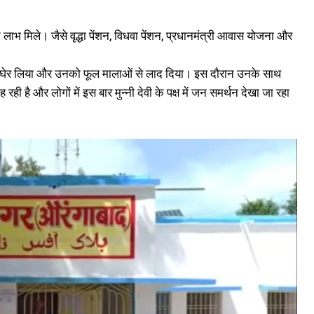
 मिले। जैसे वृद्धा पेंशन, विधवा पेंशन, प्रधानमंत्री आवास योजना और
ं ने घेर लिया और उनको फूल मालाओं से लाद दिया। इस दौरान उनके साथ
ही है और लोगों में इस बार मुन्नी देवी के पक्ष में जन समर्थन देखा जा रहा