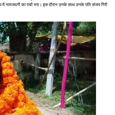
्यालय में नामजदगी का पर्चा भरा। इस दौरान उनके साथ उनके पति संजय गिरी