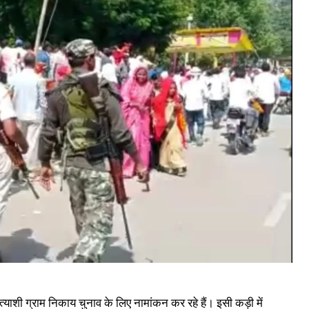
त्याशी ग्राम निकाय चुनाव के लिए नामांकन कर रहे हैं। इसी कड़ी में