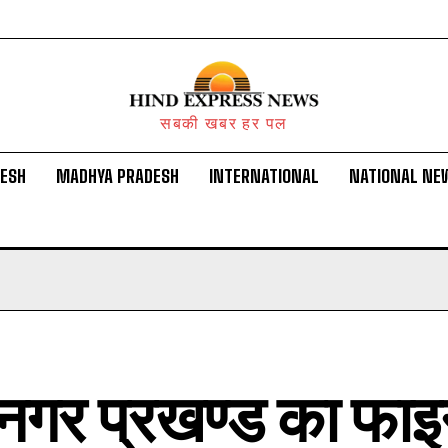
सबकी खबर हर पल
DESH
MADHYA PRADESH
INTERNATIONAL
NATIONAL NE
नगर प्रखण्ड का फा