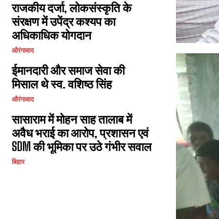
राजकीय दर्जा, लोकसंस्कृति के
संरक्षण में उपेंद्र कश्यप का
अधिकाधिक योगदान
औरंगाबाद
ईमानदारी और समाज सेवा की
मिसाल थे स्व. वशिष्ठ सिंह
औरंगाबाद
सासाराम में मोहन साह तालाब में
अवैध भराई का आरोप, प्रशासन एवं
SDM की भूमिका पर उठे गंभीर सवाल
बिहार