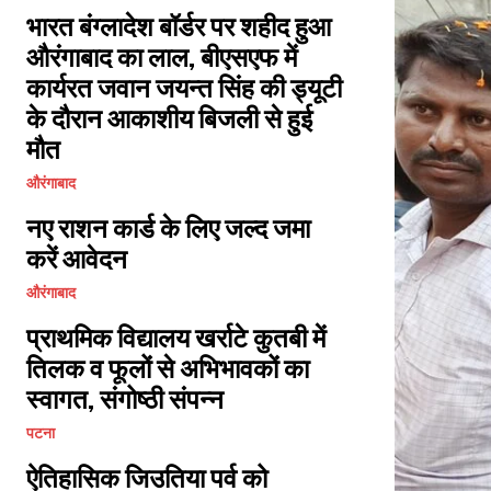
भारत बंग्लादेश बॉर्डर पर शहीद हुआ
औरंगाबाद का लाल, बीएसएफ में
कार्यरत जवान जयन्त सिंह की ड्यूटी
के दौरान आकाशीय बिजली से हुई
मौत
औरंगाबाद
नए राशन कार्ड के लिए जल्द जमा
करें आवेदन
औरंगाबाद
प्राथमिक विद्यालय खर्राटे कुतबी में
तिलक व फूलों से अभिभावकों का
स्वागत, संगोष्ठी संपन्न
पटना
ऐतिहासिक जिउतिया पर्व को