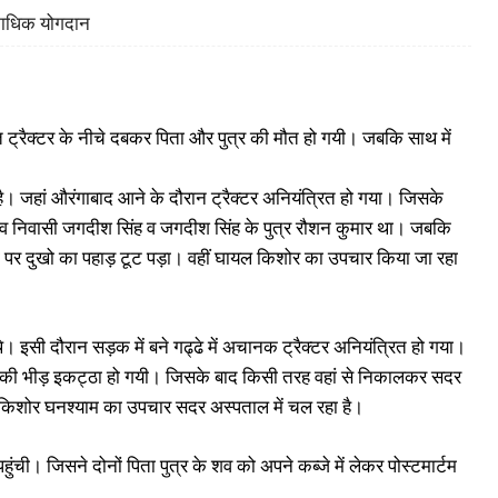
िकाधिक योगदान
 ट्रैक्टर के नीचे दबकर पिता और पुत्र की मौत हो गयी। जबकि साथ में
है। जहां औरंगाबाद आने के दौरान ट्रैक्टर अनियंत्रित हो गया। जिसके
द गांव निवासी जगदीश सिंह व जगदीश सिंह के पुत्र रौशन कुमार था। जबकि
ों पर दुखो का पहाड़ टूट पड़ा। वहीं घायल किशोर का उपचार किया जा रहा
े। इसी दौरान सड़क में बने गढ्ढे में अचानक ट्रैक्टर अनियंत्रित हो गया।
ों की भीड़ इकट्ठा हो गयी। जिसके बाद किसी तरह वहां से निकालकर सदर
ल किशोर घनश्याम का उपचार सदर अस्पताल में चल रहा है।
ी। जिसने दोनों पिता पुत्र के शव को अपने कब्जे में लेकर पोस्टमार्टम