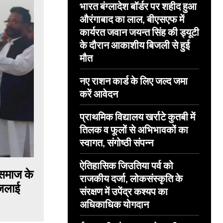
भारत बंग्लादेश बॉर्डर पर शहीद हुआ
औरंगाबाद का लाल, बीएसएफ में
कार्यरत जवान जयन्त सिंह की ड्यूटी
के दौरान आकाशीय बिजली से हुई
मौत
नए राशन कार्ड के लिए जल्द जमा
करें आवेदन
प्राथमिक विद्यालय खर्राटे कुतबी में
तिलक व फूलों से अभिभावकों का
स्वागत, संगोष्ठी संपन्न
ऐतिहासिक जिउतिया पर्व को
 समाज के
राजकीय दर्जा, लोकसंस्कृति के
 जलाई
संरक्षण में उपेंद्र कश्यप का
अधिकाधिक योगदान