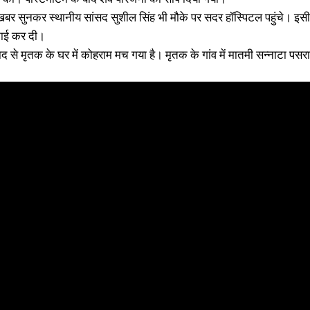
र सुनकर स्थानीय सांसद सुशील सिंह भी मौके पर सदर हॉस्पिटल पहुंचे। इस
िटाई कर दी।
 से मृतक के घर में कोहराम मच गया है। मृतक के गांव में मातमी सन्नाटा पसर