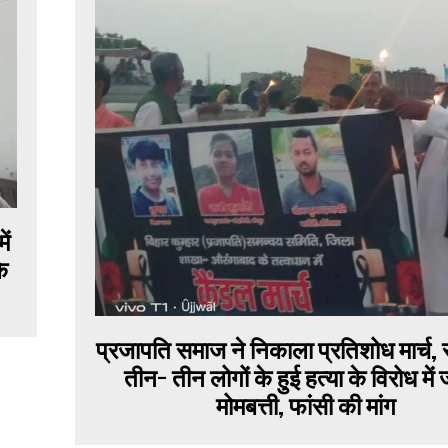
ें
के
प्रजापति समाज ने निकाला प्रतिशोध मार्च,
तीन- तीन लोगों के हुई हत्या के विरोध में
मोमबत्ती, फांसी की मांग