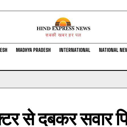
सबकी खबर हर पल
DESH
MADHYA PRADESH
INTERNATIONAL
NATIONAL NE
क्टर से दबकर सवार पि