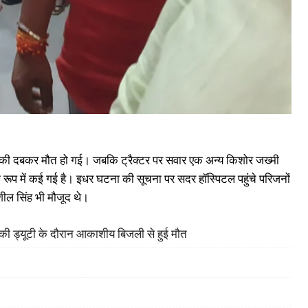
ुत्र की दबकर मौत हो गई। जबकि ट्रैक्टर पर सवार एक अन्य किशोर जख्मी
 रूप में कई गई है। इधर घटना की सूचना पर सदर हॉस्पिटल पहुंचे परिजनों
ील सिंह भी मौजूद थे।
ह की ड्यूटी के दौरान आकाशीय बिजली से हुई मौत