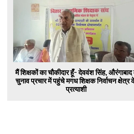
मैं शिक्षकों का चौकीदार हूँ- देववंश सिंह, औरंगाबाद म
चुनाव प्रचार में पहुंचे मगध शिक्षक निर्वाचन क्षेत्र 
प्रत्याशी