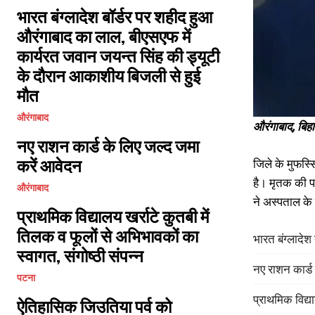
भारत बंग्लादेश बॉर्डर पर शहीद हुआ
औरंगाबाद का लाल, बीएसएफ में
कार्यरत जवान जयन्त सिंह की ड्यूटी
के दौरान आकाशीय बिजली से हुई
मौत
औरंगाबाद
औरंगाबाद, बिह
नए राशन कार्ड के लिए जल्द जमा
करें आवेदन
जिले के मुफस्स
है। मृतक की प
औरंगाबाद
ने अस्पताल के
प्राथमिक विद्यालय खर्राटे कुतबी में
तिलक व फूलों से अभिभावकों का
भारत बंग्लादे
स्वागत, संगोष्ठी संपन्न
नए राशन कार्ड
पटना
प्राथमिक विद्या
ऐतिहासिक जिउतिया पर्व को