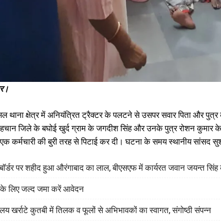
ार।
िल थाना क्षेत्र में अनियंत्रित ट्रैक्टर के पलटने से उसपर सवार पिता और प
हचान जिले के बघोई खुर्द ग्राम के जगदीश सिंह और उनके पुत्र रोशन कुमार के
 एक कर्मचारी की बुरी तरह से पिटाई कर दी। घटना के समय स्थानीय सांसद सुश
श बॉर्डर पर शहीद हुआ औरंगाबाद का लाल, बीएसएफ में कार्यरत जवान जयन्त सिं
 के लिए जल्द जमा करें आवेदन
लय खर्राटे कुतबी में तिलक व फूलों से अभिभावकों का स्वागत, संगोष्ठी संपन्न