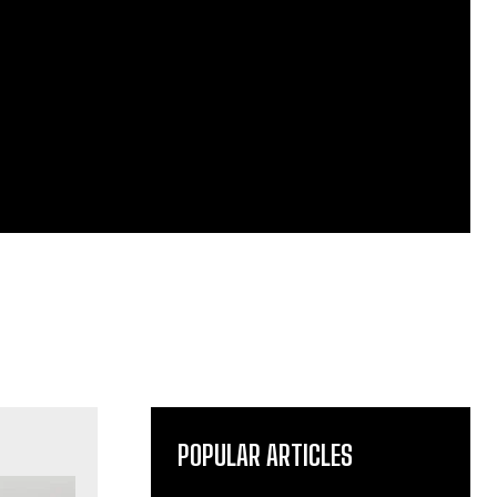
POPULAR ARTICLES