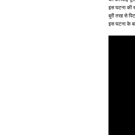
इस घटना की खब
बुरी तरह से प
इस घटना के बाद