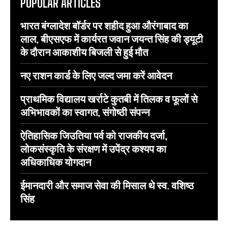
POPULAR ARTICLES
भारत बंग्लादेश बॉर्डर पर शहीद हुआ औरंगाबाद का
लाल, बीएसएफ में कार्यरत जवान जयन्त सिंह की ड्यूटी
के दौरान आकाशीय बिजली से हुई मौत
नए राशन कार्ड के लिए जल्द जमा करें आवेदन
प्राथमिक विद्यालय खर्राटे कुतबी में तिलक व फूलों से
अभिभावकों का स्वागत, संगोष्ठी संपन्न
ऐतिहासिक जिउतिया पर्व को राजकीय दर्जा,
लोकसंस्कृति के संरक्षण में उपेंद्र कश्यप का
अधिकाधिक योगदान
ईमानदारी और समाज सेवा की मिसाल थे स्व. वशिष्ठ
सिंह