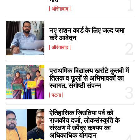
औरंगाबाद
नए राशन कार्ड के लिए जल्द जमा
करें आवेदन
औरंगाबाद
प्राथमिक विद्यालय खर्राटे कुतबी में
तिलक व फूलों से अभिभावकों का
स्वागत, संगोष्ठी संपन्न
पटना
ऐतिहासिक जिउतिया पर्व को
राजकीय दर्जा, लोकसंस्कृति के
संरक्षण में उपेंद्र कश्यप का
अधिकाधिक योगदान