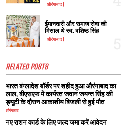
औरंगाबाद
ईमानदारी और समाज सेवा की
मिसाल थे स्व. वशिष्ठ सिंह
औरंगाबाद
RELATED POSTS
भारत बंग्लादेश बॉर्डर पर शहीद हुआ औरंगाबाद का
लाल, बीएसएफ में कार्यरत जवान जयन्त सिंह की
ड्यूटी के दौरान आकाशीय बिजली से हुई मौत
औरंगाबाद
नए राशन कार्ड के लिए जल्द जमा करें आवेदन