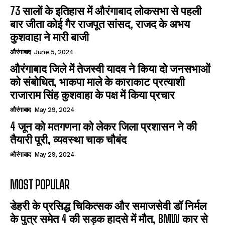
73 सालों के इतिहास में औरंगाबाद लोकसभा से पहली
बार जीता कोई गैर राजपूत सांसद, राजद के अभय
कुशवाहा ने मारी बाजी
औरंगाबाद
June 5, 2024
औरंगाबाद जिले में तेजस्वी यादव ने किया दो जनसभाओं
को संबोधित, भाकपा माले के काराकाट प्रत्याशी
राजाराम सिंह कुशवाहा के पक्ष में किया प्रचार
औरंगाबाद
May 29, 2024
4 जून को मतगणना को लेकर जिला प्रशासन ने की
तैयारी पूरी, व्यवस्था चाक चौबंद
औरंगाबाद
May 29, 2024
MOST POPULAR
डेहरी के प्रसिद्ध चिकित्सक और समाजसेवी डॉ निर्मल
के पुत्र समेत 4 की सड़क हादसे में मौत, BMW कार से