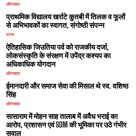
औरंगाबाद
प्राथमिक विद्यालय खर्राटे कुतबी में तिलक व फूलों
से अभिभावकों का स्वागत, संगोष्ठी संपन्न
पटना
ऐतिहासिक जिउतिया पर्व को राजकीय दर्जा,
लोकसंस्कृति के संरक्षण में उपेंद्र कश्यप का
अधिकाधिक योगदान
औरंगाबाद
ईमानदारी और समाज सेवा की मिसाल थे स्व. वशिष्ठ
सिंह
औरंगाबाद
सासाराम में मोहन साह तालाब में अवैध भराई का
आरोप, प्रशासन एवं SDM की भूमिका पर उठे गंभीर
सवाल