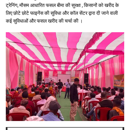
ट्रेनिंग, मौसम आधारित फसल बीमा की सुरक्षा , किसानों को खरीद के
लिए छोटे छोटे फाइनेंस की सुविधा और कॉल सेंटर द्वारा दी जाने वाली
कई सुविधाओं और फसल खरीद की चर्चा की ।