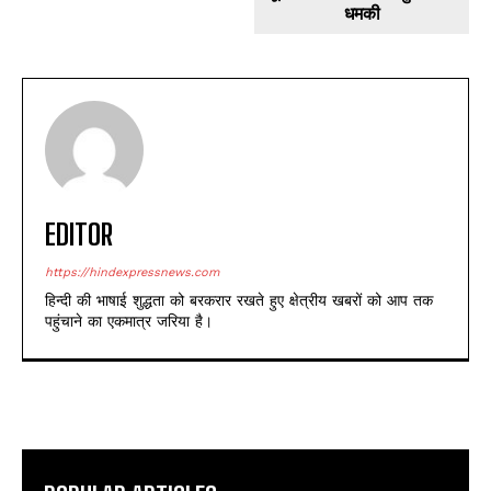
धमकी
EDITOR
https://hindexpressnews.com
हिन्दी की भाषाई शुद्धता को बरकरार रखते हुए क्षेत्रीय खबरों को आप तक
पहुंचाने का एकमात्र जरिया है।