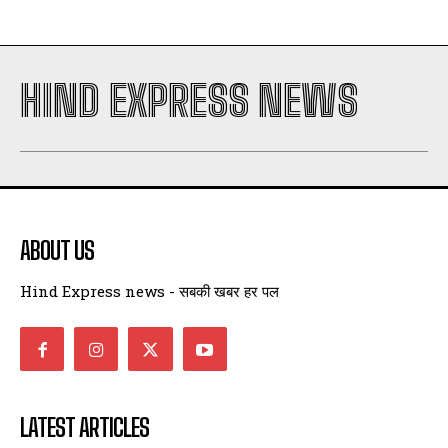
HIND EXPRESS NEWS
ABOUT US
Hind Express news - सबकी खबर हर पल
LATEST ARTICLES