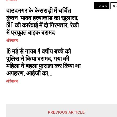
TAGS
A
दाउदनगर के केसराड़ी में चर्चित
कुंदन यादव हत्याकांड का खुलासा,
SIT की कार्रवाई में दो गिरफ्तार, रेकी
में प्रयुक्त बाइक बरामद
औरंगाबाद
16 मई से गायब 4 वर्षीय बच्चे को
पुलिस ने किया बरामद, गया की
महिला ने बहला फुसला कर किया था
अपहरण, आईजी का...
औरंगाबाद
PREVIOUS ARTICLE