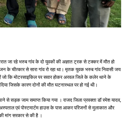
त जा रहे भरुब गांव के दो युवकों की अज्ञात ट्रक से टक्कर में मौत हो
रिजन के चीत्कार से सारा गांव रो रहा था। मृतक युवक भरुब गांव निवासी जय
मार हैं जो कि मोटरसाइकिल पर सवार होकर अरवल जिले के कलेर थाने के
र मार दिया जिसके कारण दोनों की मौत घटनास्थल पर हो गई थी।
ाने से सड़क जाम समाप्त किया गया । राजद जिला प्रवक्ता डॉ रमेश यादव,
ह सदर अस्पताल एवं पोस्टमार्टम हाउस के पास आकर परिजनों से मुलाकात और
ी मांग सरकार से की है ।