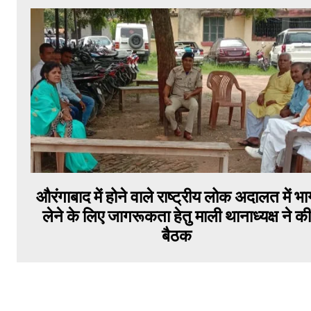
औरंगाबाद में होने वाले राष्ट्रीय लोक अदालत में भ
लेने के लिए जागरूकता हेतु माली थानाध्यक्ष ने की
बैठक