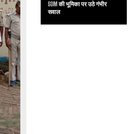
SDM की भूमिका पर उठे गंभीर
सवाल