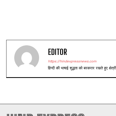
EDITOR
https://hindexpressnews.com
हिन्दी की भाषाई शुद्धता को बरकरार रखते हुए क्षे