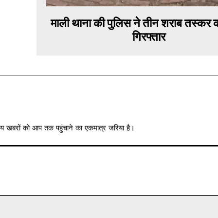
माली थाना की पुलिस ने तीन शराब तस्कर 
गिरफ्तार
त्रीय खबरों को आप तक पहुंचाने का एकमात्र जरिया है।