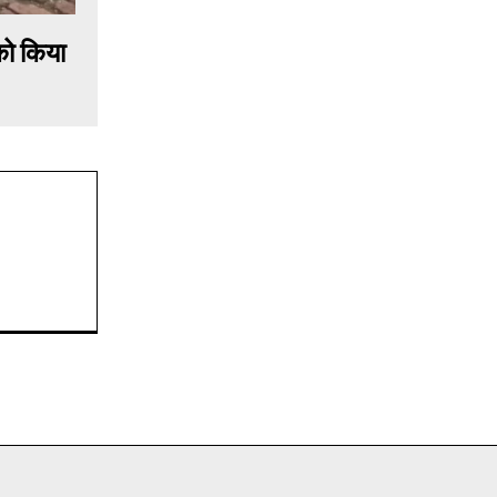
को किया