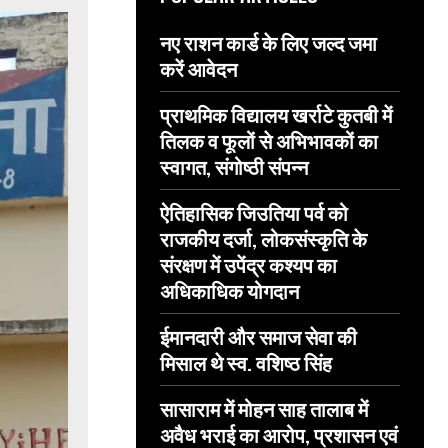
नए राशन कार्ड के लिए जल्द जमा
करें आवेदन
प्राथमिक विद्यालय खर्राटे कुतबी में
तिलक व फूलों से अभिभावकों का
स्वागत, संगोष्ठी संपन्न
ऐतिहासिक जिउतिया पर्व को
राजकीय दर्जा, लोकसंस्कृति के
संरक्षण में उपेंद्र कश्यप का
अधिकाधिक योगदान
ईमानदारी और समाज सेवा की
मिसाल थे स्व. वशिष्ठ सिंह
सासाराम में मोहन साह तालाब में
अवैध भराई का आरोप, प्रशासन एवं