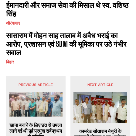
ईमानदारी और समाज सेवा की मिसाल थे स्व. वशिष्ठ
सिंह
औरंगाबाद
सासाराम में मोहन साह तालाब में अवैध भराई का
आरोप, प्रशासन एवं SDM की भूमिका पर उठे गंभीर
सवाल
बिहार
PREVIOUS ARTICLE
NEXT ARTICLE
खाना बनाने के लिए छत से उपला
लाने गई थी पूर्व प्रमुख सर्वप्रथम
कामरेड सीताराम येचुरी के