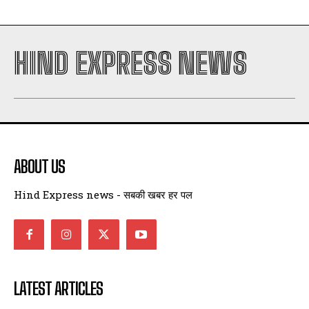
HIND EXPRESS NEWS
ABOUT US
Hind Express news - सबकी खबर हर पल
LATEST ARTICLES