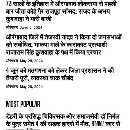
73 सालों के इतिहास में औरंगाबाद लोकसभा से पहली
बार जीता कोई गैर राजपूत सांसद, राजद के अभय
कुशवाहा ने मारी बाजी
औरंगाबाद
June 5, 2024
औरंगाबाद जिले में तेजस्वी यादव ने किया दो जनसभाओं
को संबोधित, भाकपा माले के काराकाट प्रत्याशी
राजाराम सिंह कुशवाहा के पक्ष में किया प्रचार
औरंगाबाद
May 29, 2024
4 जून को मतगणना को लेकर जिला प्रशासन ने की
तैयारी पूरी, व्यवस्था चाक चौबंद
औरंगाबाद
May 29, 2024
MOST POPULAR
डेहरी के प्रसिद्ध चिकित्सक और समाजसेवी डॉ निर्मल
के पुत्र समेत 4 की सड़क हादसे में मौत, BMW कार से