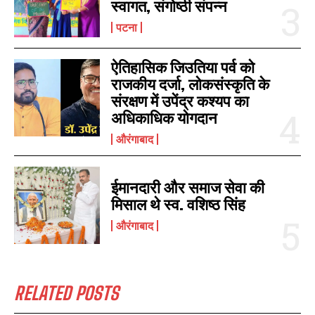
स्वागत, संगोष्ठी संपन्न
पटना
ऐतिहासिक जिउतिया पर्व को
राजकीय दर्जा, लोकसंस्कृति के
संरक्षण में उपेंद्र कश्यप का
अधिकाधिक योगदान
औरंगाबाद
ईमानदारी और समाज सेवा की
मिसाल थे स्व. वशिष्ठ सिंह
औरंगाबाद
RELATED POSTS