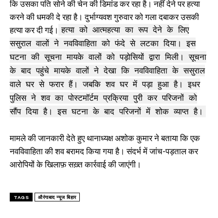
कि उसका पति सोने की चेन की डिमांड कर रहा है। नहीं देने पर हत्या
करने की धमकी दे रहा है। दुर्भाग्यवश गुरुवार को गला दबाकर उसकी
हत्या कर दी गई।
हत्या को आत्महत्या का रूप देने के लिए
ससुराल वालों ने नवविवाहिता को फंदे से लटका दिया। इस
घटना की सूचना मायके वालों को पड़ोसियों द्वारा मिली। सूचना
के बाद पहुंचे मायके वालों ने देखा कि नवविवाहिता के ससुराल
वाले घर से फरार हैं। जबकि शव घर में पड़ा हुआ है। इधर
पुलिस ने शव का पोस्टमॉर्टम प्रक्रिया पुरी कर परिजनों को
सौंप दिया है। इस घटना के बाद परिजनों में शोक व्याप्त है।
मामले की जानकारी देते हुए थानाध्यक्ष अशोक कुमार ने बताया कि एक
नवविवाहिता की शव बरामद किया गया है। संदर्भ में जांच-पड़ताल कर
आरोपियों के खिलाफ़ सख़्त कार्रवाई की जाएंगी।
TAGS
औरंगाबाद न्यूज बिहार