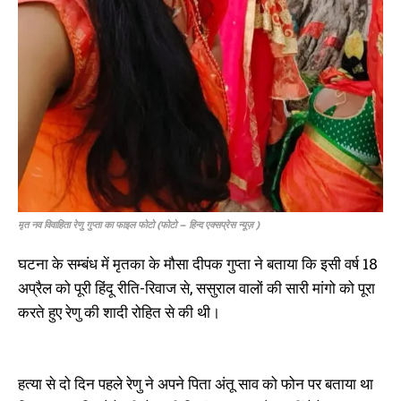
मृत नव विवाहिता रेणु गुप्ता का फाइल फोटो (फोटो – हिन्द एक्सप्रेस न्यूज़ )
घटना के सम्बंध में मृतका के मौसा दीपक गुप्ता ने बताया कि इसी वर्ष 18
अप्रैल को पूरी हिंदू रीति-रिवाज से, ससुराल वालों की सारी मांगो को पूरा
करते हुए रेणु की शादी रोहित से की थी।
हत्या से दो दिन पहले रेणु ने अपने पिता अंतू साव को फोन पर बताया था