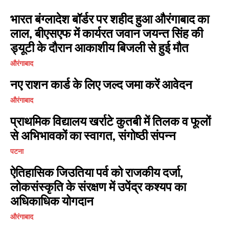
भारत बंग्लादेश बॉर्डर पर शहीद हुआ औरंगाबाद का
लाल, बीएसएफ में कार्यरत जवान जयन्त सिंह की
ड्यूटी के दौरान आकाशीय बिजली से हुई मौत
औरंगाबाद
नए राशन कार्ड के लिए जल्द जमा करें आवेदन
औरंगाबाद
प्राथमिक विद्यालय खर्राटे कुतबी में तिलक व फूलों
से अभिभावकों का स्वागत, संगोष्ठी संपन्न
पटना
ऐतिहासिक जिउतिया पर्व को राजकीय दर्जा,
लोकसंस्कृति के संरक्षण में उपेंद्र कश्यप का
अधिकाधिक योगदान
औरंगाबाद