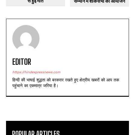
से हुई मौत
सम्मान में शोकसभा का आयोजन
EDITOR
https://hindexpressnews.com
हिन्दी की भाषाई शुद्धता को बरकरार रखते हुए क्षेत्रीय खबरों को आप तक
पहुंचाने का एकमात्र जरिया है।
POPULAR ARTICLES