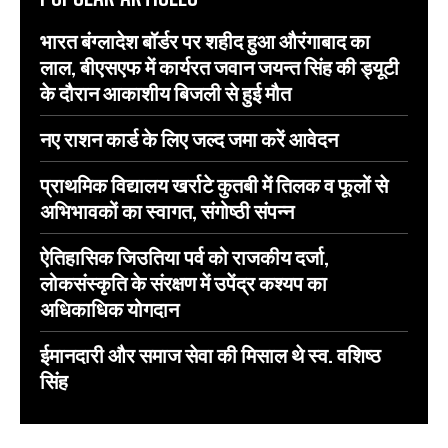
भारत बंग्लादेश बॉर्डर पर शहीद हुआ औरंगाबाद का
लाल, बीएसएफ में कार्यरत जवान जयन्त सिंह की ड्यूटी
के दौरान आकाशीय बिजली से हुई मौत
नए राशन कार्ड के लिए जल्द जमा करें आवेदन
प्राथमिक विद्यालय खर्राटे कुतबी में तिलक व फूलों से
अभिभावकों का स्वागत, संगोष्ठी संपन्न
ऐतिहासिक जिउतिया पर्व को राजकीय दर्जा,
लोकसंस्कृति के संरक्षण में उपेंद्र कश्यप का
अधिकाधिक योगदान
ईमानदारी और समाज सेवा की मिसाल थे स्व. वशिष्ठ
सिंह