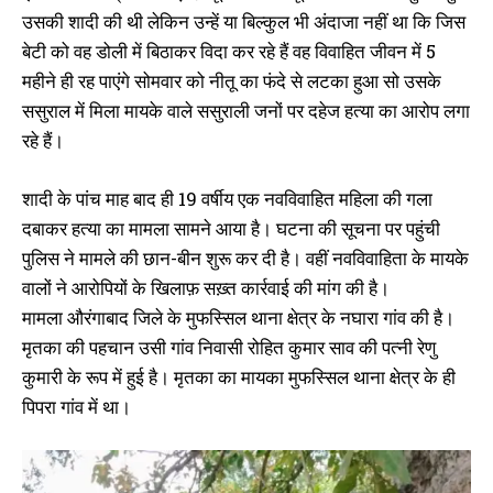
उसकी शादी की थी लेकिन उन्हें या बिल्कुल भी अंदाजा नहीं था कि जिस
बेटी को वह डोली में बिठाकर विदा कर रहे हैं वह विवाहित जीवन में 5
महीने ही रह पाएंगे सोमवार को नीतू का फंदे से लटका हुआ सो उसके
ससुराल में मिला मायके वाले ससुराली जनों पर दहेज हत्या का आरोप लगा
रहे हैं।
शादी के पांच माह बाद ही 19 वर्षीय एक नवविवाहित महिला की गला
दबाकर हत्या का मामला सामने आया है। घटना की सूचना पर पहुंची
पुलिस ने मामले की छान-बीन शुरू कर दी है। वहीं नवविवाहिता के मायके
वालों ने आरोपियों के खिलाफ़ सख़्त कार्रवाई की मांग की है।
मामला औरंगाबाद जिले के मुफस्सिल थाना क्षेत्र के नघारा गांव की है।
मृतका की पहचान उसी गांव निवासी रोहित कुमार साव की पत्नी रेणु
कुमारी के रूप में हुई है। मृतका का मायका मुफस्सिल थाना क्षेत्र के ही
पिपरा गांव में था।