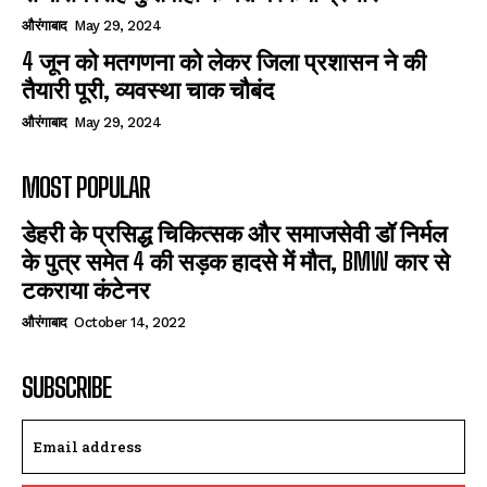
औरंगाबाद
May 29, 2024
4 जून को मतगणना को लेकर जिला प्रशासन ने की
तैयारी पूरी, व्यवस्था चाक चौबंद
औरंगाबाद
May 29, 2024
MOST POPULAR
डेहरी के प्रसिद्ध चिकित्सक और समाजसेवी डॉ निर्मल
के पुत्र समेत 4 की सड़क हादसे में मौत, BMW कार से
टकराया कंटेनर
औरंगाबाद
October 14, 2022
SUBSCRIBE