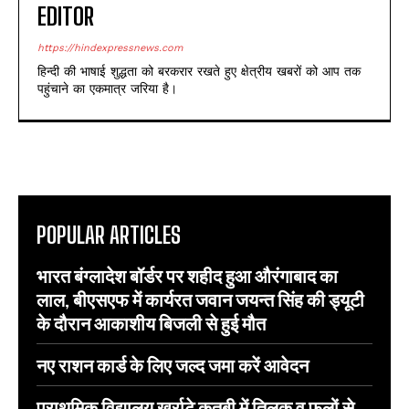
EDITOR
https://hindexpressnews.com
हिन्दी की भाषाई शुद्धता को बरकरार रखते हुए क्षेत्रीय खबरों को आप तक
पहुंचाने का एकमात्र जरिया है।
POPULAR ARTICLES
भारत बंग्लादेश बॉर्डर पर शहीद हुआ औरंगाबाद का
लाल, बीएसएफ में कार्यरत जवान जयन्त सिंह की ड्यूटी
के दौरान आकाशीय बिजली से हुई मौत
नए राशन कार्ड के लिए जल्द जमा करें आवेदन
प्राथमिक विद्यालय खर्राटे कुतबी में तिलक व फूलों से