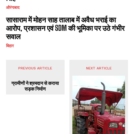
औरंगाबाद
सासाराम में मोहन साह तालाब में अवैध भराई का
आरोप, प्रशासन एवं SDM की भूमिका पर उठे गंभीर
सवाल
बिहार
PREVIOUS ARTICLE
NEXT ARTICLE
ग्रामीणों ने श्रमदान से कराया
सड़क निर्माण