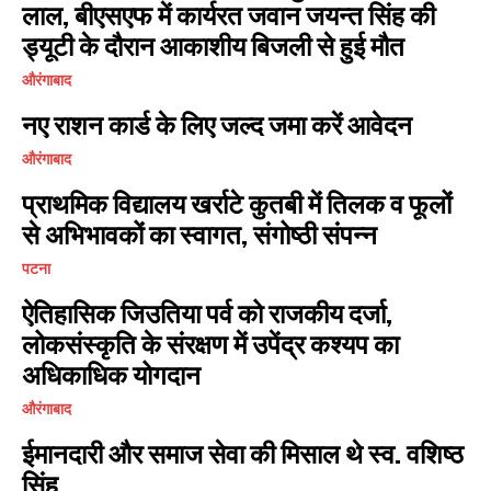
लाल, बीएसएफ में कार्यरत जवान जयन्त सिंह की
ड्यूटी के दौरान आकाशीय बिजली से हुई मौत
औरंगाबाद
नए राशन कार्ड के लिए जल्द जमा करें आवेदन
औरंगाबाद
प्राथमिक विद्यालय खर्राटे कुतबी में तिलक व फूलों
से अभिभावकों का स्वागत, संगोष्ठी संपन्न
पटना
ऐतिहासिक जिउतिया पर्व को राजकीय दर्जा,
लोकसंस्कृति के संरक्षण में उपेंद्र कश्यप का
अधिकाधिक योगदान
औरंगाबाद
ईमानदारी और समाज सेवा की मिसाल थे स्व. वशिष्ठ
सिंह