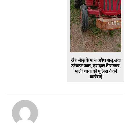
खैरा मोड़ के पास अवैध बालू लदा
ट्रैक्टर जब्त, ड्राइवर गिरफ्तार,
माली थाना की पुलिस ने की
कार्रवाई