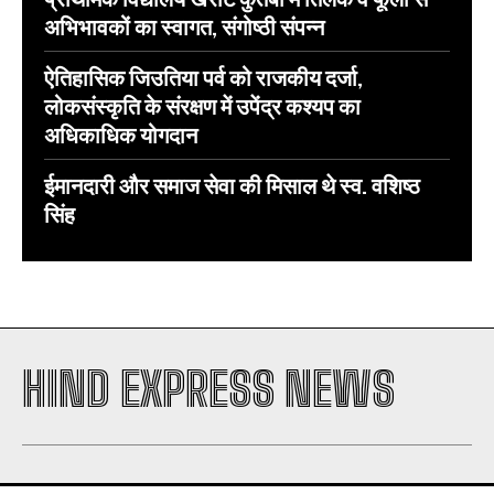
अभिभावकों का स्वागत, संगोष्ठी संपन्न
ऐतिहासिक जिउतिया पर्व को राजकीय दर्जा,
लोकसंस्कृति के संरक्षण में उपेंद्र कश्यप का
अधिकाधिक योगदान
ईमानदारी और समाज सेवा की मिसाल थे स्व. वशिष्ठ
सिंह
HIND EXPRESS NEWS