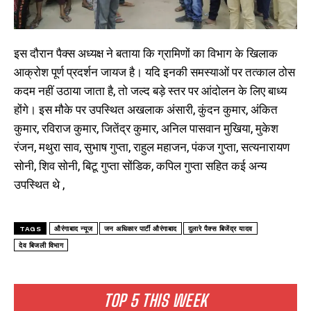
इस दौरान पैक्स अध्यक्ष ने बताया कि ग्रामिणों का विभाग के खिलाक
आक्रोश पूर्ण प्रदर्शन जायज है। यदि इनकी समस्याओं पर तत्काल ठोस
कदम नहीं उठाया जाता है, तो जल्द बड़े स्तर पर आंदोलन के लिए बाध्य
होंगे। इस मौके पर उपस्थित अखलाक अंसारी, कुंदन कुमार, अंकित
कुमार, रविराज कुमार, जितेंद्र कुमार, अनिल पासवान मुखिया, मुकेश
रंजन, मथुरा साव, सुभाष गुप्ता, राहुल महाजन, पंकज गुप्ता, सत्यनारायण
सोनी, शिव सोनी, बिटू गुप्ता सोंडिक, कपिल गुप्ता सहित कई अन्य
उपस्थित थे ,
TAGS
औरंगाबाद न्यूज
जन अधिकार पार्टी औरंगाबाद
दुलारे पैक्स बिजेंद्र यादव
देव बिजली विभाग
TOP 5 THIS WEEK