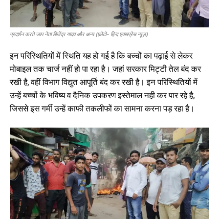
प्रदर्शन करते जाप नेता बिजेंद्र यादव और अन्य (फ़ोटो- हिन्द एक्सप्रेस न्यूज़)
इन परिस्थितियों में स्थिति यह हो गई है कि बच्चों का पढ़ाई से लेकर
मोबाइल तक चार्ज नहीं हो पा रहा है। जहां सरकार मिट्टी तेल बंद कर
रखी है, वहीं विभाग विद्युत आपूर्ति बंद कर रखी है। इन परिस्थितियों में
उन्हें बच्चों के भविष्य व दैनिक उपकरण इस्तेमाल नही कर पार रहे है,
जिससे इस गर्मी उन्हें काफी तकलीफों का सामना करना पड़ रहा है।