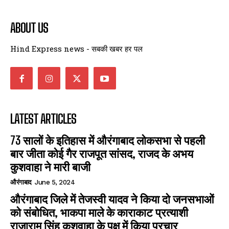
ABOUT US
Hind Express news - सबकी खबर हर पल
LATEST ARTICLES
73 सालों के इतिहास में औरंगाबाद लोकसभा से पहली
बार जीता कोई गैर राजपूत सांसद, राजद के अभय
कुशवाहा ने मारी बाजी
औरंगाबाद
June 5, 2024
औरंगाबाद जिले में तेजस्वी यादव ने किया दो जनसभाओं
को संबोधित, भाकपा माले के काराकाट प्रत्याशी
राजाराम सिंह कुशवाहा के पक्ष में किया प्रचार