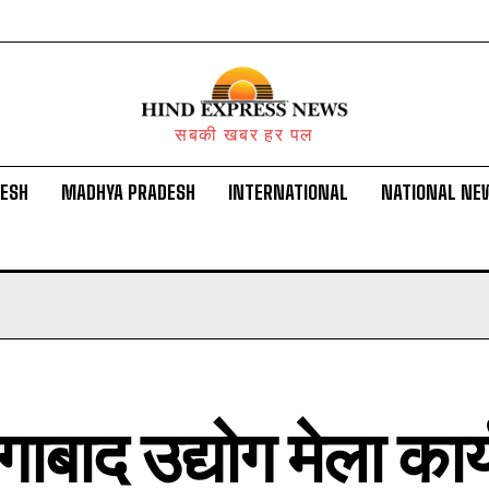
सबकी खबर हर पल
DESH
MADHYA PRADESH
INTERNATIONAL
NATIONAL NE
ाबाद उद्योग मेला कार्य