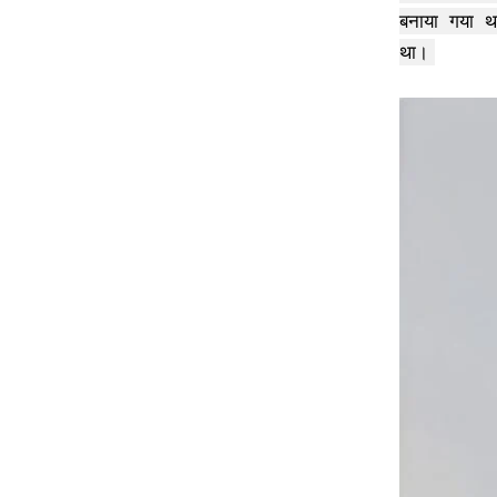
बनाया गया था।
था।