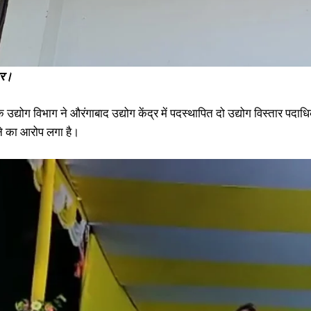
ार।
 उद्योग विभाग ने औरंगाबाद उद्योग केंद्र में पदस्थापित दो उद्योग विस्तार पद
 का आरोप लगा है।