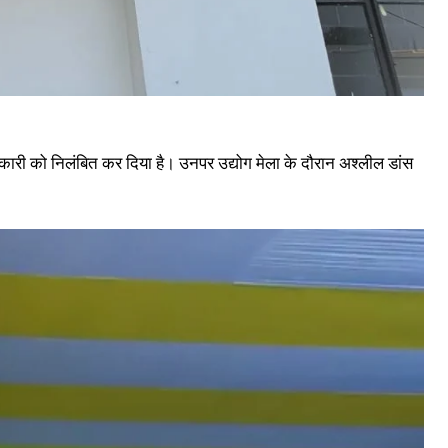
ाधिकारी को निलंबित कर दिया है। उनपर उद्योग मेला के दौरान अश्लील डांस