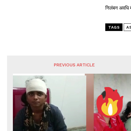
निलंबन अवधि म
TAGS
A
PREVIOUS ARTICLE