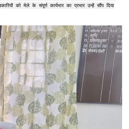
ियों को मेले के संपूर्ण कार्यभार का प्रभार उन्हें सौंप दिया