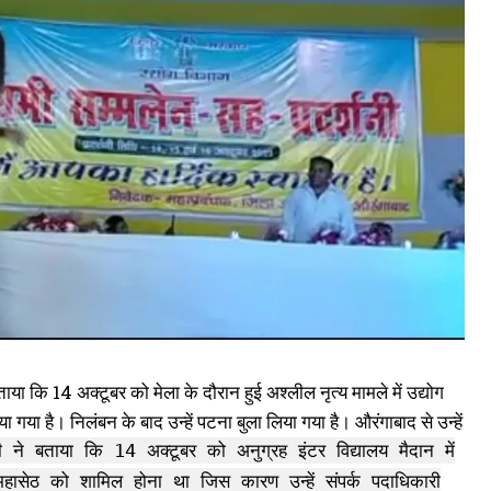
ताया कि 14 अक्टूबर को मेला के दौरान हुई अश्लील नृत्य मामले में उद्योग
ा गया है। निलंबन के बाद उन्हें पटना बुला लिया गया है। औरंगाबाद से उन्हें
धरी ने बताया कि 14 अक्टूबर को अनुग्रह इंटर विद्यालय मैदान में
महासेठ को शामिल होना था जिस कारण उन्हें संपर्क पदाधिकारी