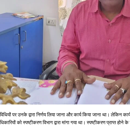
िविधियों पर उनके द्वारा निर्णय लिया जाना और कार्य किया जाना था। लेकिन क
धिकारियों को स्पष्टीकरण विभाग द्वारा मांगा गया था। स्पष्टीकरण प्राप्त होने क