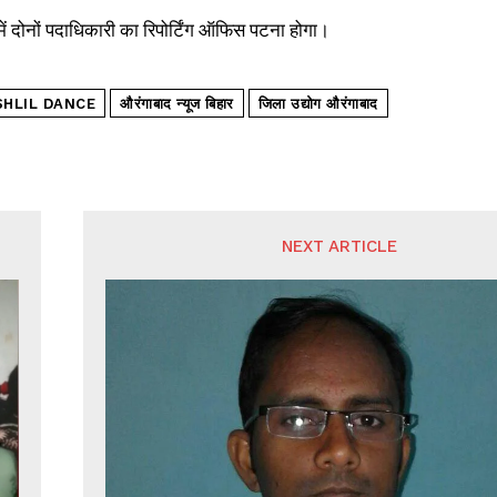
ें दोनों पदाधिकारी का रिपोर्टिंग ऑफिस पटना होगा।
SHLIL DANCE
औरंगाबाद न्यूज बिहार
जिला उद्योग औरंगाबाद
NEXT ARTICLE