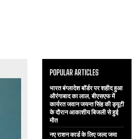
POPULAR ARTICLES
भारत बंग्लादेश बॉर्डर पर शहीद हुआ
औरंगाबाद का लाल, बीएसएफ में
कार्यरत जवान जयन्त सिंह की ड्यूटी
के दौरान आकाशीय बिजली से हुई
मौत
नए राशन कार्ड के लिए जल्द जमा