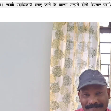
 संपर्क पदाधिकारी बनाए जाने के कारण उन्होंने दोनो विस्तार पदाधिकार