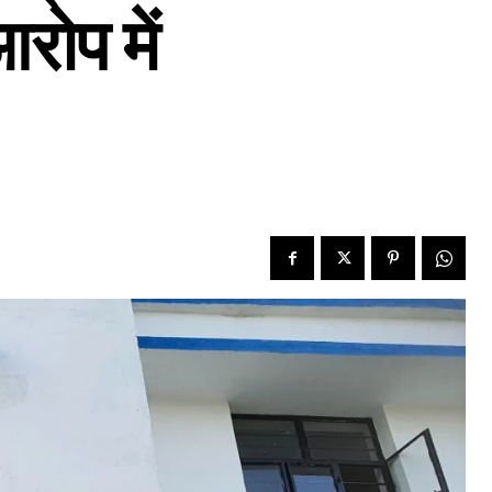
रोप में