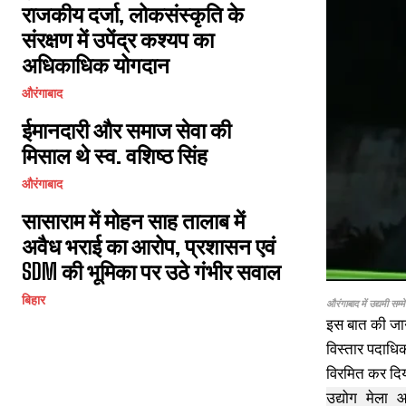
राजकीय दर्जा, लोकसंस्कृति के
संरक्षण में उपेंद्र कश्यप का
अधिकाधिक योगदान
औरंगाबाद
ईमानदारी और समाज सेवा की
मिसाल थे स्व. वशिष्ठ सिंह
औरंगाबाद
सासाराम में मोहन साह तालाब में
अवैध भराई का आरोप, प्रशासन एवं
SDM की भूमिका पर उठे गंभीर सवाल
बिहार
औरंगाबाद में उद्यमी सम्म
इस बात की जानक
विस्तार पदाधिक
विरमित कर दि
उद्योग मेला 