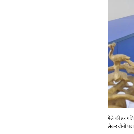
मेले की हर गत
लेकर दोनों पदा