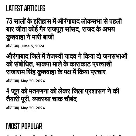
LATEST ARTICLES
73 सालों के इतिहास में औरंगाबाद लोकसभा से पहली
बार जीता कोई गैर राजपूत सांसद, राजद के अभय
कुशवाहा ने मारी बाजी
औरंगाबाद
June 5, 2024
औरंगाबाद जिले में तेजस्वी यादव ने किया दो जनसभाओं
को संबोधित, भाकपा माले के काराकाट प्रत्याशी
राजाराम सिंह कुशवाहा के पक्ष में किया प्रचार
औरंगाबाद
May 29, 2024
4 जून को मतगणना को लेकर जिला प्रशासन ने की
तैयारी पूरी, व्यवस्था चाक चौबंद
औरंगाबाद
May 29, 2024
MOST POPULAR