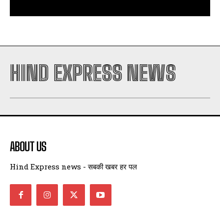
HIND EXPRESS NEWS
ABOUT US
Hind Express news - सबकी खबर हर पल