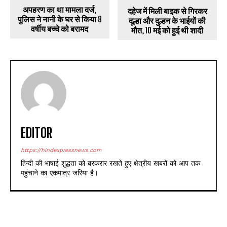
अपहरण का था मामला दर्ज,
दहेज में मिली बाइक से गिरकर
पुलिस ने नानी के घर से किया 8
दूल्हा और दुल्हन के भाईयों की
वर्षीय बच्चे को बरामद
मौत, 10 मई को हुई थी शादी
EDITOR
https://hindexpressnews.com
हिन्दी की भाषाई शुद्धता को बरकरार रखते हुए क्षेत्रीय खबरों को आप तक
पहुंचाने का एकमात्र जरिया है।