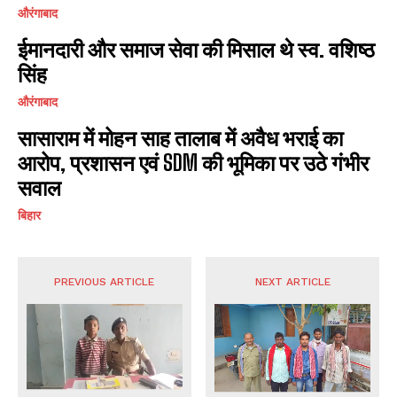
औरंगाबाद
ईमानदारी और समाज सेवा की मिसाल थे स्व. वशिष्ठ
सिंह
औरंगाबाद
सासाराम में मोहन साह तालाब में अवैध भराई का
आरोप, प्रशासन एवं SDM की भूमिका पर उठे गंभीर
सवाल
बिहार
PREVIOUS ARTICLE
NEXT ARTICLE