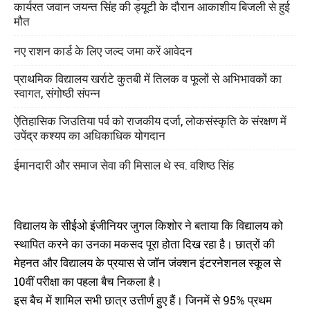
कार्यरत जवान जयन्त सिंह की ड्यूटी के दौरान आकाशीय बिजली से हुई
मौत
नए राशन कार्ड के लिए जल्द जमा करें आवेदन
प्राथमिक विद्यालय खर्राटे कुतबी में तिलक व फूलों से अभिभावकों का
स्वागत, संगोष्ठी संपन्न
ऐतिहासिक जिउतिया पर्व को राजकीय दर्जा, लोकसंस्कृति के संरक्षण में
उपेंद्र कश्यप का अधिकाधिक योगदान
ईमानदारी और समाज सेवा की मिसाल थे स्व. वशिष्ठ सिंह
विद्यालय के सीईओ इंजीनियर जुगल किशोर ने बताया कि विद्यालय को
स्थापित करने का उनका मकसद पूरा होता दिख रहा है। छात्रों की
मेहनत और विद्यालय के प्रयास से जॉन जंक्शन इंटरनेशनल स्कूल से
10वीं परीक्षा का पहला बैच निकला है।
इस बैच में शामिल सभी छात्र उत्तीर्ण हुए हैं। जिनमें से 95% प्रथम