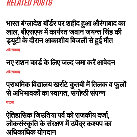
RELATED POSTS
भारत बंग्लादेश बॉर्डर पर शहीद हुआ औरंगाबाद का
लाल, बीएसएफ में कार्यरत जवान जयन्त सिंह की
ड्यूटी के दौरान आकाशीय बिजली से हुई मौत
औरंगाबाद
नए राशन कार्ड के लिए जल्द जमा करें आवेदन
औरंगाबाद
प्राथमिक विद्यालय खर्राटे कुतबी में तिलक व फूलों
से अभिभावकों का स्वागत, संगोष्ठी संपन्न
पटना
ऐतिहासिक जिउतिया पर्व को राजकीय दर्जा,
लोकसंस्कृति के संरक्षण में उपेंद्र कश्यप का
अधिकाधिक योगदान