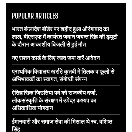
POPULAR ARTICLES
भारत बंग्लादेश बॉर्डर पर शहीद हुआ औरंगाबाद का
लाल, बीएसएफ में कार्यरत जवान जयन्त सिंह की ड्यूटी
के दौरान आकाशीय बिजली से हुई मौत
नए राशन कार्ड के लिए जल्द जमा करें आवेदन
प्राथमिक विद्यालय खर्राटे कुतबी में तिलक व फूलों से
अभिभावकों का स्वागत, संगोष्ठी संपन्न
ऐतिहासिक जिउतिया पर्व को राजकीय दर्जा,
लोकसंस्कृति के संरक्षण में उपेंद्र कश्यप का
अधिकाधिक योगदान
ईमानदारी और समाज सेवा की मिसाल थे स्व. वशिष्ठ
सिंह