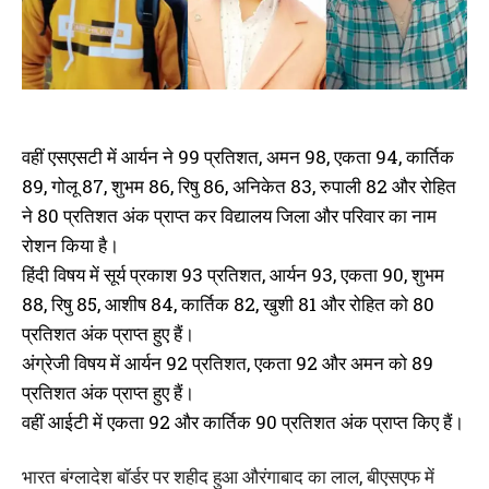
वहीं एसएसटी में आर्यन ने 99 प्रतिशत, अमन 98, एकता 94, कार्तिक
89, गोलू 87, शुभम 86, रिषु 86, अनिकेत 83, रुपाली 82 और रोहित
ने 80 प्रतिशत अंक प्राप्त कर विद्यालय जिला और परिवार का नाम
रोशन किया है।
हिंदी विषय में सूर्य प्रकाश 93 प्रतिशत, आर्यन 93, एकता 90, शुभम
88, रिषु 85, आशीष 84, कार्तिक 82, खुशी 81 और रोहित को 80
प्रतिशत अंक प्राप्त हुए हैं।
अंग्रेजी विषय में आर्यन 92 प्रतिशत, एकता 92 और अमन को 89
प्रतिशत अंक प्राप्त हुए हैं।
वहीं आईटी में एकता 92 और कार्तिक 90 प्रतिशत अंक प्राप्त किए हैं।
भारत बंग्लादेश बॉर्डर पर शहीद हुआ औरंगाबाद का लाल, बीएसएफ में