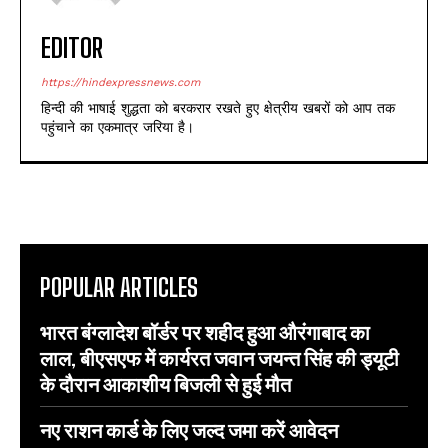
EDITOR
https://hindexpressnews.com
हिन्दी की भाषाई शुद्धता को बरकरार रखते हुए क्षेत्रीय खबरों को आप तक
पहुंचाने का एकमात्र जरिया है।
POPULAR ARTICLES
भारत बंग्लादेश बॉर्डर पर शहीद हुआ औरंगाबाद का
लाल, बीएसएफ में कार्यरत जवान जयन्त सिंह की ड्यूटी
के दौरान आकाशीय बिजली से हुई मौत
नए राशन कार्ड के लिए जल्द जमा करें आवेदन