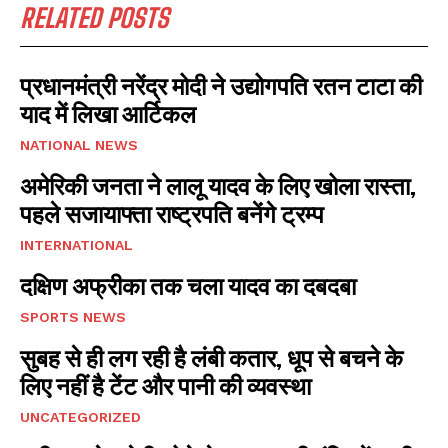
RELATED POSTS
प्रधानमंत्री नरेंद्र मोदी ने उद्योगपति रतन टाटा की
याद में लिखा आर्टिकल
NATIONAL NEWS
अमेरिकी जनता ने लालू यादव के लिए खोला रास्ता,
पहले सजायाफ्ता राष्ट्रपति बनेंगे ट्रम्प
INTERNATIONAL
दक्षिण अफ्रीका तक चला यादव का दबदबा
SPORTS NEWS
सुबह से ही लग रही है लंबी कतार, धूप से बचने के
लिए नहीं है टेंट और पानी की व्यवस्था
UNCATEGORIZED