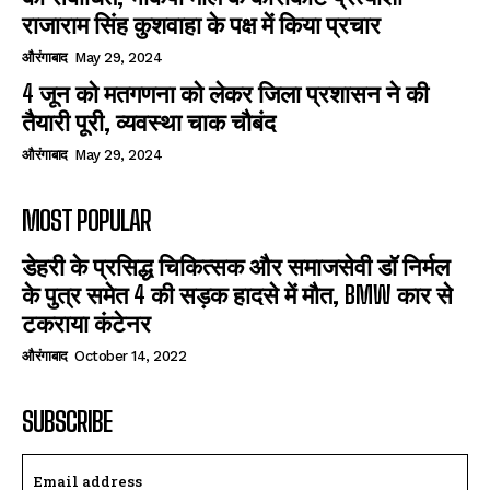
राजाराम सिंह कुशवाहा के पक्ष में किया प्रचार
औरंगाबाद
May 29, 2024
4 जून को मतगणना को लेकर जिला प्रशासन ने की
तैयारी पूरी, व्यवस्था चाक चौबंद
औरंगाबाद
May 29, 2024
MOST POPULAR
डेहरी के प्रसिद्ध चिकित्सक और समाजसेवी डॉ निर्मल
के पुत्र समेत 4 की सड़क हादसे में मौत, BMW कार से
टकराया कंटेनर
औरंगाबाद
October 14, 2022
SUBSCRIBE