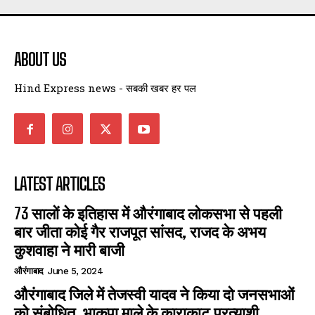
ABOUT US
Hind Express news - सबकी खबर हर पल
LATEST ARTICLES
73 सालों के इतिहास में औरंगाबाद लोकसभा से पहली
बार जीता कोई गैर राजपूत सांसद, राजद के अभय
कुशवाहा ने मारी बाजी
औरंगाबाद
June 5, 2024
औरंगाबाद जिले में तेजस्वी यादव ने किया दो जनसभाओं
को संबोधित, भाकपा माले के काराकाट प्रत्याशी