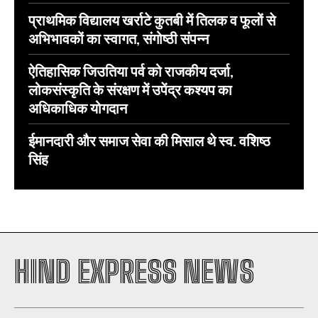
प्राथमिक विद्यालय खर्राटे कुतबी में तिलक व फूलों से
अभिभावकों का स्वागत, संगोष्ठी संपन्न
ऐतिहासिक जिउतिया पर्व को राजकीय दर्जा,
लोकसंस्कृति के संरक्षण में उपेंद्र कश्यप का
अधिकाधिक योगदान
ईमानदारी और समाज सेवा की मिसाल थे स्व. वशिष्ठ
सिंह
HIND EXPRESS NEWS