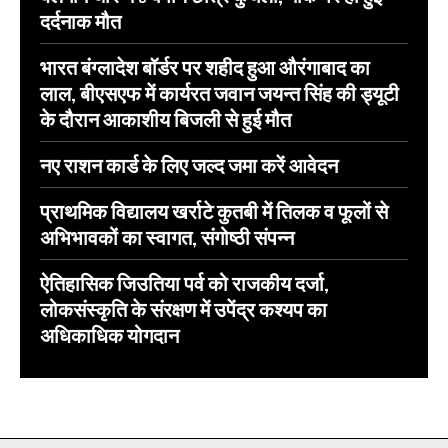
दर्दनाक मौत
भारत बंग्लादेश बॉर्डर पर शहीद हुआ औरंगाबाद का
लाल, बीएसएफ में कार्यरत जवान जयन्त सिंह की ड्यूटी
के दौरान आकाशीय बिजली से हुई मौत
नए राशन कार्ड के लिए जल्द जमा करें आवेदन
प्राथमिक विद्यालय खर्राटे कुतबी में तिलक व फूलों से
अभिभावकों का स्वागत, संगोष्ठी संपन्न
ऐतिहासिक जिउतिया पर्व को राजकीय दर्जा,
लोकसंस्कृति के संरक्षण में उपेंद्र कश्यप का
अधिकाधिक योगदान