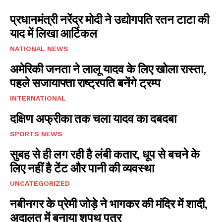
प्रधानमंत्री नरेंद्र मोदी ने उद्योगपति रतन टाटा की
याद में लिखा आर्टिकल
NATIONAL NEWS
अमेरिकी जनता ने लालू यादव के लिए खोला रास्ता,
पहले सजायाफ्ता राष्ट्रपति बनेंगे ट्रम्प
INTERNATIONAL
दक्षिण अफ्रीका तक चला यादव का दबदबा
SPORTS NEWS
सुबह से ही लग रही है लंबी कतार, धूप से बचने के
लिए नहीं है टेंट और पानी की व्यवस्था
UNCATEGORIZED
I WANT IN
नबीनगर के प्रेमी जोड़े ने भागकर की मंदिर में शादी,
I've read and accept the
Privacy Policy
.
अदालत में बनाया शपथ पत्र