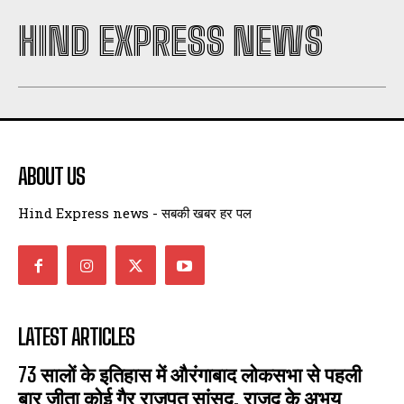
HIND EXPRESS NEWS
ABOUT US
Hind Express news - सबकी खबर हर पल
LATEST ARTICLES
73 सालों के इतिहास में औरंगाबाद लोकसभा से पहली
बार जीता कोई गैर राजपूत सांसद, राजद के अभय