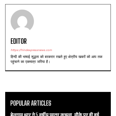
EDITOR
https://hindexpressnews.com
हिन्दी की भाषाई शुद्धता को बरकरार रखते हुए क्षेत्रीय खबरों को आप तक
पहुंचाने का एकमात्र जरिया है।
POPULAR ARTICLES
बेलगाम थार ने 5 वर्षीय छात्र कुचला, मौके पर ही हुई