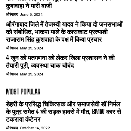
कुशवाहा ने मारी बाजी
औरंगाबाद
June 5, 2024
औरंगाबाद जिले में तेजस्वी यादव ने किया दो जनसभाओं
को संबोधित, भाकपा माले के काराकाट प्रत्याशी
राजाराम सिंह कुशवाहा के पक्ष में किया प्रचार
औरंगाबाद
May 29, 2024
4 जून को मतगणना को लेकर जिला प्रशासन ने की
तैयारी पूरी, व्यवस्था चाक चौबंद
औरंगाबाद
May 29, 2024
MOST POPULAR
डेहरी के प्रसिद्ध चिकित्सक और समाजसेवी डॉ निर्मल
के पुत्र समेत 4 की सड़क हादसे में मौत, BMW कार से
टकराया कंटेनर
औरंगाबाद
October 14, 2022