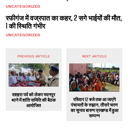
UNCATEGORIZED
रफीगंज में वज्रपात का कहर, 2 सगे भाईयों की मौत,
1 की स्थिति गंभीर
UNCATEGORIZED
PREVIOUS ARTICLE
NEXT ARTICLE
दशहरा पर्व को लेकर मदनपुर
रविवार 12 बजे तक आ जाएंगे
थाने में शांति समिति की बैठक
पंचायतों के रुझान, तीसरे चरण
आयोजित
का चुनाव बारुण प्रखण्ड में हुआ
सम्पन्न