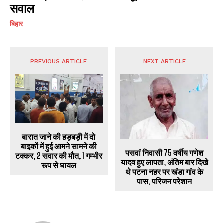
सवाल
बिहार
PREVIOUS ARTICLE
NEXT ARTICLE
बारात जाने की हड़बड़ी में दो
बाइकों में हुई आमने सामने की
पसवां निवासी 75 वर्षीय गणेश
टक्कर, 2 सवार की मौत, 1 गम्भीर
यादव हुए लापता, अंतिम बार दिखे
रूप से घायल
थे पटना नहर पर खंडा गांव के
पास, परिजन परेशान