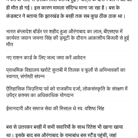
ही मौत हो गई। इस कारण मामला संदिग्ध माना जा रहा है। बस के
कंडक्टर ने बताया कि झारखंड के बरही तक सब कुछ ठीक ठाक था।
भारत बंग्लादेश बॉर्डर पर शहीद हुआ औरंगाबाद का लाल, बीएसएफ में
कार्यरत जवान जयन्त सिंह की ड्यूटी के दौरान आकाशीय बिजली से हुई
मौत
नए राशन कार्ड के लिए जल्द जमा करें आवेदन
प्राथमिक विद्यालय खर्राटे कुतबी में तिलक व फूलों से अभिभावकों का
स्वागत, संगोष्ठी संपन्न
ऐतिहासिक जिउतिया पर्व को राजकीय दर्जा, लोकसंस्कृति के संरक्षण में
उपेंद्र कश्यप का अधिकाधिक योगदान
ईमानदारी और समाज सेवा की मिसाल थे स्व. वशिष्ठ सिंह
बस से उतरकर बरही में सभी सवारियों के साथ रितेश भी खाना खाया
था। इसके बाद बस औरंगाबाद के रामाबांध बस स्टैंड पहुंची, जहां