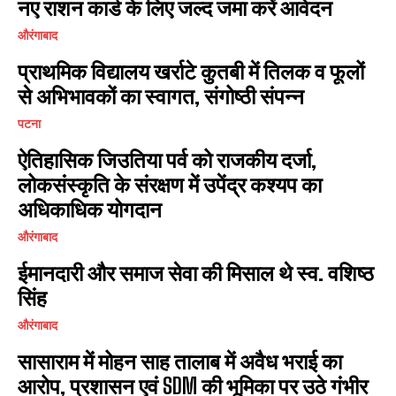
नए राशन कार्ड के लिए जल्द जमा करें आवेदन
औरंगाबाद
प्राथमिक विद्यालय खर्राटे कुतबी में तिलक व फूलों
से अभिभावकों का स्वागत, संगोष्ठी संपन्न
पटना
ऐतिहासिक जिउतिया पर्व को राजकीय दर्जा,
लोकसंस्कृति के संरक्षण में उपेंद्र कश्यप का
अधिकाधिक योगदान
औरंगाबाद
ईमानदारी और समाज सेवा की मिसाल थे स्व. वशिष्ठ
सिंह
औरंगाबाद
सासाराम में मोहन साह तालाब में अवैध भराई का
आरोप, प्रशासन एवं SDM की भूमिका पर उठे गंभीर