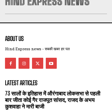
HIND EXPRESS NEWS
ABOUT US
Hind Express news - सबकी खबर हर पल
LATEST ARTICLES
73 सालों के इतिहास में औरंगाबाद लोकसभा से पहली
बार जीता कोई गैर राजपूत सांसद, राजद के अभय
कुशवाहा ने मारी बाजी