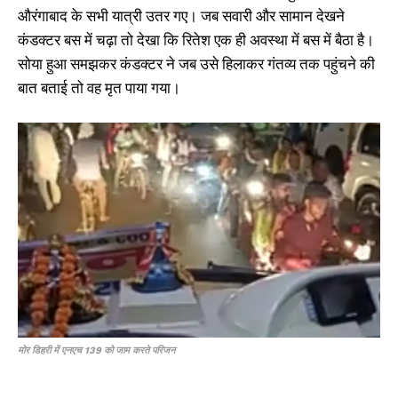
औरंगाबाद के सभी यात्री उतर गए। जब सवारी और सामान देखने
कंडक्टर बस में चढ़ा तो देखा कि रितेश एक ही अवस्था में बस में बैठा है।
सोया हुआ समझकर कंडक्टर ने जब उसे हिलाकर गंतव्य तक पहुंचने की
बात बताई तो वह मृत पाया गया।
मोर डिहरी में एनएच 139 को जाम करते परिजन