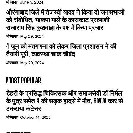
औरंगाबाद
June 5, 2024
औरंगाबाद जिले में तेजस्वी यादव ने किया दो जनसभाओं
को संबोधित, भाकपा माले के काराकाट प्रत्याशी
राजाराम सिंह कुशवाहा के पक्ष में किया प्रचार
औरंगाबाद
May 29, 2024
4 जून को मतगणना को लेकर जिला प्रशासन ने की
तैयारी पूरी, व्यवस्था चाक चौबंद
औरंगाबाद
May 29, 2024
MOST POPULAR
डेहरी के प्रसिद्ध चिकित्सक और समाजसेवी डॉ निर्मल
के पुत्र समेत 4 की सड़क हादसे में मौत, BMW कार से
टकराया कंटेनर
औरंगाबाद
October 14, 2022