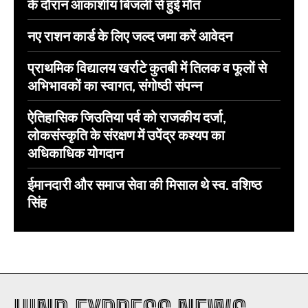
के दौरान आकाशीय बिजली से हुई मौत
नए राशन कार्ड के लिए जल्द जमा करें आवेदन
प्राथमिक विद्यालय खर्राटे कुतबी में तिलक व फूलों से
अभिभावकों का स्वागत, संगोष्ठी संपन्न
ऐतिहासिक जिउतिया पर्व को राजकीय दर्जा,
लोकसंस्कृति के संरक्षण में उपेंद्र कश्यप का
अधिकाधिक योगदान
ईमानदारी और समाज सेवा की मिसाल थे स्व. वशिष्ठ
सिंह