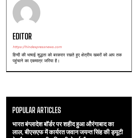
EDITOR
https://hindexpressnews.com
हिन्दी की भाषाई शुद्धता को बरकरार रखते हुए क्षेत्रीय खबरों को आप तक
पहुंचाने का एकमात्र जरिया है।
POPULAR ARTICLES
भारत बंग्लादेश बॉर्डर पर शहीद हुआ औरंगाबाद का
लाल, बीएसएफ में कार्यरत जवान जयन्त सिंह की ड्यूटी