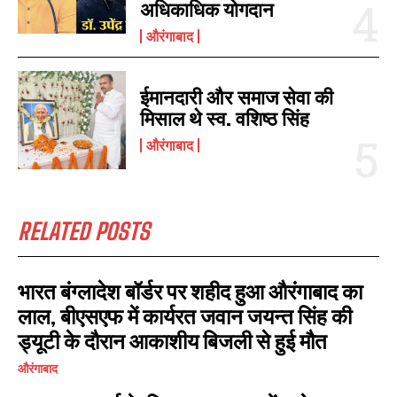
अधिकाधिक योगदान
औरंगाबाद
ईमानदारी और समाज सेवा की
मिसाल थे स्व. वशिष्ठ सिंह
औरंगाबाद
RELATED POSTS
भारत बंग्लादेश बॉर्डर पर शहीद हुआ औरंगाबाद का
लाल, बीएसएफ में कार्यरत जवान जयन्त सिंह की
ड्यूटी के दौरान आकाशीय बिजली से हुई मौत
औरंगाबाद