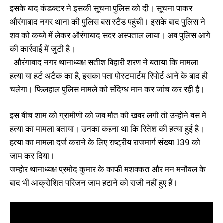
इसके बाद कंडक्टर ने इसकी सूचना पुलिस को दी। सूचना पाकर
औरंगाबाद नगर थाना की पुलिस बस स्टैंड पहुंची। इसके बाद पुलिस ने
शव को कब्जे में लेकर औरंगाबाद सदर अस्पताल लाया। अब पुलिस आगे
की कार्रवाई में जुटी है।
औरंगाबाद नगर थानाध्यक्ष सतीश बिहारी शरण ने बताया कि मामला
हत्या या हर्ट अटैक का है, इसका पता पोस्टमार्टम रिपोर्ट आने के बाद ही
चलेगा। फिलहाल पुलिस मामले को संदिग्ध मान कर जांच कर रही है।
इस बीच शाम को ग्रामीणों को जब मौत की खबर लगी तो उन्होंने बस में
हत्या का मामला बताया। उनका कहना था कि रितेश की हत्या हुई है।
हत्या का मामला दर्ज कराने के लिए राष्ट्रीय राजमार्ग संख्या 139 को
जाम कर दिया।
जम्होर थानाध्यक्ष प्रमोद कुमार के काफी मशक्कत और मन मनौवल के
बाद भी आक्रोशित परिजन जाम हटाने को राजी नहीं हुए हैं।