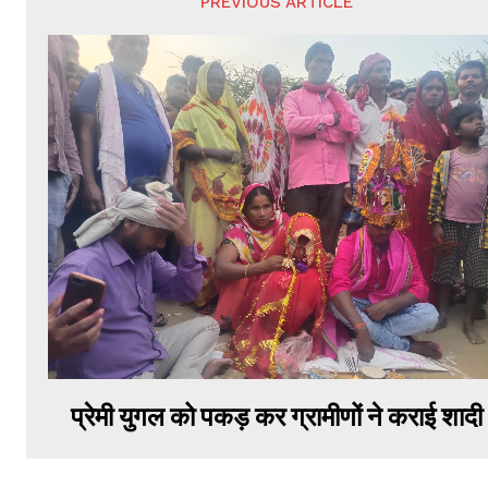
PREVIOUS ARTICLE
प्रेमी युगल को पकड़ कर ग्रामीणों ने कराई शादी