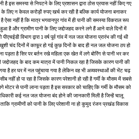
रानी है इस समस्या से निपटने के लिए प्रशासन द्वारा ठोस प्रयास नहीं किए गए
टने के लिए न केवल करोड़ों रुपए खर्च कर रही है बल्कि कार्य योजना बनाकर
है ऐसा नहीं है कि मात्र भगवानपुर गांव में ही पानी की समस्या विकराल रूप
हुआ है और ग्रामीण पानी के लिए जद्दोजहद करने लगे हैं आने वाले दिनों में
चईडी विभाग द्वारा 1 वर्ष पूर्व गांव में नल जल योजना प्रारंभ की गई थी
 खुशी चंद दिनों में काफूर हो गई कुछ दिनों के बाद ही नल जल योजना ठप हो
रना पड़ता है सिर पर बर्तन रखे महिला एक खेत में लगे बोरिंग से पानी भर कर
ाफी जद्दोजहद के बाद कम मात्रा में पानी निकल रहा है जिसके कारण पानी की
गया है हर घर में नल पहुंचाया गया है लेकिन वह भी अव्यवस्थाओं की भेंट चढ़
ीब नहीं हो पा रहा है जिसके कारण परेशानी हो रही है गर्मी के मौसम में सबसे
 लगे मोटर से पानी लाना पड़ता है इस सरकार को चाहिए कि गर्मी के मौसम को
ाधिकारी कई नल जल योजना बंद होने की जानकारी मिली है जिन्हें चालू
ाकि ग्रामीणों को पानी के लिए परेशानी ना हो कुमुद रंजन प्रखंड विकास