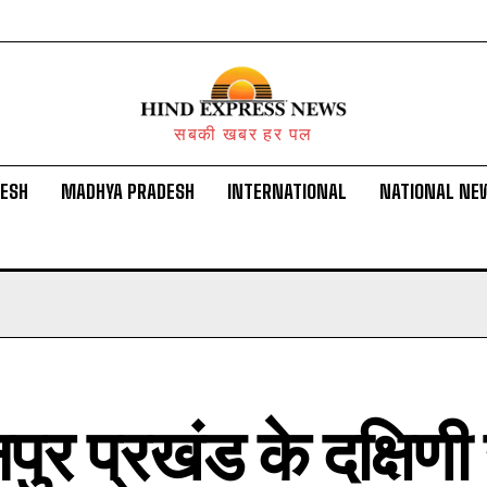
सबकी खबर हर पल
DESH
MADHYA PRADESH
INTERNATIONAL
NATIONAL NE
ुर प्रखंड के दक्षिणी