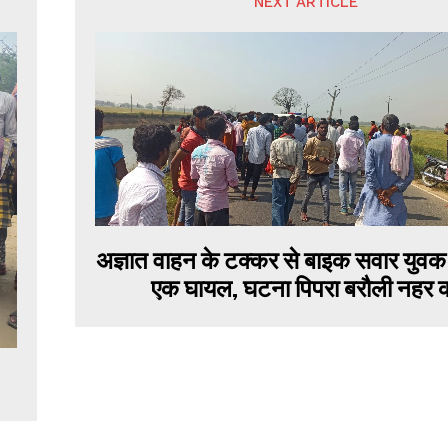
NEXT ARTICLE
अज्ञात वाहन के टक्कर से बाइक सवार युवक
एक घायल, घटना पिपरा बरौली नहर 