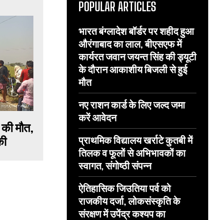
POPULAR ARTICLES
भारत बंग्लादेश बॉर्डर पर शहीद हुआ
औरंगाबाद का लाल, बीएसएफ में
कार्यरत जवान जयन्त सिंह की ड्यूटी
के दौरान आकाशीय बिजली से हुई
मौत
नए राशन कार्ड के लिए जल्द जमा
करें आवेदन
 की मौत,
प्राथमिक विद्यालय खर्राटे कुतबी में
की
तिलक व फूलों से अभिभावकों का
स्वागत, संगोष्ठी संपन्न
ऐतिहासिक जिउतिया पर्व को
राजकीय दर्जा, लोकसंस्कृति के
संरक्षण में उपेंद्र कश्यप का