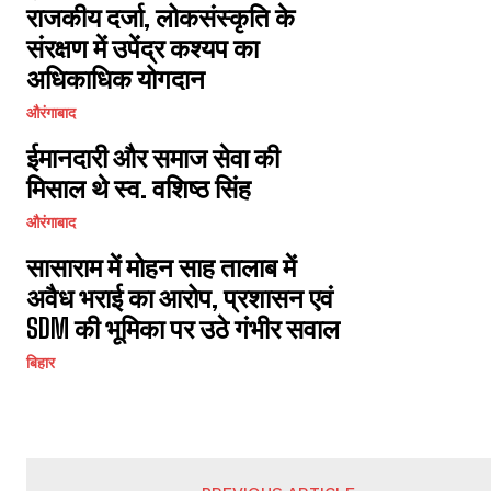
राजकीय दर्जा, लोकसंस्कृति के
संरक्षण में उपेंद्र कश्यप का
अधिकाधिक योगदान
औरंगाबाद
ईमानदारी और समाज सेवा की
मिसाल थे स्व. वशिष्ठ सिंह
औरंगाबाद
सासाराम में मोहन साह तालाब में
अवैध भराई का आरोप, प्रशासन एवं
SDM की भूमिका पर उठे गंभीर सवाल
बिहार