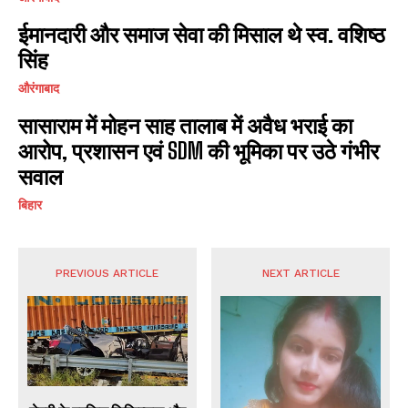
ईमानदारी और समाज सेवा की मिसाल थे स्व. वशिष्ठ
सिंह
औरंगाबाद
सासाराम में मोहन साह तालाब में अवैध भराई का
आरोप, प्रशासन एवं SDM की भूमिका पर उठे गंभीर
सवाल
बिहार
PREVIOUS ARTICLE
NEXT ARTICLE