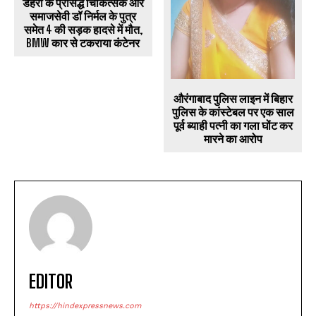
डेहरी के प्रसिद्ध चिकित्सक और
समाजसेवी डॉ निर्मल के पुत्र
समेत 4 की सड़क हादसे में मौत,
BMW कार से टकराया कंटेनर
औरंगाबाद पुलिस लाइन में बिहार
पुलिस के कांस्टेबल पर एक साल
पूर्व ब्याही पत्नी का गला घोंट कर
मारने का आरोप
EDITOR
https://hindexpressnews.com