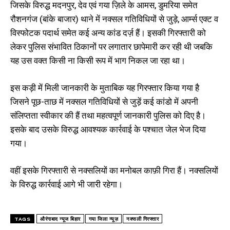
जिसके विरुद्ध मदनपुर, देव एवं गया ज़िले के आमस, डुमरिया समेत
रौशनगंज (बांके बाजार) थाने में नक्सल गतिविधियों से जुड़े, आर्म्स एक्ट व
विस्फोटक पदार्थ समेत कई अन्य कांड दर्ज़ हैं। इसकी गिरफ्तारी को
लेकर पुलिस संभावित ठिकानों पर लगातार छापेमारी कर रही थी जबकि
यह उस वक्त किसी ना किसी रूप में भाग निकल जा रहा था।
इस कड़ी में मिली जानकारी के मुताबिक यह गिरफ्तार किया गया है
जिसने पूछ-ताछ में नक्सल गतिविधियों से जुड़ें कई कांडो में अपनी
संलिप्तता स्वीकार की हैं तथा महत्वपूर्ण जानकारी पुलिस को दिए है।
इसके बाद उसके विरुद्ध आवश्यक कार्रवाई के पश्चात जेल भेज दिया
गया।
वहीं इसके गिरफ्तारी से नक्सलियों का मनोबल काफ़ी गिरा हैं। नक्सलियों
के विरुद्ध कार्रवाई आगे भी जारी रहेगा।
TAGS
औरंगाबाद न्यूज बिहार
गया जिला न्यूज़
नक्सली गिरफ्तार