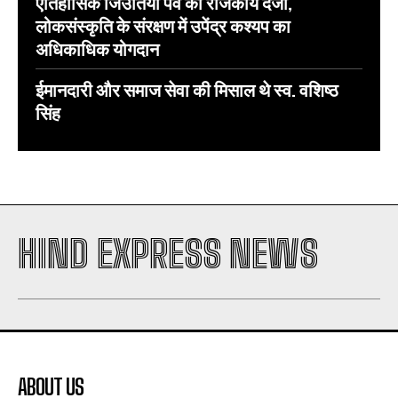
ऐतिहासिक जिउतिया पर्व को राजकीय दर्जा,
लोकसंस्कृति के संरक्षण में उपेंद्र कश्यप का
अधिकाधिक योगदान
ईमानदारी और समाज सेवा की मिसाल थे स्व. वशिष्ठ
सिंह
HIND EXPRESS NEWS
ABOUT US