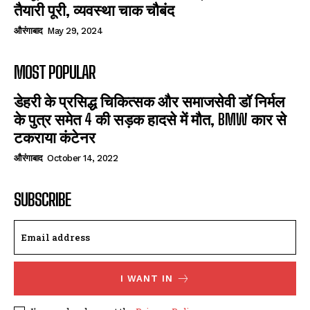
तैयारी पूरी, व्यवस्था चाक चौबंद
औरंगाबाद
May 29, 2024
MOST POPULAR
डेहरी के प्रसिद्ध चिकित्सक और समाजसेवी डॉ निर्मल
के पुत्र समेत 4 की सड़क हादसे में मौत, BMW कार से
टकराया कंटेनर
औरंगाबाद
October 14, 2022
SUBSCRIBE
I WANT IN