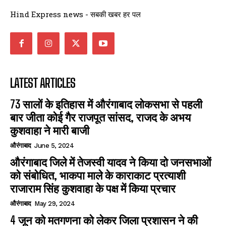
Hind Express news - सबकी खबर हर पल
LATEST ARTICLES
73 सालों के इतिहास में औरंगाबाद लोकसभा से पहली
बार जीता कोई गैर राजपूत सांसद, राजद के अभय
कुशवाहा ने मारी बाजी
औरंगाबाद
June 5, 2024
औरंगाबाद जिले में तेजस्वी यादव ने किया दो जनसभाओं
को संबोधित, भाकपा माले के काराकाट प्रत्याशी
राजाराम सिंह कुशवाहा के पक्ष में किया प्रचार
औरंगाबाद
May 29, 2024
4 जून को मतगणना को लेकर जिला प्रशासन ने की