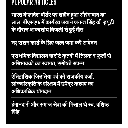
POPULAR ARTICLES
भारत बंग्लादेश बॉर्डर पर शहीद हुआ औरंगाबाद का
लाल, बीएसएफ में कार्यरत जवान जयन्त सिंह की ड्यूटी
के दौरान आकाशीय बिजली से हुई मौत
नए राशन कार्ड के लिए जल्द जमा करें आवेदन
प्राथमिक विद्यालय खर्राटे कुतबी में तिलक व फूलों से
अभिभावकों का स्वागत, संगोष्ठी संपन्न
ऐतिहासिक जिउतिया पर्व को राजकीय दर्जा,
लोकसंस्कृति के संरक्षण में उपेंद्र कश्यप का
अधिकाधिक योगदान
ईमानदारी और समाज सेवा की मिसाल थे स्व. वशिष्ठ
सिंह