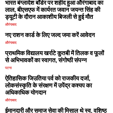
भारत बंग्लादेश बॉर्डर पर शहीद हुआ औरंगाबाद का
लाल, बीएसएफ में कार्यरत जवान जयन्त सिंह की
ड्यूटी के दौरान आकाशीय बिजली से हुई मौत
औरंगाबाद
नए राशन कार्ड के लिए जल्द जमा करें आवेदन
औरंगाबाद
प्राथमिक विद्यालय खर्राटे कुतबी में तिलक व फूलों
से अभिभावकों का स्वागत, संगोष्ठी संपन्न
पटना
ऐतिहासिक जिउतिया पर्व को राजकीय दर्जा,
लोकसंस्कृति के संरक्षण में उपेंद्र कश्यप का
अधिकाधिक योगदान
औरंगाबाद
ईमानदारी और समाज सेवा की मिसाल थे स्व. वशिष्ठ