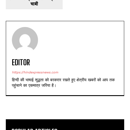
चाबी
EDITOR
https://hindexpressnews.com
हिन्दी की भाषाई शुद्धता को बरकरार रखते हुए क्षेत्रीय खबरों को आप तक
पहुंचाने का एकमात्र जरिया है।