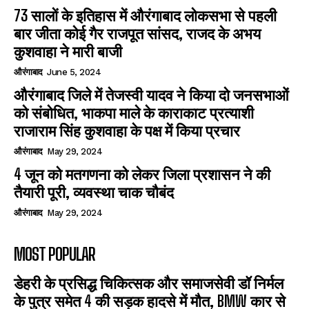
73 सालों के इतिहास में औरंगाबाद लोकसभा से पहली
बार जीता कोई गैर राजपूत सांसद, राजद के अभय
कुशवाहा ने मारी बाजी
औरंगाबाद
June 5, 2024
औरंगाबाद जिले में तेजस्वी यादव ने किया दो जनसभाओं
को संबोधित, भाकपा माले के काराकाट प्रत्याशी
राजाराम सिंह कुशवाहा के पक्ष में किया प्रचार
औरंगाबाद
May 29, 2024
4 जून को मतगणना को लेकर जिला प्रशासन ने की
तैयारी पूरी, व्यवस्था चाक चौबंद
औरंगाबाद
May 29, 2024
MOST POPULAR
डेहरी के प्रसिद्ध चिकित्सक और समाजसेवी डॉ निर्मल
के पुत्र समेत 4 की सड़क हादसे में मौत, BMW कार से