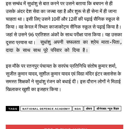
इस सम्बंध में सुधांशु से बात करने पर उसने बताया कि बचपन से ही
उसके अंदर देश सेवा का जज्बा रहा है और शुरू से ही सेना में ही जाना
चाहता था। इसी लिए उसने 10वीं और 12वीं की पढ़ाई सैनिक स्कूल से
किया। वह केरल में स्थित काजाकोट्म सैनिक स्कूल से पढ़ाई किया है।
जहां से उसने 96 प्रतिशत अंकों के साथ परीक्षा पास किया। यह उसका
दूसरा प्रयास था।
सुधांशु अपनी सफलता का श्रेय माता-पिता,
दादा के साथ साथ पूरे परिवार को दिया है।
इस मौके पर रतनपुर पंचायत के सरपंच प्रतिनिधि संतोष कुमार शर्मा,
सुजीत कुमार यादव, सुशील कुमार यादव एवं विद्या मंदिर इंटर क्लासेस के
समस्त शिक्षकों ने सुधांशु रंजन को बधाई दी। इस दौरान लोगों ने मिठाई
खिलाकर खुशी का इजहार किया।
TAGS
NATIONAL DEFENCE ACADEMY
NDA
ओबरा
औरंगाबाद न्यूज बिहार