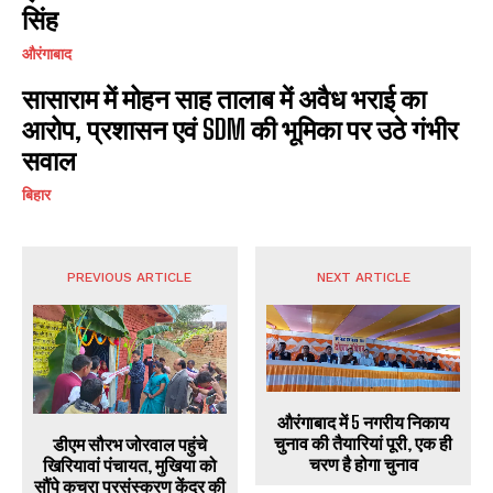
सिंह
औरंगाबाद
सासाराम में मोहन साह तालाब में अवैध भराई का
आरोप, प्रशासन एवं SDM की भूमिका पर उठे गंभीर
सवाल
बिहार
PREVIOUS ARTICLE
NEXT ARTICLE
औरंगाबाद में 5 नगरीय निकाय
चुनाव की तैयारियां पूरी, एक ही
डीएम सौरभ जोरवाल पहुंचे
चरण है होगा चुनाव
खिरियावां पंचायत, मुखिया को
सौंपे कचरा प्रसंस्करण केंद्र की