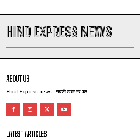
HIND EXPRESS NEWS
ABOUT US
Hind Express news - सबकी खबर हर पल
LATEST ARTICLES