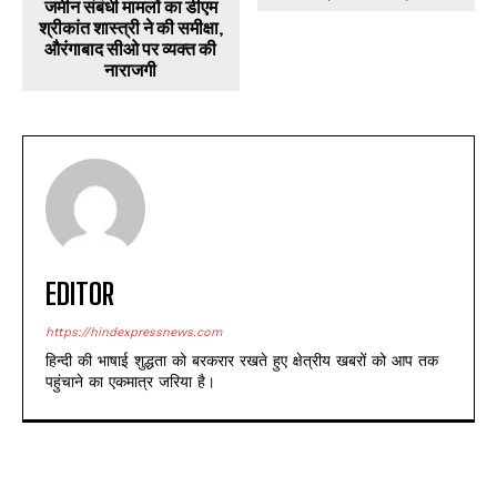
जमीन संबंधी मामलों का डीएम
श्रीकांत शास्त्री ने की समीक्षा,
औरंगाबाद सीओ पर व्यक्त की
नाराजगी
EDITOR
https://hindexpressnews.com
हिन्दी की भाषाई शुद्धता को बरकरार रखते हुए क्षेत्रीय खबरों को आप तक
पहुंचाने का एकमात्र जरिया है।