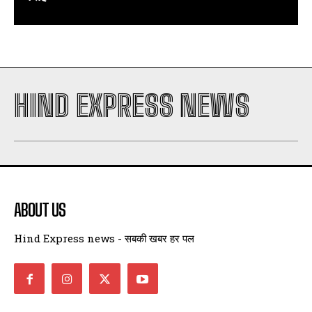
HIND EXPRESS NEWS
ABOUT US
Hind Express news - सबकी खबर हर पल