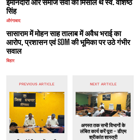
ईमानदारी और समाज सेवा की मिसाल थे स्व. वशिष्ठ
सिंह
औरंगाबाद
सासाराम में मोहन साह तालाब में अवैध भराई का
आरोप, प्रशासन एवं SDM की भूमिका पर उठे गंभीर
सवाल
बिहार
PREVIOUS ARTICLE
NEXT ARTICLE
अगस्त तक सभी विभागों के
लंबित कार्य करें पूरा – डीएम
श्रीकांत शास्त्री