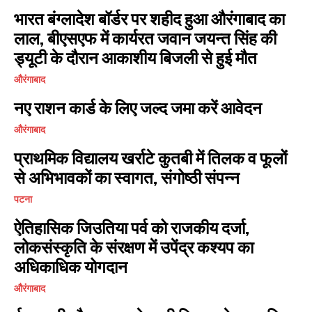
भारत बंग्लादेश बॉर्डर पर शहीद हुआ औरंगाबाद का
I've read and accept the
Privacy Policy
.
लाल, बीएसएफ में कार्यरत जवान जयन्त सिंह की
ड्यूटी के दौरान आकाशीय बिजली से हुई मौत
औरंगाबाद
नए राशन कार्ड के लिए जल्द जमा करें आवेदन
औरंगाबाद
प्राथमिक विद्यालय खर्राटे कुतबी में तिलक व फूलों
से अभिभावकों का स्वागत, संगोष्ठी संपन्न
पटना
ऐतिहासिक जिउतिया पर्व को राजकीय दर्जा,
लोकसंस्कृति के संरक्षण में उपेंद्र कश्यप का
अधिकाधिक योगदान
औरंगाबाद