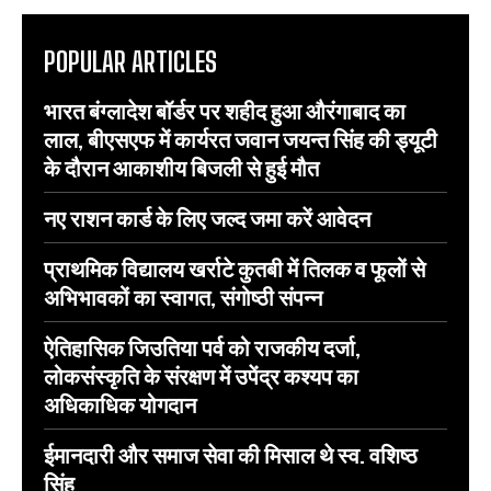
POPULAR ARTICLES
भारत बंग्लादेश बॉर्डर पर शहीद हुआ औरंगाबाद का
लाल, बीएसएफ में कार्यरत जवान जयन्त सिंह की ड्यूटी
के दौरान आकाशीय बिजली से हुई मौत
नए राशन कार्ड के लिए जल्द जमा करें आवेदन
प्राथमिक विद्यालय खर्राटे कुतबी में तिलक व फूलों से
अभिभावकों का स्वागत, संगोष्ठी संपन्न
ऐतिहासिक जिउतिया पर्व को राजकीय दर्जा,
लोकसंस्कृति के संरक्षण में उपेंद्र कश्यप का
अधिकाधिक योगदान
ईमानदारी और समाज सेवा की मिसाल थे स्व. वशिष्ठ
सिंह