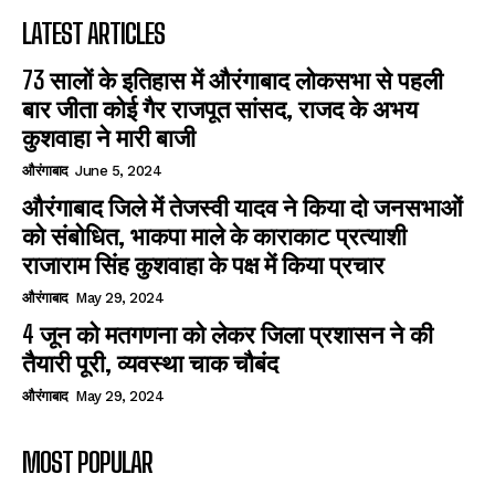
LATEST ARTICLES
73 सालों के इतिहास में औरंगाबाद लोकसभा से पहली
बार जीता कोई गैर राजपूत सांसद, राजद के अभय
कुशवाहा ने मारी बाजी
औरंगाबाद
June 5, 2024
औरंगाबाद जिले में तेजस्वी यादव ने किया दो जनसभाओं
को संबोधित, भाकपा माले के काराकाट प्रत्याशी
राजाराम सिंह कुशवाहा के पक्ष में किया प्रचार
औरंगाबाद
May 29, 2024
4 जून को मतगणना को लेकर जिला प्रशासन ने की
तैयारी पूरी, व्यवस्था चाक चौबंद
औरंगाबाद
May 29, 2024
MOST POPULAR