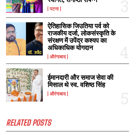
पटना
ऐतिहासिक जिउतिया पर्व को
राजकीय दर्जा, लोकसंस्कृति के
संरक्षण में उपेंद्र कश्यप का
अधिकाधिक योगदान
औरंगाबाद
ईमानदारी और समाज सेवा की
मिसाल थे स्व. वशिष्ठ सिंह
औरंगाबाद
RELATED POSTS
I WANT IN