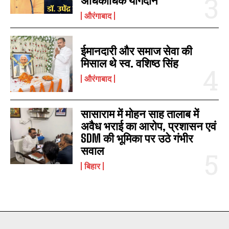
अधिकाधिक योगदान
औरंगाबाद
ईमानदारी और समाज सेवा की
मिसाल थे स्व. वशिष्ठ सिंह
औरंगाबाद
सासाराम में मोहन साह तालाब में
अवैध भराई का आरोप, प्रशासन एवं
SDM की भूमिका पर उठे गंभीर
सवाल
बिहार