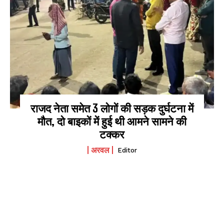
I WANT IN
I've read and accept the
Privacy Policy
.
राजद नेता समेत 3 लोगों की सड़क दुर्घटना में
मौत, दो बाइकों में हुई थी आमने सामने की
टक्कर
अरवल
Editor