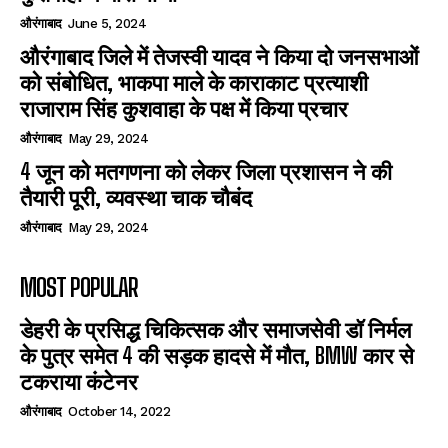
औरंगाबाद
June 5, 2024
औरंगाबाद जिले में तेजस्वी यादव ने किया दो जनसभाओं
को संबोधित, भाकपा माले के काराकाट प्रत्याशी
राजाराम सिंह कुशवाहा के पक्ष में किया प्रचार
औरंगाबाद
May 29, 2024
4 जून को मतगणना को लेकर जिला प्रशासन ने की
तैयारी पूरी, व्यवस्था चाक चौबंद
औरंगाबाद
May 29, 2024
MOST POPULAR
डेहरी के प्रसिद्ध चिकित्सक और समाजसेवी डॉ निर्मल
के पुत्र समेत 4 की सड़क हादसे में मौत, BMW कार से
टकराया कंटेनर
औरंगाबाद
October 14, 2022