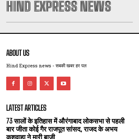
HIND EXPRESS NEWS
ABOUT US
Hind Express news - सबकी खबर हर पल
LATEST ARTICLES
73 सालों के इतिहास में औरंगाबाद लोकसभा से पहली
बार जीता कोई गैर राजपूत सांसद, राजद के अभय
कुशवाहा ने मारी बाजी