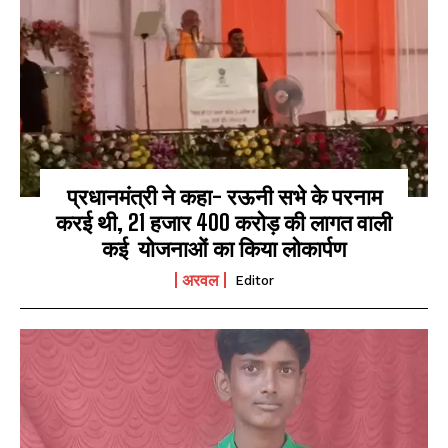
प्रधानमंत्री ने कहा- रऊनी सभे के परनाम
करई थी, 21 हजार 400 करोड़ की लागत वाली
कई योजनाओं का किया लोकार्पण
अरवल
Editor