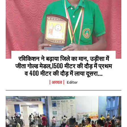
रविकिशन ने बढ़ाया जिले का मान, उड़ीसा में
जीता गोल्ड मेडल,1500 मीटर की दौड़ में प्रथम
व 400 मीटर की दौड़ में लाया दूसरा...
अरवल
Editor