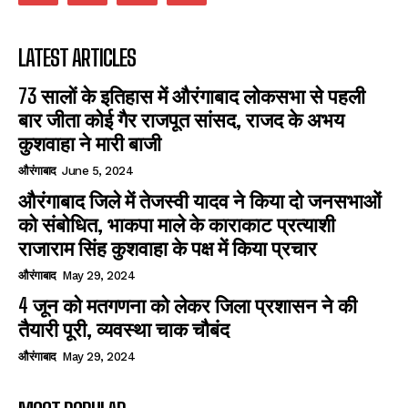
LATEST ARTICLES
73 सालों के इतिहास में औरंगाबाद लोकसभा से पहली
बार जीता कोई गैर राजपूत सांसद, राजद के अभय
कुशवाहा ने मारी बाजी
औरंगाबाद
June 5, 2024
औरंगाबाद जिले में तेजस्वी यादव ने किया दो जनसभाओं
को संबोधित, भाकपा माले के काराकाट प्रत्याशी
राजाराम सिंह कुशवाहा के पक्ष में किया प्रचार
औरंगाबाद
May 29, 2024
4 जून को मतगणना को लेकर जिला प्रशासन ने की
तैयारी पूरी, व्यवस्था चाक चौबंद
औरंगाबाद
May 29, 2024