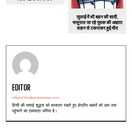
जुलाई में थी बहन की शादी,
ससुराल जा रहे युवक की अज्ञात
वाहन से टकराकर हुई मौत
EDITOR
https://hindexpressnews.com
हिन्दी की भाषाई शुद्धता को बरकरार रखते हुए क्षेत्रीय खबरों को आप तक
पहुंचाने का एकमात्र जरिया है।