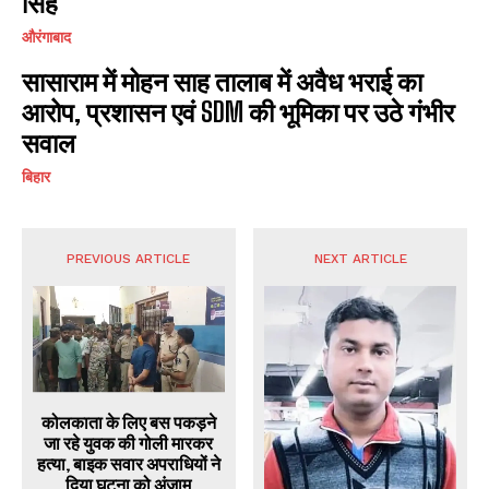
सिंह
औरंगाबाद
सासाराम में मोहन साह तालाब में अवैध भराई का
आरोप, प्रशासन एवं SDM की भूमिका पर उठे गंभीर
सवाल
बिहार
PREVIOUS ARTICLE
NEXT ARTICLE
कोलकाता के लिए बस पकड़ने
जा रहे युवक की गोली मारकर
हत्या, बाइक सवार अपराधियों ने
दिया घटना को अंजाम