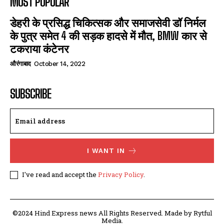
MOST POPULAR
डेहरी के प्रसिद्ध चिकित्सक और समाजसेवी डॉ निर्मल
के पुत्र समेत 4 की सड़क हादसे में मौत, BMW कार से
टकराया कंटेनर
औरंगाबाद
October 14, 2022
SUBSCRIBE
I WANT IN
I've read and accept the
Privacy Policy
.
©2024 Hind Express news All Rights Reserved. Made by Rytful
Media.