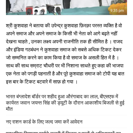
श्री कुशवाहा ने बताया की उपेन्द्र कुशवाहा फ़िरक़ा परस्त व्यक्ति है वो
अपने समाज और अपने समाज के किसी भी नेता को आगे बढ़ते नहीं
देखना चाहते , उनका लक्ष्य अपनी राजनीति तक ही सीमित है । राजद
और इंडिया गठबंधन ने कुशवाहा समाज को सबसे अधिक टिकट देकर
जो सम्मनित करने का काम किया है वो समाज के असली हित में है ।
साथ की साथ सम्राट चौधरी पर भी निशाना साधते हुए कहा की भाजपा
एक नेता को पगड़ी पहनाती है और पूरे कुशवाहा समाज को टोपी यह बात
इस बार के टिकट बटवारे में साफ़ हो गया ।
भारत बंग्लादेश बॉर्डर पर शहीद हुआ औरंगाबाद का लाल, बीएसएफ में
कार्यरत जवान जयन्त सिंह की ड्यूटी के दौरान आकाशीय बिजली से हुई
मौत
नए राशन कार्ड के लिए जल्द जमा करें आवेदन