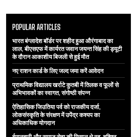
POPULAR ARTICLES
भारत बंग्लादेश बॉर्डर पर शहीद हुआ औरंगाबाद का
लाल, बीएसएफ में कार्यरत जवान जयन्त सिंह की ड्यूटी
के दौरान आकाशीय बिजली से हुई मौत
नए राशन कार्ड के लिए जल्द जमा करें आवेदन
प्राथमिक विद्यालय खर्राटे कुतबी में तिलक व फूलों से
अभिभावकों का स्वागत, संगोष्ठी संपन्न
ऐतिहासिक जिउतिया पर्व को राजकीय दर्जा,
लोकसंस्कृति के संरक्षण में उपेंद्र कश्यप का
अधिकाधिक योगदान
ईमानदारी और समाज सेवा की मिसाल थे स्व. वशिष्ठ