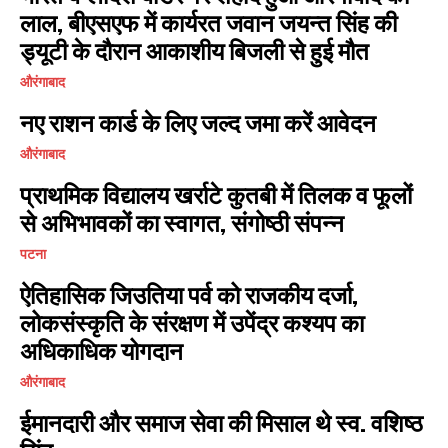
लाल, बीएसएफ में कार्यरत जवान जयन्त सिंह की
ड्यूटी के दौरान आकाशीय बिजली से हुई मौत
औरंगाबाद
नए राशन कार्ड के लिए जल्द जमा करें आवेदन
औरंगाबाद
प्राथमिक विद्यालय खर्राटे कुतबी में तिलक व फूलों
से अभिभावकों का स्वागत, संगोष्ठी संपन्न
पटना
ऐतिहासिक जिउतिया पर्व को राजकीय दर्जा,
लोकसंस्कृति के संरक्षण में उपेंद्र कश्यप का
अधिकाधिक योगदान
औरंगाबाद
ईमानदारी और समाज सेवा की मिसाल थे स्व. वशिष्ठ