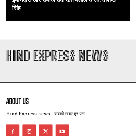
सिंह
HIND EXPRESS NEWS
ABOUT US
Hind Express news - सबकी खबर हर पल