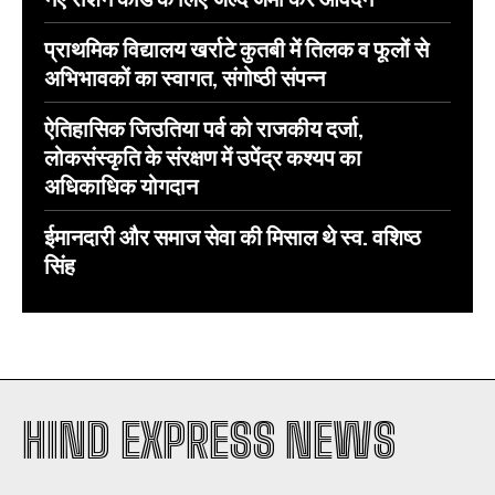
प्राथमिक विद्यालय खर्राटे कुतबी में तिलक व फूलों से
अभिभावकों का स्वागत, संगोष्ठी संपन्न
ऐतिहासिक जिउतिया पर्व को राजकीय दर्जा,
लोकसंस्कृति के संरक्षण में उपेंद्र कश्यप का
अधिकाधिक योगदान
ईमानदारी और समाज सेवा की मिसाल थे स्व. वशिष्ठ
सिंह
HIND EXPRESS NEWS