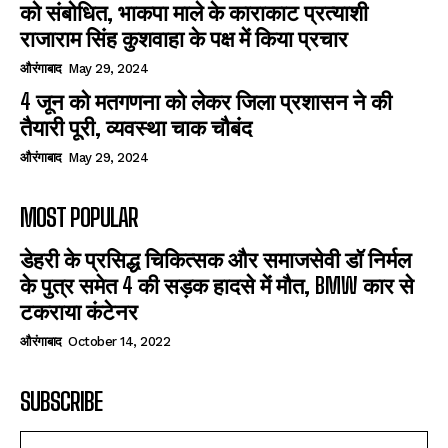
को संबोधित, भाकपा माले के काराकाट प्रत्याशी
राजाराम सिंह कुशवाहा के पक्ष में किया प्रचार
औरंगाबाद
May 29, 2024
4 जून को मतगणना को लेकर जिला प्रशासन ने की
तैयारी पूरी, व्यवस्था चाक चौबंद
औरंगाबाद
May 29, 2024
MOST POPULAR
डेहरी के प्रसिद्ध चिकित्सक और समाजसेवी डॉ निर्मल
के पुत्र समेत 4 की सड़क हादसे में मौत, BMW कार से
टकराया कंटेनर
औरंगाबाद
October 14, 2022
SUBSCRIBE