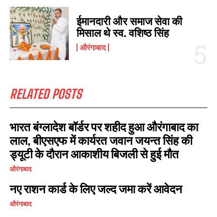
ईमानदारी और समाज सेवा की
मिसाल थे स्व. वशिष्ठ सिंह
औरंगाबाद
RELATED POSTS
भारत बंग्लादेश बॉर्डर पर शहीद हुआ औरंगाबाद का
लाल, बीएसएफ में कार्यरत जवान जयन्त सिंह की
ड्यूटी के दौरान आकाशीय बिजली से हुई मौत
औरंगाबाद
नए राशन कार्ड के लिए जल्द जमा करें आवेदन
औरंगाबाद