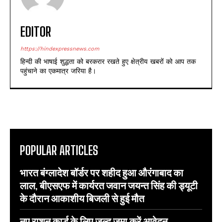
EDITOR
https://hindexpressnews.com
हिन्दी की भाषाई शुद्धता को बरकरार रखते हुए क्षेत्रीय खबरों को आप तक
पहुंचाने का एकमात्र जरिया है।
POPULAR ARTICLES
भारत बंग्लादेश बॉर्डर पर शहीद हुआ औरंगाबाद का
लाल, बीएसएफ में कार्यरत जवान जयन्त सिंह की ड्यूटी
के दौरान आकाशीय बिजली से हुई मौत
नए राशन कार्ड के लिए जल्द जमा करें आवेदन