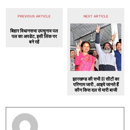
PREVIOUS ARTICLE
NEXT ARTICLE
बिहार विधानसभा उपचुनाव पल
पल का अपडेट, इसी लिंक पर
बने रहें
झारखण्ड की सभी 81 सीटों का
परिणाम जारी , आइये जानते हैं
कौन किस दल से मारी बाजी