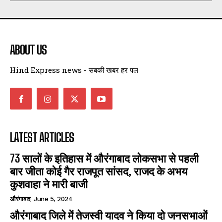
ABOUT US
Hind Express news - सबकी खबर हर पल
LATEST ARTICLES
73 सालों के इतिहास में औरंगाबाद लोकसभा से पहली
बार जीता कोई गैर राजपूत सांसद, राजद के अभय
कुशवाहा ने मारी बाजी
औरंगाबाद
June 5, 2024
औरंगाबाद जिले में तेजस्वी यादव ने किया दो जनसभाओं