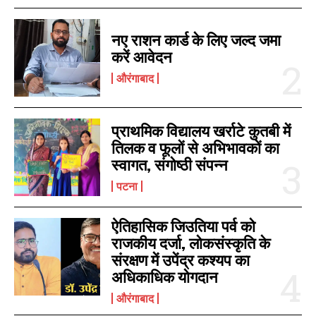
नए राशन कार्ड के लिए जल्द जमा
करें आवेदन
औरंगाबाद
प्राथमिक विद्यालय खर्राटे कुतबी में
तिलक व फूलों से अभिभावकों का
स्वागत, संगोष्ठी संपन्न
पटना
ऐतिहासिक जिउतिया पर्व को
राजकीय दर्जा, लोकसंस्कृति के
संरक्षण में उपेंद्र कश्यप का
अधिकाधिक योगदान
औरंगाबाद