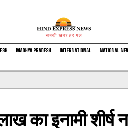
सबकी खबर हर पल
DESH
MADHYA PRADESH
INTERNATIONAL
NATIONAL NE
लाख का इनामी शीर्ष 