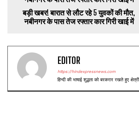
बड़ी खबर! बारात से लौट रहे 5 युवकों की मौत,
नबीनगर के पास तेज रफ्तार कार गिरी खाई में
EDITOR
https://hindexpressnews.com
हिन्दी की भाषाई शुद्धता को बरकरार रखते हुए क्षे