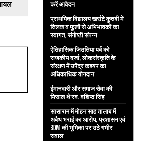
घायल
करें आवेदन
प्राथमिक विद्यालय खर्राटे कुतबी में
तिलक व फूलों से अभिभावकों का
स्वागत, संगोष्ठी संपन्न
ऐतिहासिक जिउतिया पर्व को
राजकीय दर्जा, लोकसंस्कृति के
संरक्षण में उपेंद्र कश्यप का
अधिकाधिक योगदान
ईमानदारी और समाज सेवा की
मिसाल थे स्व. वशिष्ठ सिंह
सासाराम में मोहन साह तालाब में
अवैध भराई का आरोप, प्रशासन एवं
SDM की भूमिका पर उठे गंभीर
सवाल