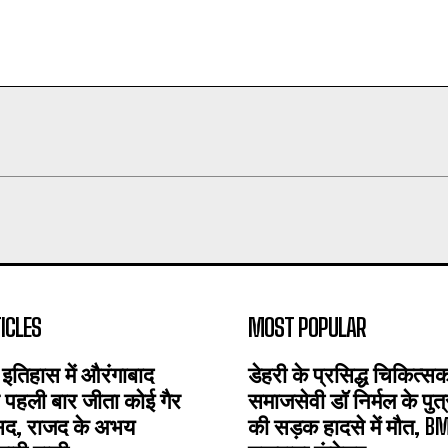
ICLES
MOST POPULAR
 इतिहास में औरंगाबाद
डेहरी के प्रसिद्ध चिकित्
पहली बार जीता कोई गैर
समाजसेवी डॉ निर्मल के पुत
ंसद, राजद के अभय
की सड़क हादसे में मौत, B