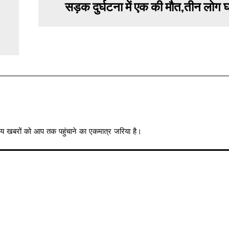
सड़क दुर्घटना में एक की मौत,तीन लोग 
त्रीय खबरों को आप तक पहुंचाने का एकमात्र जरिया है।