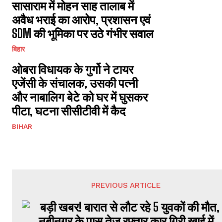
सासाराम में मोहन साह तालाब में
अवैध भराई का आरोप, प्रशासन एवं
SDM की भूमिका पर उठे गंभीर सवाल
बिहार
ओबरा विधायक के गुर्गो ने टायर
एजेंसी के संचालक, उसकी पत्नी
और नाबालिग बेटे को घर में घुसकर
पीटा, घटना सीसीटीवी में कैद
BIHAR
PREVIOUS ARTICLE