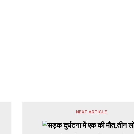
NEXT ARTICLE