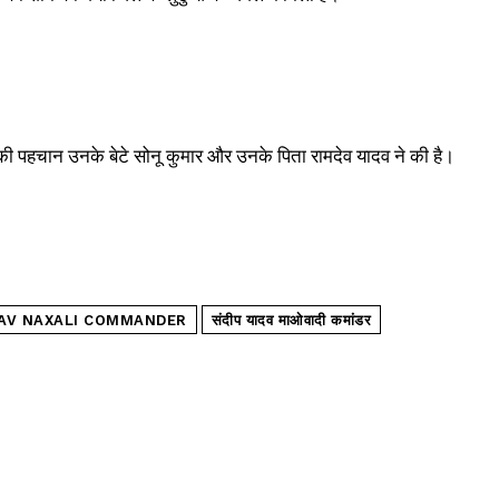
की पहचान उनके बेटे सोनू कुमार और उनके पिता रामदेव यादव ने की है।
DAV NAXALI COMMANDER
संदीप यादव माओवादी कमांडर