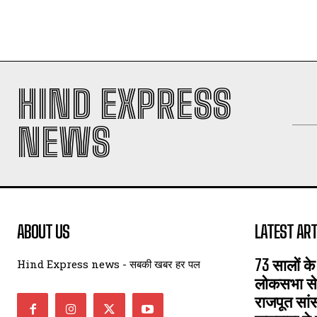
HIND EXPRESS
NEWS
ABOUT US
LATEST ART
73 सालों के
Hind Express news - सबकी खबर हर पल
लोकसभा से 
राजपूत सा