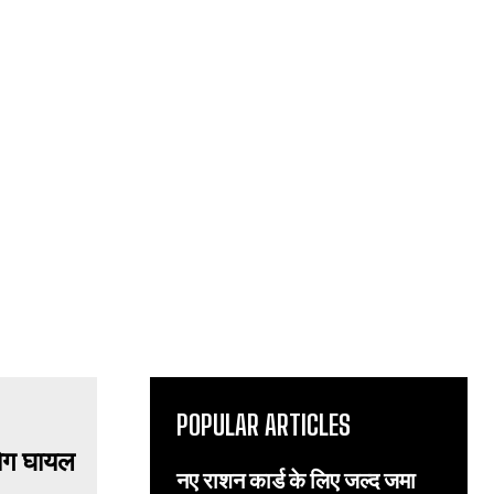
POPULAR ARTICLES
नए राशन कार्ड के लिए जल्द जमा