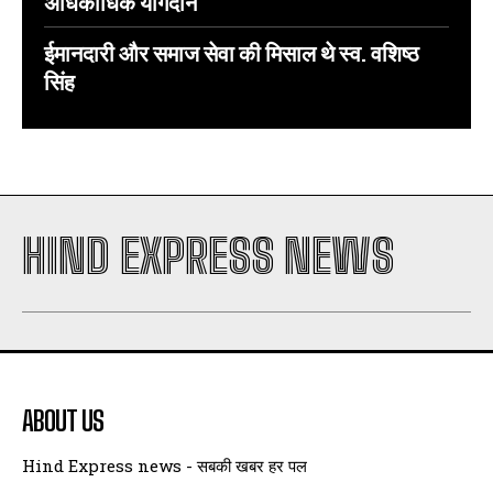
अधिकाधिक योगदान
ईमानदारी और समाज सेवा की मिसाल थे स्व. वशिष्ठ
सिंह
HIND EXPRESS NEWS
ABOUT US
Hind Express news - सबकी खबर हर पल