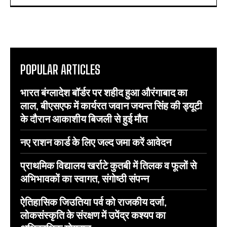
POPULAR ARTICLES
भारत बंग्लादेश बॉर्डर पर शहीद हुआ औरंगाबाद का
लाल, बीएसएफ में कार्यरत जवान जयन्त सिंह की ड्यूटी
के दौरान आकाशीय बिजली से हुई मौत
नए राशन कार्ड के लिए जल्द जमा करें आवेदन
प्राथमिक विद्यालय खर्राटे कुतबी में तिलक व फूलों से
अभिभावकों का स्वागत, संगोष्ठी संपन्न
ऐतिहासिक जिउतिया पर्व को राजकीय दर्जा,
लोकसंस्कृति के संरक्षण में उपेंद्र कश्यप का