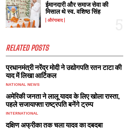
ईमानदारी और समाज सेवा की
मिसाल थे स्व. वशिष्ठ सिंह
औरंगाबाद
RELATED POSTS
प्रधानमंत्री नरेंद्र मोदी ने उद्योगपति रतन टाटा की
याद में लिखा आर्टिकल
NATIONAL NEWS
अमेरिकी जनता ने लालू यादव के लिए खोला रास्ता,
पहले सजायाफ्ता राष्ट्रपति बनेंगे ट्रम्प
INTERNATIONAL
दक्षिण अफ्रीका तक चला यादव का दबदबा