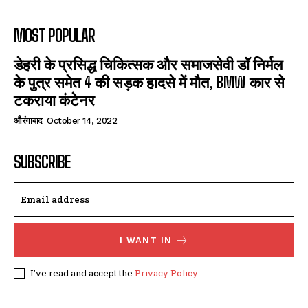
MOST POPULAR
डेहरी के प्रसिद्ध चिकित्सक और समाजसेवी डॉ निर्मल
के पुत्र समेत 4 की सड़क हादसे में मौत, BMW कार से
टकराया कंटेनर
औरंगाबाद
October 14, 2022
SUBSCRIBE
I WANT IN
I've read and accept the
Privacy Policy
.