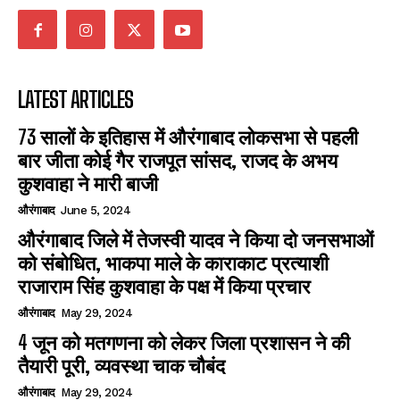
LATEST ARTICLES
73 सालों के इतिहास में औरंगाबाद लोकसभा से पहली
बार जीता कोई गैर राजपूत सांसद, राजद के अभय
कुशवाहा ने मारी बाजी
औरंगाबाद
June 5, 2024
औरंगाबाद जिले में तेजस्वी यादव ने किया दो जनसभाओं
को संबोधित, भाकपा माले के काराकाट प्रत्याशी
राजाराम सिंह कुशवाहा के पक्ष में किया प्रचार
औरंगाबाद
May 29, 2024
4 जून को मतगणना को लेकर जिला प्रशासन ने की
तैयारी पूरी, व्यवस्था चाक चौबंद
औरंगाबाद
May 29, 2024