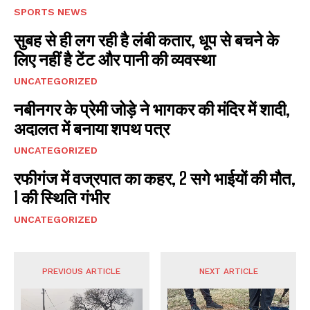
SPORTS NEWS
I WANT IN
सुबह से ही लग रही है लंबी कतार, धूप से बचने के
I've read and accept the
Privacy Policy
.
लिए नहीं है टेंट और पानी की व्यवस्था
UNCATEGORIZED
नबीनगर के प्रेमी जोड़े ने भागकर की मंदिर में शादी,
अदालत में बनाया शपथ पत्र
UNCATEGORIZED
रफीगंज में वज्रपात का कहर, 2 सगे भाईयों की मौत,
1 की स्थिति गंभीर
UNCATEGORIZED
PREVIOUS ARTICLE
NEXT ARTICLE