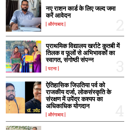
नए राशन कार्ड के लिए जल्द जमा
करें आवेदन
औरंगाबाद
प्राथमिक विद्यालय खर्राटे कुतबी में
तिलक व फूलों से अभिभावकों का
स्वागत, संगोष्ठी संपन्न
पटना
ऐतिहासिक जिउतिया पर्व को
राजकीय दर्जा, लोकसंस्कृति के
संरक्षण में उपेंद्र कश्यप का
अधिकाधिक योगदान
औरंगाबाद